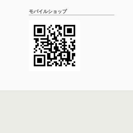
モバイルショップ