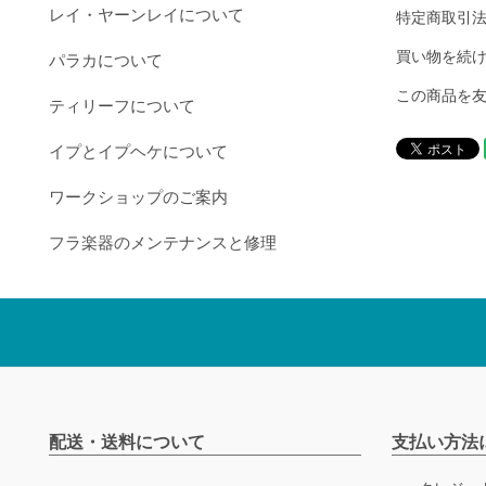
レイ・ヤーンレイについて
特定商取引
買い物を続
パラカについて
この商品を
ティリーフについて
イプとイプヘケについて
ワークショップのご案内
フラ楽器のメンテナンスと修理
配送・送料について
支払い方法