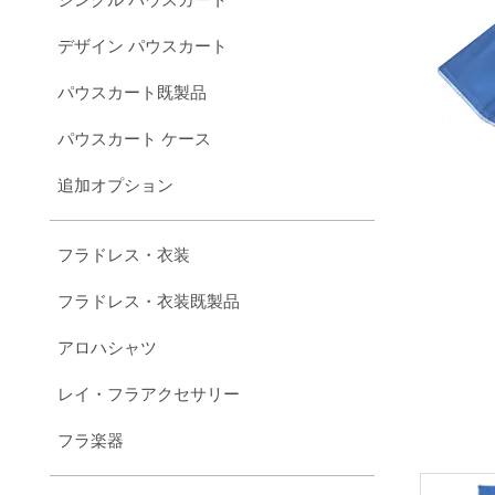
デザイン パウスカート
パウスカート既製品
パウスカート ケース
追加オプション
フラドレス・衣装
フラドレス・衣装既製品
アロハシャツ
レイ・フラアクセサリー
フラ楽器