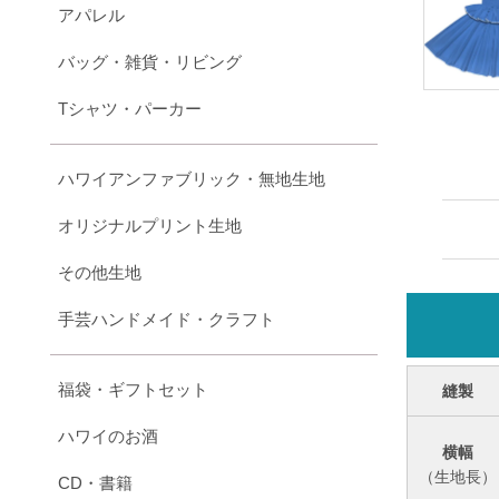
アパレル
バッグ・雑貨・リビング
Tシャツ・パーカー
ハワイアンファブリック・無地生地
オリジナルプリント生地
その他生地
手芸ハンドメイド・クラフト
福袋・ギフトセット
縫製
ハワイのお酒
横幅
（生地長）
CD・書籍