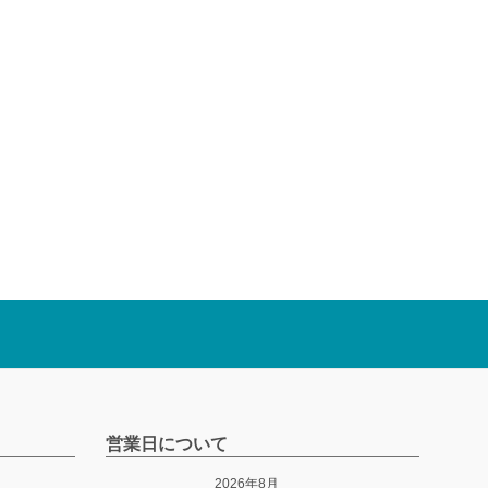
営業日について
2026年8月