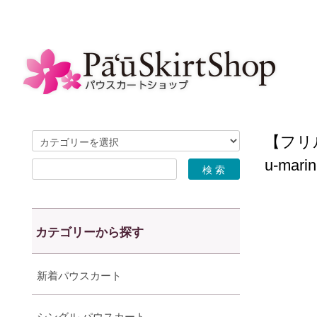
【フリ
u-marin
カテゴリーから探す
新着パウスカート
シングル パウスカート