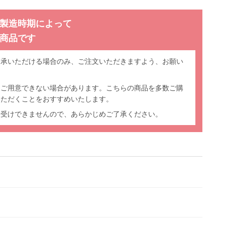
製造時期によって
商品です
了承いただける場合のみ、ご注文いただきますよう、お願い
をご用意できない場合があります。こちらの商品を多数ご購
いただくことをおすすめいたします。
お受けできませんので、あらかじめご了承ください。