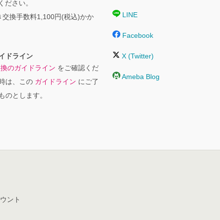
絡ください。
LINE
交換手数料1,100円(税込)かか
Facebook
イドライン
X (Twitter)
交換のガイドライン
をご確認くだ
Ameba Blog
時は、この
ガイドライン
にご了
ものとします。
ウント