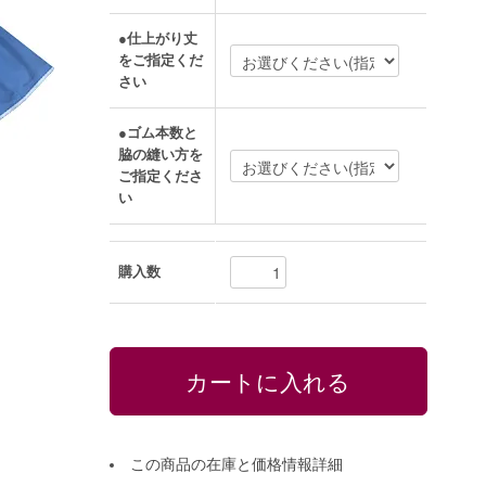
●仕上がり丈
をご指定くだ
さい
●ゴム本数と
脇の縫い方を
ご指定くださ
い
購入数
この商品の在庫と価格情報詳細