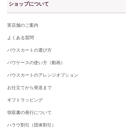
ショップについて
実店舗のご案内
よくある質問
パウスカートの選び方
パウケースの使い方（動画）
パウスカートのアレンジオプション
お仕立てから発送まで
ギフトラッピング
領収書の発行について
ハラウ割引（団体割引）