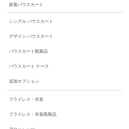
新着パウスカート
シングル パウスカート
デザイン パウスカート
パウスカート既製品
パウスカート ケース
追加オプション
フラドレス・衣装
フラドレス・衣装既製品