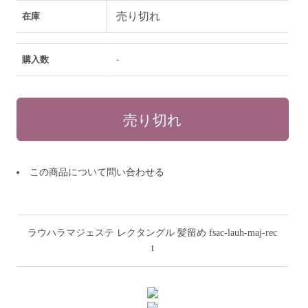
売り切れ
在庫
購入数
-
この商品について問い合わせる
ラウハラマジェステ レクタングル 髪留め fsac-lauh-maj-rec
t