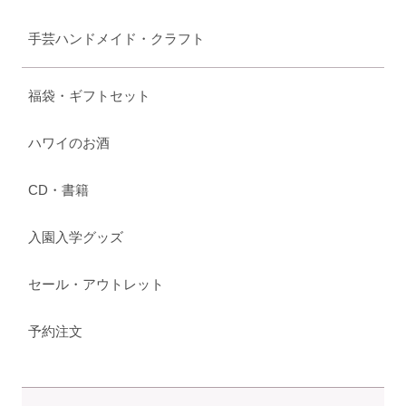
手芸ハンドメイド・クラフト
福袋・ギフトセット
ハワイのお酒
CD・書籍
入園入学グッズ
セール・アウトレット
予約注文