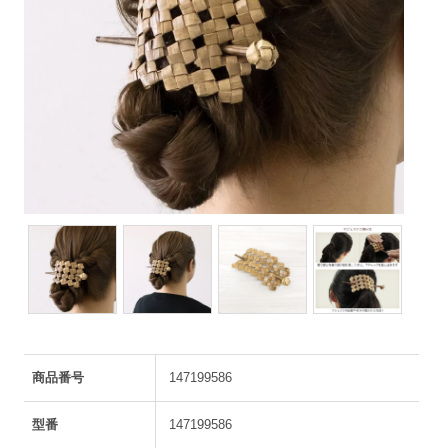
商品番号
147199586
型番
147199586