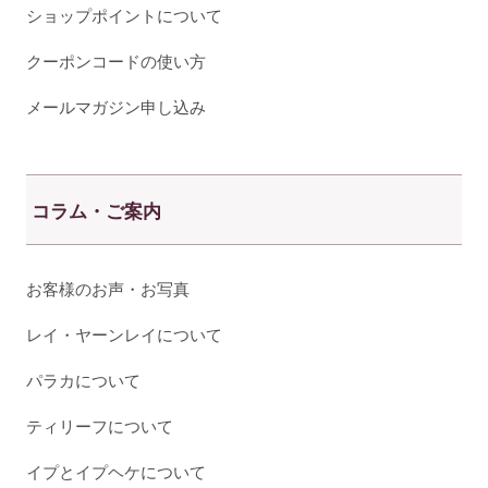
ショップポイントについて
クーポンコードの使い方
メールマガジン申し込み
コラム・ご案内
お客様のお声・お写真
レイ・ヤーンレイについて
パラカについて
ティリーフについて
イプとイプヘケについて