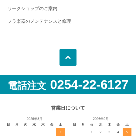
ワークショップのご案内
フラ楽器のメンテナンスと修理
0254-22-6127
電話注文
営業日について
2026年8月
2026年9月
日
月
火
水
木
金
土
日
月
火
水
木
金
土
1
1
2
3
4
5