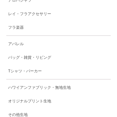
アロハシャツ
レイ・フラアクセサリー
フラ楽器
アパレル
バッグ・雑貨・リビング
Tシャツ・パーカー
ハワイアンファブリック・無地生地
オリジナルプリント生地
その他生地