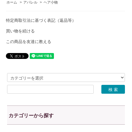
ホーム
>
アパレル
>
ヘア小物
特定商取引法に基づく表記（返品等）
買い物を続ける
この商品を友達に教える
カテゴリーから探す