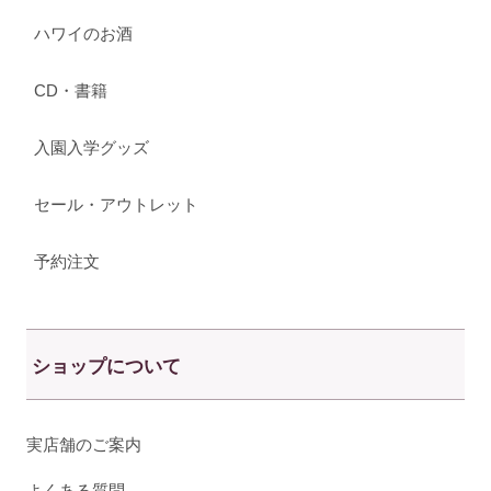
ハワイのお酒
CD・書籍
入園入学グッズ
セール・アウトレット
予約注文
ショップについて
実店舗のご案内
よくある質問