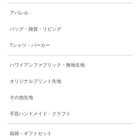
アパレル
バッグ・雑貨・リビング
Tシャツ・パーカー
ハワイアンファブリック・無地生地
オリジナルプリント生地
その他生地
手芸ハンドメイド・クラフト
福袋・ギフトセット