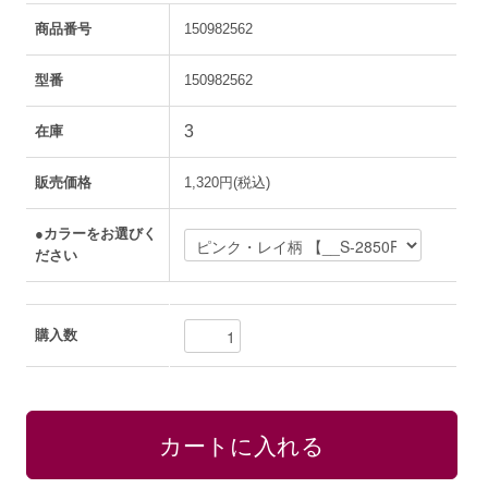
商品番号
150982562
型番
150982562
3
在庫
販売価格
1,320円(税込)
●カラーをお選びく
ださい
購入数