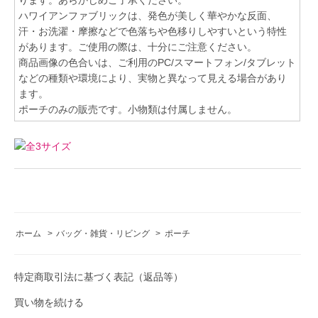
ハワイアンファブリックは、発色が美しく華やかな反面、
汗・お洗濯・摩擦などで色落ちや色移りしやすいという特性
があります。ご使用の際は、十分にご注意ください。
商品画像の色合いは、ご利用のPC/スマートフォン/タブレット
などの種類や環境により、実物と異なって見える場合があり
ます。
ポーチのみの販売です。小物類は付属しません。
ホーム
>
バッグ・雑貨・リビング
>
ポーチ
特定商取引法に基づく表記（返品等）
買い物を続ける