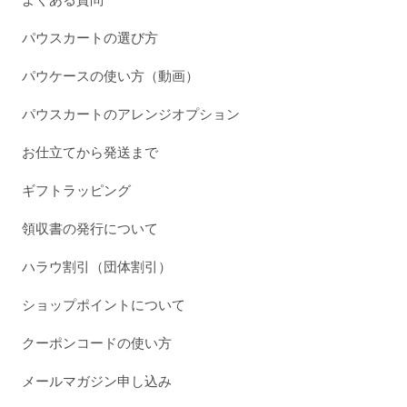
パウスカートの選び方
パウケースの使い方（動画）
パウスカートのアレンジオプション
お仕立てから発送まで
ギフトラッピング
領収書の発行について
ハラウ割引（団体割引）
ショップポイントについて
クーポンコードの使い方
メールマガジン申し込み