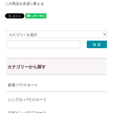
この商品を友達に教える
カテゴリーから探す
新着パウスカート
シングル パウスカート
デザイン パウスカート