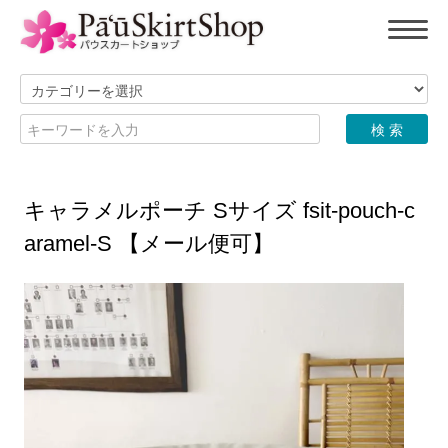
キャラメルポーチ Sサイズ fsit-pouch-c
aramel-S 【メール便可】