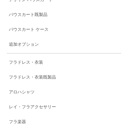
パウスカート既製品
パウスカート ケース
追加オプション
フラドレス・衣装
フラドレス・衣装既製品
アロハシャツ
レイ・フラアクセサリー
フラ楽器