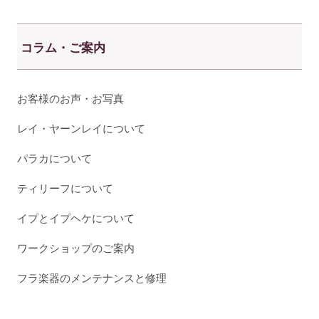
コラム・ご案内
お客様のお声・お写真
レイ・ヤーンレイについて
パラカについて
ティリーフについて
イプとイプヘケについて
ワークショップのご案内
フラ楽器のメンテナンスと修理