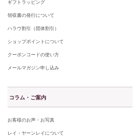
ギフトラッピング
領収書の発行について
ハラウ割引（団体割引）
ショップポイントについて
クーポンコードの使い方
メールマガジン申し込み
コラム・ご案内
お客様のお声・お写真
レイ・ヤーンレイについて