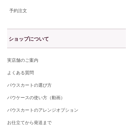
予約注文
ショップについて
実店舗のご案内
よくある質問
パウスカートの選び方
パウケースの使い方（動画）
パウスカートのアレンジオプション
お仕立てから発送まで