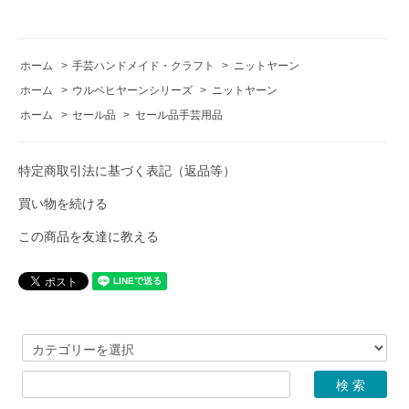
ホーム
>
手芸ハンドメイド・クラフト
>
ニットヤーン
ホーム
>
ウルベヒヤーンシリーズ
>
ニットヤーン
ホーム
>
セール品
>
セール品手芸用品
特定商取引法に基づく表記（返品等）
買い物を続ける
この商品を友達に教える