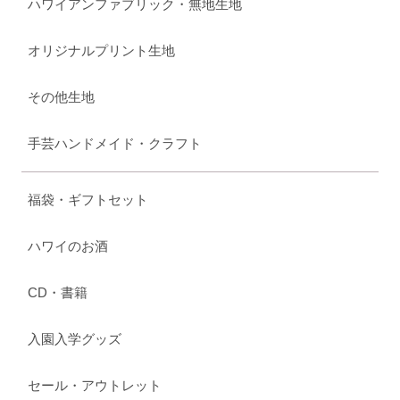
ハワイアンファブリック・無地生地
オリジナルプリント生地
その他生地
手芸ハンドメイド・クラフト
福袋・ギフトセット
ハワイのお酒
CD・書籍
入園入学グッズ
セール・アウトレット