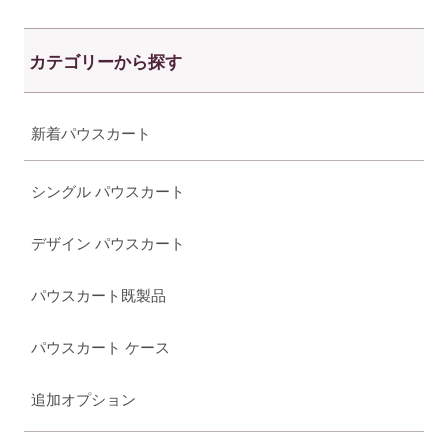
カテゴリーから探す
新着パウスカート
シングル パウスカート
デザイン パウスカート
パウスカート既製品
パウスカート ケース
追加オプション