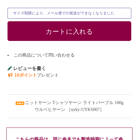
サイズ制限により、メール便での発送ができなくなりました
この商品について問い合わせる
レビューを書く
10ポイント
プレゼント
ニットヤーン Tシャツヤーン ライトパープル 100g
ウルベヒヤーン ［uyky-UYKS007］
こちらの商品は、同じ色名でも製造時期によって色