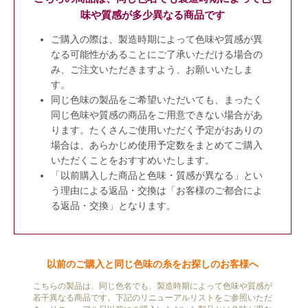
味や質感が多少異なる商品です
ご購入の際は、製造時期によって色味や質感が異
なる可能性があることにご了承いただける場合の
み、ご注文いただきますよう、お願いいたしま
す。
同じ色味の製品をご希望いただいても、まったく
同じ色味や質感の商品をご用意できない場合があ
ります。たくさんご使用いただく予定がおありの
場合は、あらかじめ使用予定数をまとめてご購入
いただくことをおすすめいたします。
「以前購入した商品と色味・質感が異なる」とい
う理由による返品・交換は「お客様のご都合によ
る返品・交換」となります。