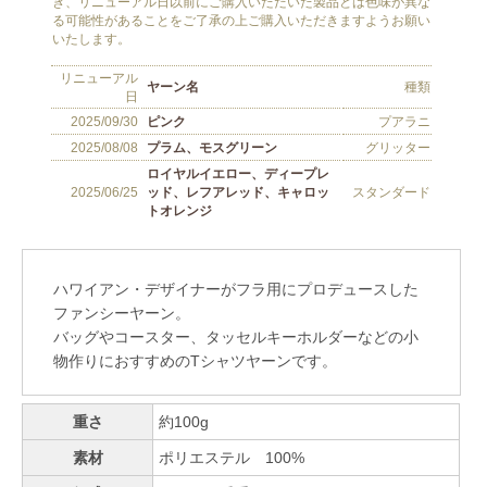
ハワイアン・デザイナーがフラ用にプロデュースした
ファンシーヤーン。
バッグやコースター、タッセルキーホルダーなどの小
物作りにおすすめのTシャツヤーンです。
重さ
約100g
素材
ポリエステル 100%