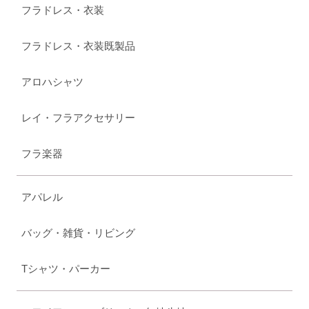
フラドレス・衣装
フラドレス・衣装既製品
アロハシャツ
レイ・フラアクセサリー
フラ楽器
アパレル
バッグ・雑貨・リビング
Tシャツ・パーカー