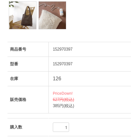
商品番号
152970397
型番
152970397
126
在庫
PriceDown!
販売価格
627円(税込)
385円(税込)
購入数