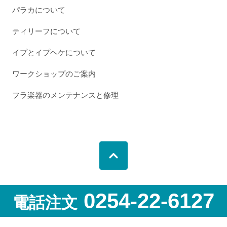
パラカについて
ティリーフについて
イプとイプヘケについて
ワークショップのご案内
フラ楽器のメンテナンスと修理
0254-22-6127
電話注文