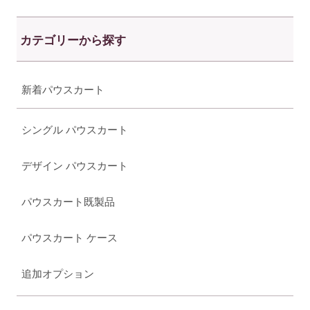
カテゴリーから探す
新着パウスカート
シングル パウスカート
デザイン パウスカート
パウスカート既製品
パウスカート ケース
追加オプション