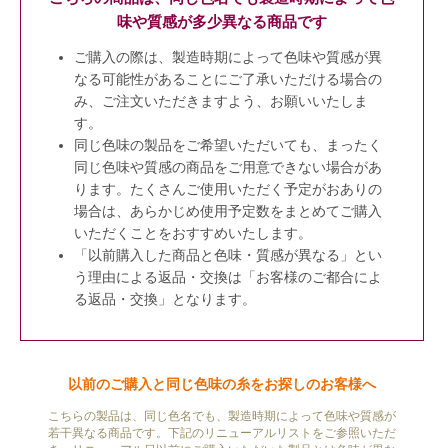
味や質感が多少異なる商品です
ご購入の際は、製造時期によって色味や質感が異
なる可能性があることにご了承いただける場合の
み、ご注文いただきますよう、お願いいたしま
す。
同じ色味の製品をご希望いただいても、まったく
同じ色味や質感の商品をご用意できない場合があ
ります。たくさんご使用いただく予定がおありの
場合は、あらかじめ使用予定数をまとめてご購入
いただくことをおすすめいたします。
「以前購入した商品と色味・質感が異なる」とい
う理由による返品・交換は「お客様のご都合によ
る返品・交換」となります。