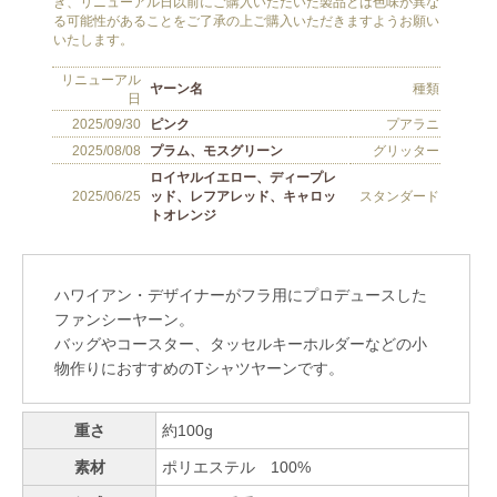
ハワイアン・デザイナーがフラ用にプロデュースした
ファンシーヤーン。
バッグやコースター、タッセルキーホルダーなどの小
物作りにおすすめのTシャツヤーンです。
重さ
約100g
素材
ポリエステル 100%