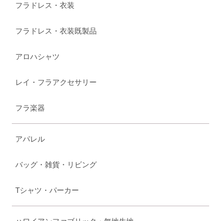
フラドレス・衣装
フラドレス・衣装既製品
アロハシャツ
レイ・フラアクセサリー
フラ楽器
アパレル
バッグ・雑貨・リビング
Tシャツ・パーカー