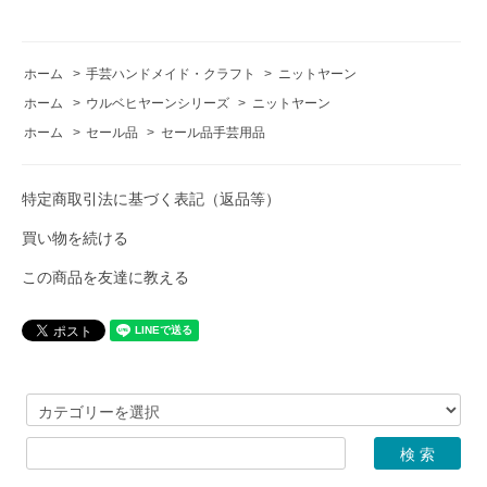
ホーム
>
手芸ハンドメイド・クラフト
>
ニットヤーン
ホーム
>
ウルベヒヤーンシリーズ
>
ニットヤーン
ホーム
>
セール品
>
セール品手芸用品
特定商取引法に基づく表記（返品等）
買い物を続ける
この商品を友達に教える