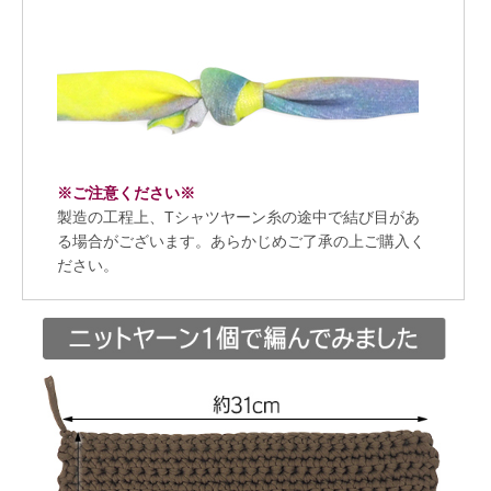
※ご注意ください※
製造の工程上、Tシャツヤーン糸の途中で結び目があ
る場合がございます。あらかじめご了承の上ご購入く
ださい。