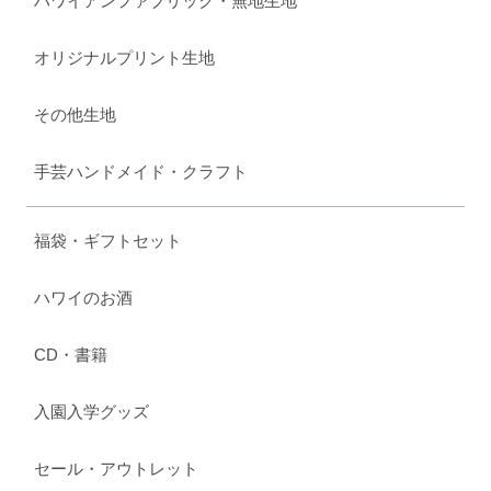
ハワイアンファブリック・無地生地
オリジナルプリント生地
その他生地
手芸ハンドメイド・クラフト
福袋・ギフトセット
ハワイのお酒
CD・書籍
入園入学グッズ
セール・アウトレット