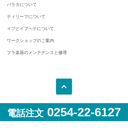
パラカについて
ティリーフについて
イプとイプヘケについて
ワークショップのご案内
フラ楽器のメンテナンスと修理
0254-22-6127
電話注文