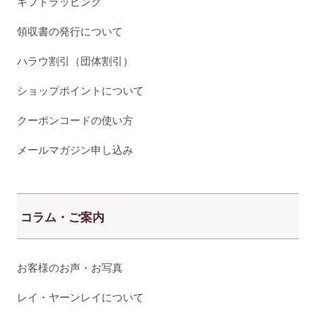
ギフトラッピング
領収書の発行について
ハラウ割引（団体割引）
ショップポイントについて
クーポンコードの使い方
メールマガジン申し込み
コラム・ご案内
お客様のお声・お写真
レイ・ヤーンレイについて