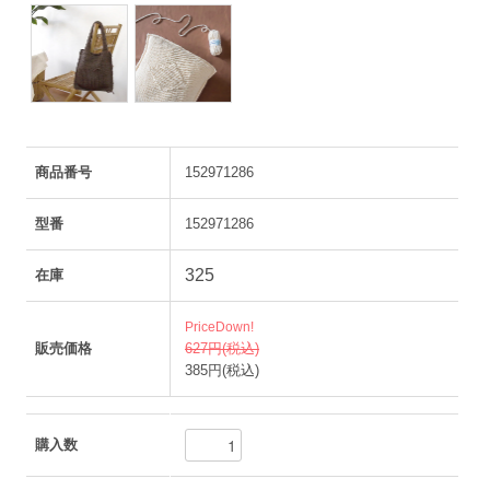
商品番号
152971286
型番
152971286
325
在庫
PriceDown!
販売価格
627円(税込)
385円(税込)
購入数