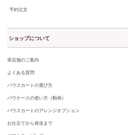
予約注文
ショップについて
実店舗のご案内
よくある質問
パウスカートの選び方
パウケースの使い方（動画）
パウスカートのアレンジオプション
お仕立てから発送まで