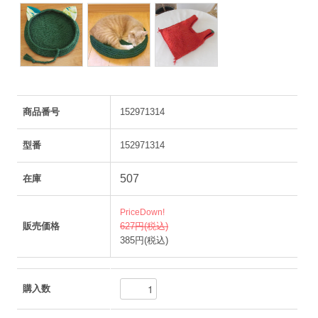
商品番号
152971314
型番
152971314
507
在庫
PriceDown!
販売価格
627円(税込)
385円(税込)
購入数