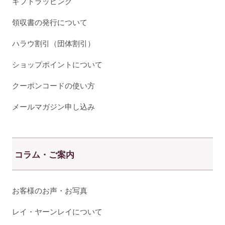
ギフトラッピング
領収書の発行について
ハラウ割引（団体割引）
ショップポイントについて
クーポンコードの使い方
メールマガジン申し込み
コラム・ご案内
お客様のお声・お写真
レイ・ヤーンレイについて