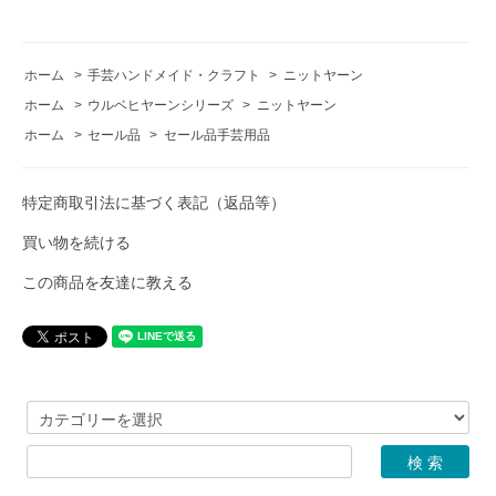
ホーム
>
手芸ハンドメイド・クラフト
>
ニットヤーン
ホーム
>
ウルベヒヤーンシリーズ
>
ニットヤーン
ホーム
>
セール品
>
セール品手芸用品
特定商取引法に基づく表記（返品等）
買い物を続ける
この商品を友達に教える