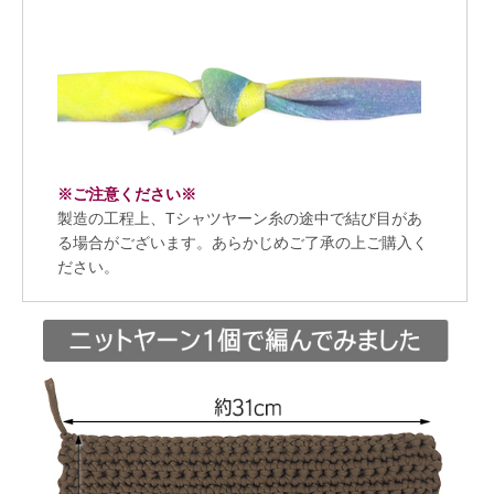
※ご注意ください※
製造の工程上、Tシャツヤーン糸の途中で結び目があ
る場合がございます。あらかじめご了承の上ご購入く
ださい。