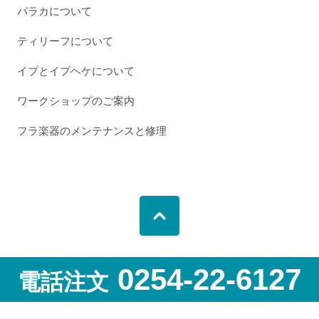
パラカについて
ティリーフについて
イプとイプヘケについて
ワークショップのご案内
フラ楽器のメンテナンスと修理
0254-22-6127
電話注文