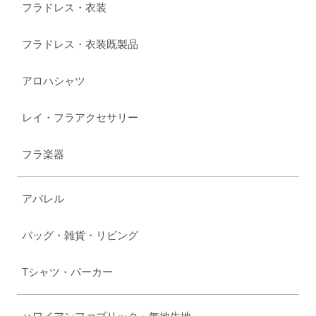
フラドレス・衣装
フラドレス・衣装既製品
アロハシャツ
レイ・フラアクセサリー
フラ楽器
アパレル
バッグ・雑貨・リビング
Tシャツ・パーカー