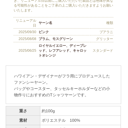
ハワイアン・デザイナーがフラ用にプロデュースした
ファンシーヤーン。
バッグやコースター、タッセルキーホルダーなどの小
物作りにおすすめのTシャツヤーンです。
重さ
約100g
素材
ポリエステル 100%