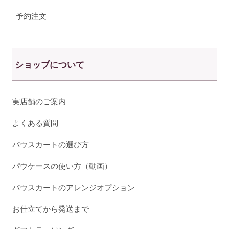
予約注文
ショップについて
実店舗のご案内
よくある質問
パウスカートの選び方
パウケースの使い方（動画）
パウスカートのアレンジオプション
お仕立てから発送まで