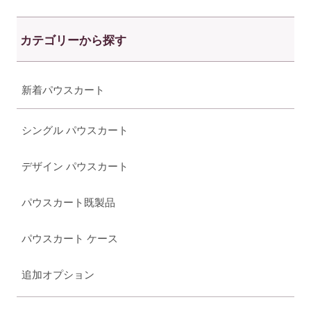
カテゴリーから探す
新着パウスカート
シングル パウスカート
デザイン パウスカート
パウスカート既製品
パウスカート ケース
追加オプション