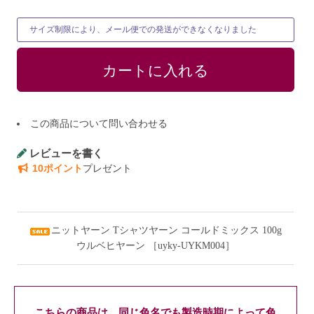
サイズ制限により、メール便での発送ができなくなりました
この商品について問い合わせる
レビューを書く
10ポイント
プレゼント
ニットヤーン Tシャツヤーン コールドミックス 100g
ウルベヒヤーン ［uyky-UYKM004］
こちらの商品は、同じ色名でも製造時期によって色