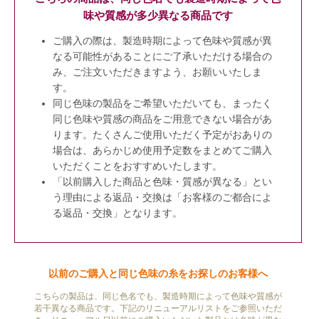
味や質感が多少異なる商品です
ご購入の際は、製造時期によって色味や質感が異
なる可能性があることにご了承いただける場合の
み、ご注文いただきますよう、お願いいたしま
す。
同じ色味の製品をご希望いただいても、まったく
同じ色味や質感の商品をご用意できない場合があ
ります。たくさんご使用いただく予定がおありの
場合は、あらかじめ使用予定数をまとめてご購入
いただくことをおすすめいたします。
「以前購入した商品と色味・質感が異なる」とい
う理由による返品・交換は「お客様のご都合によ
る返品・交換」となります。