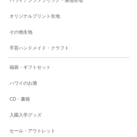
ハワイアンファブリック・無地生地
オリジナルプリント生地
その他生地
手芸ハンドメイド・クラフト
福袋・ギフトセット
ハワイのお酒
CD・書籍
入園入学グッズ
セール・アウトレット