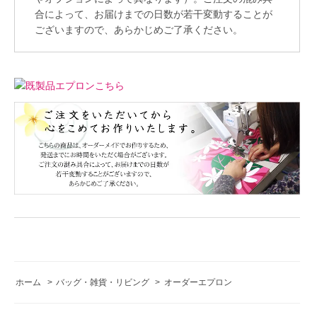
合によって、お届けまでの日数が若干変動することが
ございますので、あらかじめご了承ください。
ホーム
>
バッグ・雑貨・リビング
>
オーダーエプロン