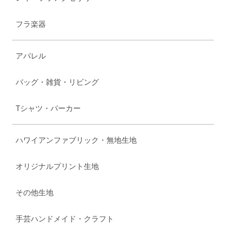
フラ楽器
アパレル
バッグ・雑貨・リビング
Tシャツ・パーカー
ハワイアンファブリック・無地生地
オリジナルプリント生地
その他生地
手芸ハンドメイド・クラフト