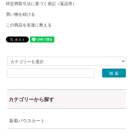
特定商取引法に基づく表記（返品等）
買い物を続ける
この商品を友達に教える
カテゴリーから探す
新着パウスカート