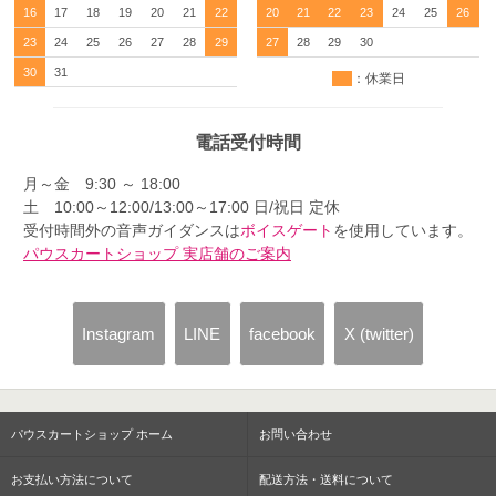
16
17
18
19
20
21
22
20
21
22
23
24
25
26
23
24
25
26
27
28
29
27
28
29
30
30
31
：休業日
電話受付時間
月～金 9:30 ～ 18:00
土 10:00～12:00/13:00～17:00 日/祝日 定休
受付時間外の音声ガイダンスは
ボイスゲート
を使用しています。
パウスカートショップ 実店舗のご案内
Instagram
LINE
facebook
X (twitter)
パウスカートショップ ホーム
お問い合わせ
お支払い方法について
配送方法・送料について