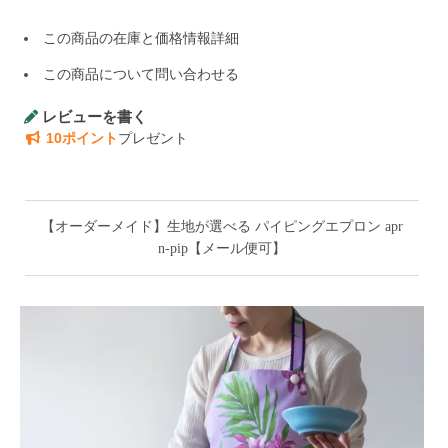
この商品の在庫と価格情報詳細
この商品について問い合わせる
レビューを書く
10ポイント
プレゼント
【オーダーメイド】生地が選べる パイピングエプロン apr
n-pip【メール便可】