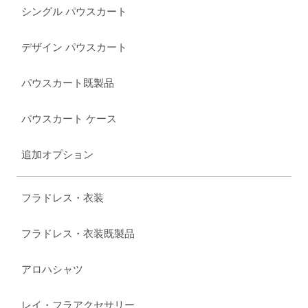
シングル パウスカート
デザイン パウスカート
パウスカート既製品
パウスカート ケース
追加オプション
フラドレス・衣装
フラドレス・衣装既製品
アロハシャツ
レイ・フラアクセサリー