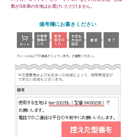
数が3未満の生地はお選びいただけません。
備考欄にお書きください