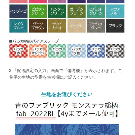
3.『配送設定の入力』画面で『備考欄』が表示されます。ご
希望の生地の型番を備考欄にご記入ください。
生地をお選びください