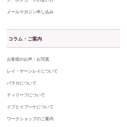
メールマガジン申し込み
コラム・ご案内
お客様のお声・お写真
レイ・ヤーンレイについて
パラカについて
ティリーフについて
イプとイプヘケについて
ワークショップのご案内