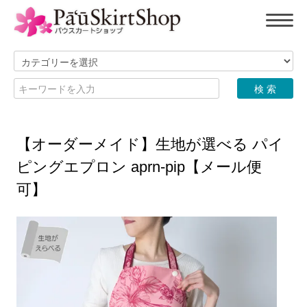
【オーダーメイド】生地が選べる パイ
ピングエプロン aprn-pip【メール便
可】