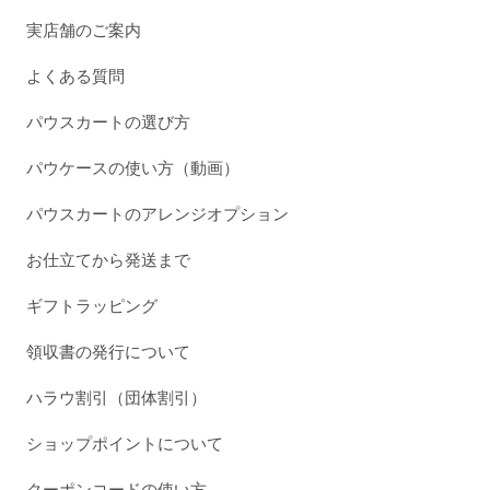
実店舗のご案内
よくある質問
パウスカートの選び方
パウケースの使い方（動画）
パウスカートのアレンジオプション
お仕立てから発送まで
ギフトラッピング
領収書の発行について
ハラウ割引（団体割引）
ショップポイントについて
クーポンコードの使い方