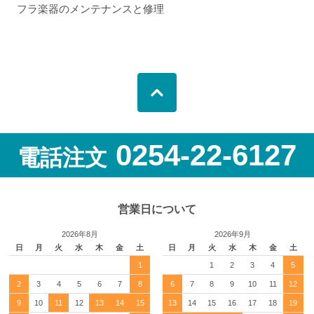
フラ楽器のメンテナンスと修理
0254-22-6127
電話注文
営業日について
2026年8月
2026年9月
日
月
火
水
木
金
土
日
月
火
水
木
金
土
1
1
2
3
4
5
2
3
4
5
6
7
8
6
7
8
9
10
11
12
9
10
11
12
13
14
15
13
14
15
16
17
18
19