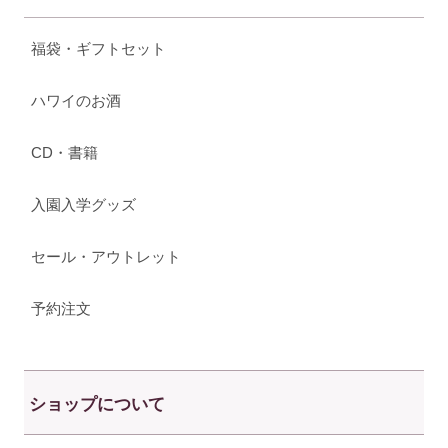
福袋・ギフトセット
ハワイのお酒
CD・書籍
入園入学グッズ
セール・アウトレット
予約注文
ショップについて