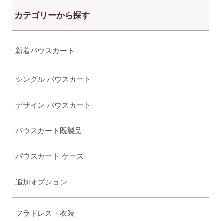
カテゴリーから探す
新着パウスカート
シングル パウスカート
デザイン パウスカート
パウスカート既製品
パウスカート ケース
追加オプション
フラドレス・衣装