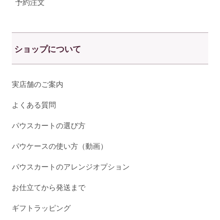
予約注文
ショップについて
実店舗のご案内
よくある質問
パウスカートの選び方
パウケースの使い方（動画）
パウスカートのアレンジオプション
お仕立てから発送まで
ギフトラッピング