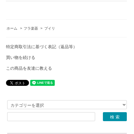
ホーム
>
フラ楽器
>
プイリ
特定商取引法に基づく表記（返品等）
買い物を続ける
この商品を友達に教える