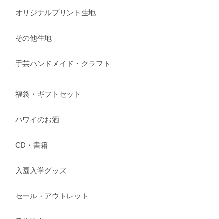
オリジナルプリント生地
その他生地
手芸ハンドメイド・クラフト
福袋・ギフトセット
ハワイのお酒
CD・書籍
入園入学グッズ
セール・アウトレット