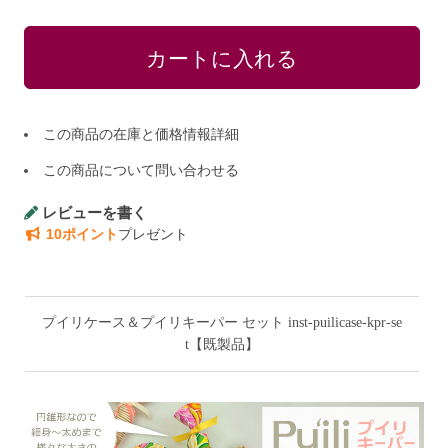
この商品の在庫と価格情報詳細
この商品について問い合わせる
レビューを書く
10ポイント
プレゼント
プイリケース＆プイリキーパー セット inst-puilicase-kpr-se
t【既製品】