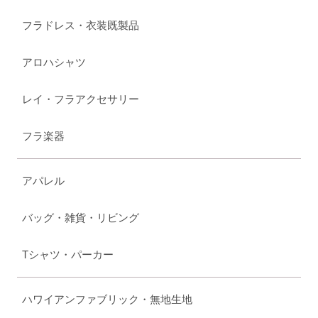
フラドレス・衣装既製品
アロハシャツ
レイ・フラアクセサリー
フラ楽器
アパレル
バッグ・雑貨・リビング
Tシャツ・パーカー
ハワイアンファブリック・無地生地