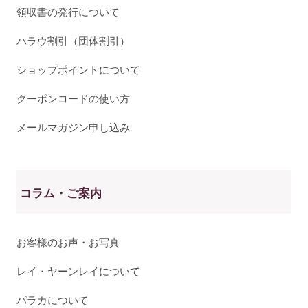
領収書の発行について
ハラウ割引（団体割引）
ショップポイントについて
クーポンコードの使い方
メールマガジン申し込み
コラム・ご案内
お客様のお声・お写真
レイ・ヤーンレイについて
パラカについて