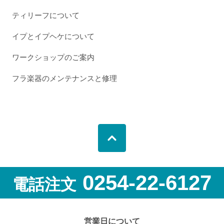
ティリーフについて
イプとイプヘケについて
ワークショップのご案内
フラ楽器のメンテナンスと修理
0254-22-6127
電話注文
営業日について