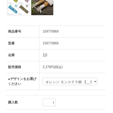
商品番号
159770869
型番
159770869
10
在庫
販売価格
3,278円(税込)
●デザインをお選び
ください
購入数