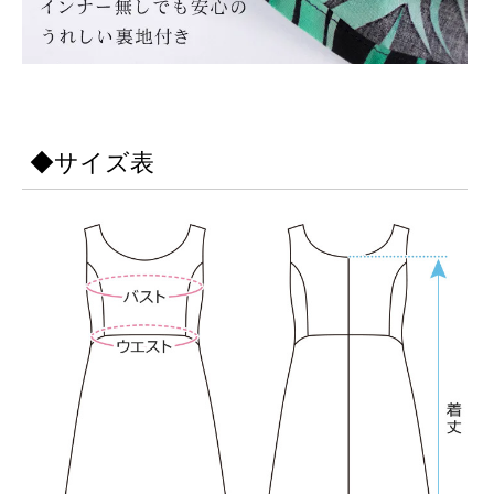
◆サイズ表