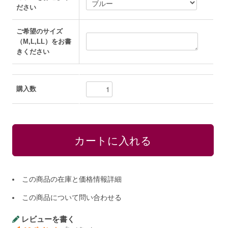
ださい
ご希望のサイズ
（M,L,LL）をお書
きください
購入数
この商品の在庫と価格情報詳細
この商品について問い合わせる
レビューを書く