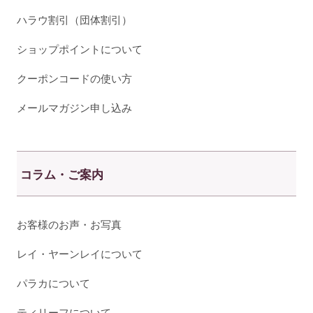
ハラウ割引（団体割引）
ショップポイントについて
クーポンコードの使い方
メールマガジン申し込み
コラム・ご案内
お客様のお声・お写真
レイ・ヤーンレイについて
パラカについて
ティリーフについて