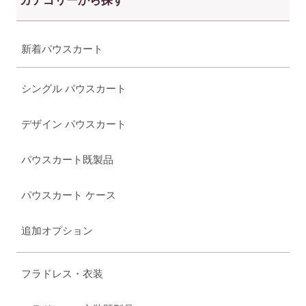
新着パウスカート
シングル パウスカート
デザイン パウスカート
パウスカート既製品
パウスカート ケース
追加オプション
フラドレス・衣装