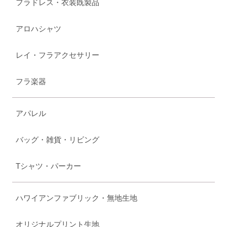
フラドレス・衣装既製品
アロハシャツ
レイ・フラアクセサリー
フラ楽器
アパレル
バッグ・雑貨・リビング
Tシャツ・パーカー
ハワイアンファブリック・無地生地
オリジナルプリント生地