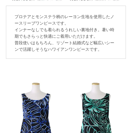
プロテアとモンステラ柄のレーヨン生地を使用したノ
ースリーブワンピースです。
インナーなしでも着られるうれしい裏地付き。暑い時
期でもさらっと快適にご着用いただけます。
普段使いはもちろん、リゾート結婚式など幅広いシー
ンで活躍しそうなハワイアンワンピースです。