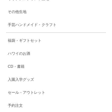
その他生地
手芸ハンドメイド・クラフト
福袋・ギフトセット
ハワイのお酒
CD・書籍
入園入学グッズ
セール・アウトレット
予約注文