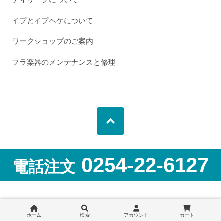
イプとイプヘケについて
ワークショップのご案内
フラ楽器のメンテナンスと修理
0254-22-6127
電話注文
営業日について
ホーム
検索
アカウント
カート
2026年8月
2026年9月