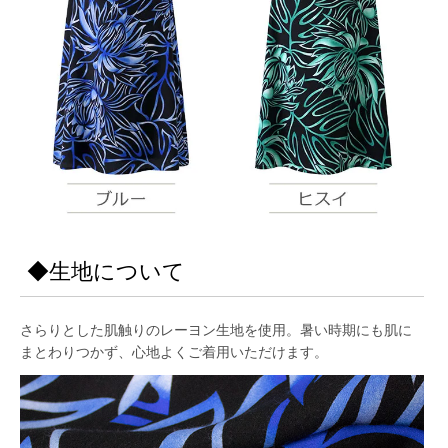
◆生地について
さらりとした肌触りのレーヨン生地を使用。暑い時期にも肌に
まとわりつかず、心地よくご着用いただけます。