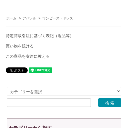
ホーム
>
アパレル
>
ワンピース・ドレス
特定商取引法に基づく表記（返品等）
買い物を続ける
この商品を友達に教える
カテゴリーから探す