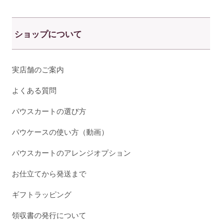
ショップについて
実店舗のご案内
よくある質問
パウスカートの選び方
パウケースの使い方（動画）
パウスカートのアレンジオプション
お仕立てから発送まで
ギフトラッピング
領収書の発行について