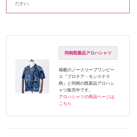
ださい。
同柄既製品アロハシャツ
掲載のノースリーブワンピー
ス『プロテア・モンステラ
柄』と同柄の既製品アロハシ
ャツ販売中です。
アロハシャツの商品ページは
こちら