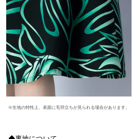
※生地の特性上、表面に毛羽立ちが見られる場合があります。
◆裏地について