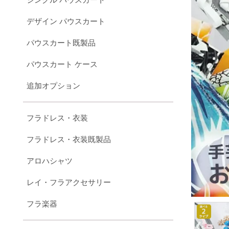
デザイン パウスカート
パウスカート既製品
パウスカート ケース
追加オプション
フラドレス・衣装
フラドレス・衣装既製品
アロハシャツ
レイ・フラアクセサリー
フラ楽器