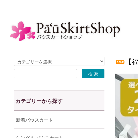
【
カテゴリーから探す
新着パウスカート
シングル パウスカート