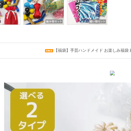
【福袋】手芸ハンドメイド お楽しみ福袋 