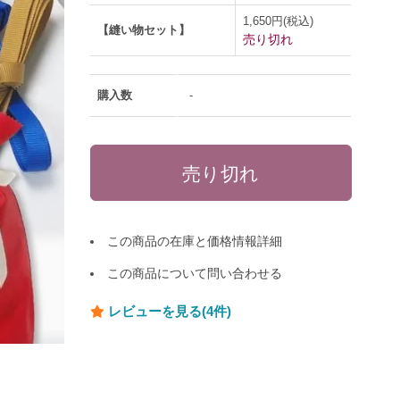
1,650円(税込)
【縫い物セット】
売り切れ
購入数
-
この商品の在庫と価格情報詳細
この商品について問い合わせる
レビューを見る(4件)