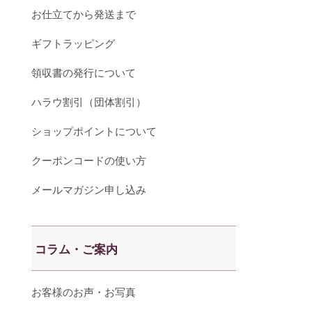
お仕立てから発送まで
ギフトラッピング
領収書の発行について
ハラウ割引（団体割引）
ショップポイントについて
クーポンコードの使い方
メールマガジン申し込み
コラム・ご案内
お客様のお声・お写真