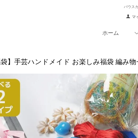
パウス
マ
ホーム
福袋】手芸ハンドメイド お楽しみ福袋 編み物