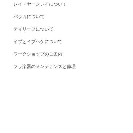
レイ・ヤーンレイについて
パラカについて
ティリーフについて
イプとイプヘケについて
ワークショップのご案内
フラ楽器のメンテナンスと修理