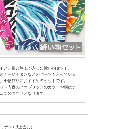
イアン柄と無地が入った縫い物セット。
スナーやボタンなどのパーツも入っている
、小物作りにおすすめのセットです。
ット内容のファブリックのカラーや柄はラ
ムでのお届けとなります。
リボン1以上含む）