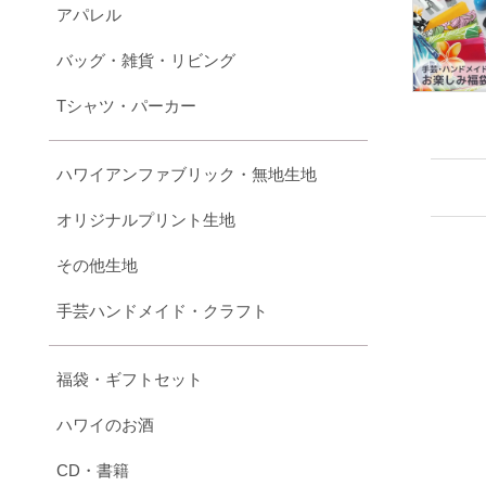
アパレル
バッグ・雑貨・リビング
Tシャツ・パーカー
ハワイアンファブリック・無地生地
オリジナルプリント生地
その他生地
手芸ハンドメイド・クラフト
福袋・ギフトセット
ハワイのお酒
CD・書籍