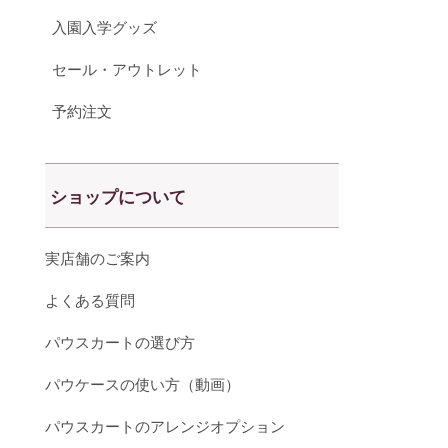
入園入学グッズ
セール・アウトレット
予約注文
ショップについて
実店舗のご案内
よくある質問
パウスカートの選び方
パウケースの使い方（動画）
パウスカートのアレンジオプション