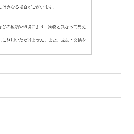
たは異なる場合がございます。
トなどの種類や環境により、実物と異なって見え
はご利用いただけません。また、返品・交換を