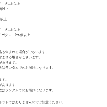
ド：各1本以上
個以上
枚以上
ド：各1本以上
ドボタン：計5個以上
品も含まれる場合がございます。
含まれる場合がございます。
があります。
数はランダムでのお届けになります。
ます。
があります。
数はランダムでのお届けになります。
キットではありませんのでご注意ください。