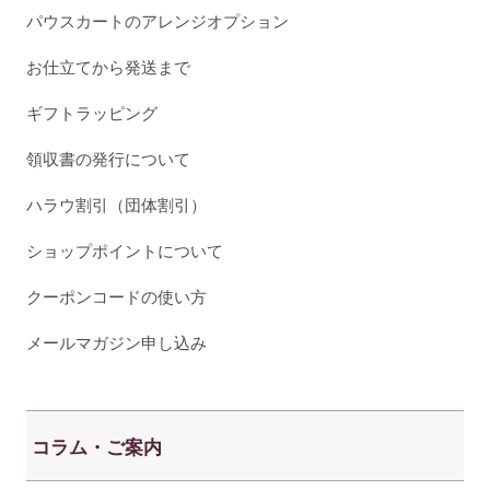
パウスカートのアレンジオプション
お仕立てから発送まで
ギフトラッピング
領収書の発行について
ハラウ割引（団体割引）
ショップポイントについて
クーポンコードの使い方
メールマガジン申し込み
コラム・ご案内