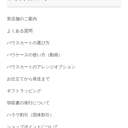
実店舗のご案内
よくある質問
パウスカートの選び方
パウケースの使い方（動画）
パウスカートのアレンジオプション
お仕立てから発送まで
ギフトラッピング
領収書の発行について
ハラウ割引（団体割引）
ショップポイントについて