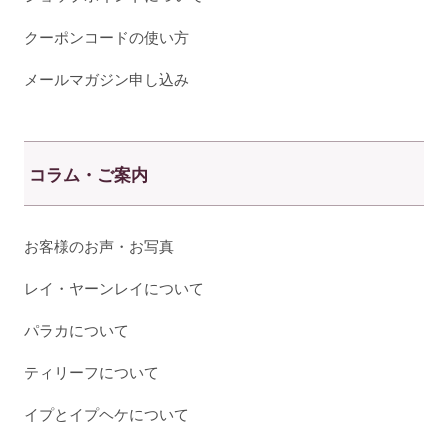
クーポンコードの使い方
メールマガジン申し込み
コラム・ご案内
お客様のお声・お写真
レイ・ヤーンレイについて
パラカについて
ティリーフについて
イプとイプヘケについて