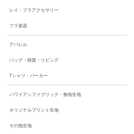
レイ・フラアクセサリー
フラ楽器
アパレル
バッグ・雑貨・リビング
Tシャツ・パーカー
ハワイアンファブリック・無地生地
オリジナルプリント生地
その他生地