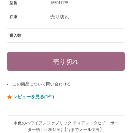
型番
165011175
売り切れ
在庫
購入数
-
この商品について問い合わせる
レビューを見る(1件)
水色のハワイアンファブリック ティアレ・タヒチ・ボー
ダー柄 fab-2843AQ【4yまでメール便可】