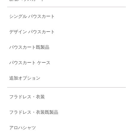
シングル パウスカート
デザイン パウスカート
パウスカート既製品
パウスカート ケース
追加オプション
フラドレス・衣装
フラドレス・衣装既製品
アロハシャツ