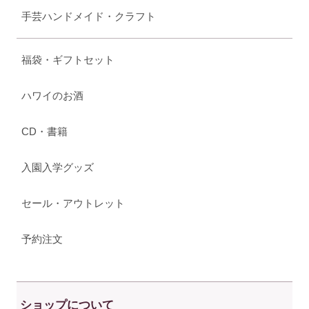
手芸ハンドメイド・クラフト
福袋・ギフトセット
ハワイのお酒
CD・書籍
入園入学グッズ
セール・アウトレット
予約注文
ショップについて