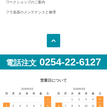
ワークショップのご案内
フラ楽器のメンテナンスと修理
0254-22-6127
電話注文
営業日について
2026年8月
2026年9月
日
月
火
水
木
金
土
日
月
火
水
木
金
土
1
1
2
3
4
5
2
3
4
5
6
7
8
6
7
8
9
10
11
12