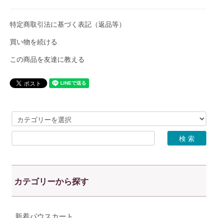
特定商取引法に基づく表記（返品等）
買い物を続ける
この商品を友達に教える
カテゴリーから探す
新着パウスカート