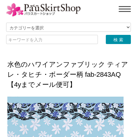
水色のハワイアンファブリック ティア
レ・タヒチ・ボーダー柄 fab-2843AQ
【4yまでメール便可】