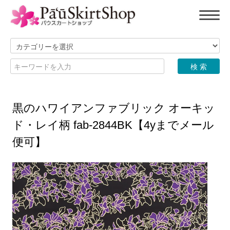
黒のハワイアンファブリック オーキッ
ド・レイ柄 fab-2844BK【4yまでメール
便可】