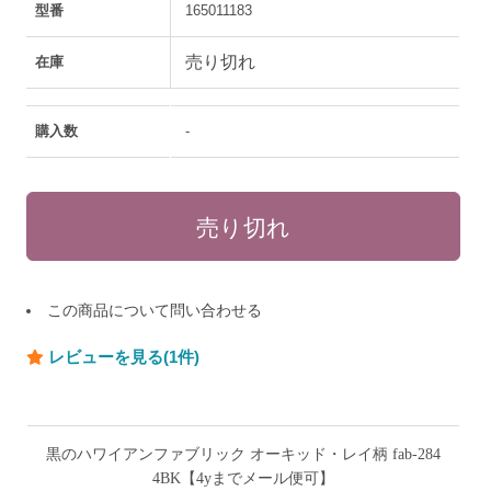
型番
165011183
売り切れ
在庫
購入数
-
この商品について問い合わせる
レビューを見る(1件)
黒のハワイアンファブリック オーキッド・レイ柄 fab-284
4BK【4yまでメール便可】