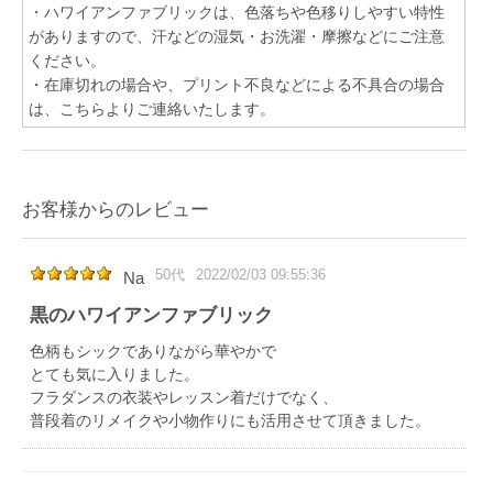
・ハワイアンファブリックは、色落ちや色移りしやすい特性
がありますので、汗などの湿気・お洗濯・摩擦などにご注意
ください。
・在庫切れの場合や、プリント不良などによる不具合の場合
は、こちらよりご連絡いたします。
お客様からのレビュー
50代
2022/02/03 09:55:36
Na
黒のハワイアンファブリック
色柄もシックでありながら華やかで
とても気に入りました。
フラダンスの衣装やレッスン着だけでなく、
普段着のリメイクや小物作りにも活用させて頂きました。