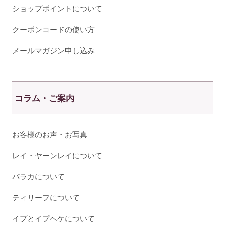
ショップポイントについて
クーポンコードの使い方
メールマガジン申し込み
コラム・ご案内
お客様のお声・お写真
レイ・ヤーンレイについて
パラカについて
ティリーフについて
イプとイプヘケについて