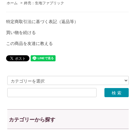
ホーム
>
終売：生地ファブリック
特定商取引法に基づく表記（返品等）
買い物を続ける
この商品を友達に教える
カテゴリーから探す