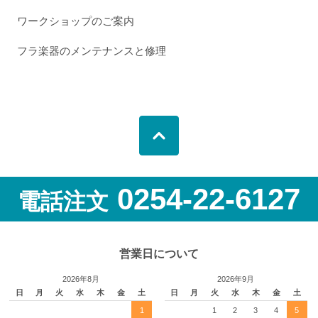
ワークショップのご案内
フラ楽器のメンテナンスと修理
0254-22-6127
電話注文
営業日について
2026年8月
2026年9月
日
月
火
水
木
金
土
日
月
火
水
木
金
土
1
1
2
3
4
5