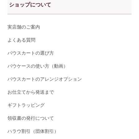
ショップについて
実店舗のご案内
よくある質問
パウスカートの選び方
パウケースの使い方（動画）
パウスカートのアレンジオプション
お仕立てから発送まで
ギフトラッピング
領収書の発行について
ハラウ割引（団体割引）