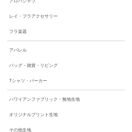
アロハシャツ
レイ・フラアクセサリー
フラ楽器
アパレル
バッグ・雑貨・リビング
Tシャツ・パーカー
ハワイアンファブリック・無地生地
オリジナルプリント生地
その他生地