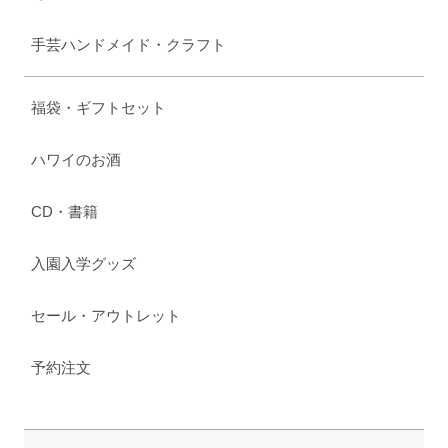
手芸ハンドメイド・クラフト
福袋・ギフトセット
ハワイのお酒
CD・書籍
入園入学グッズ
セール・アウトレット
予約注文