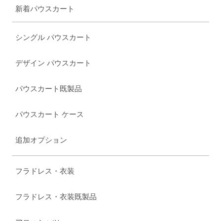
新着パウスカート
シングル パウスカート
デザイン パウスカート
パウスカート既製品
パウスカート ケース
追加オプション
フラドレス・衣装
フラドレス・衣装既製品