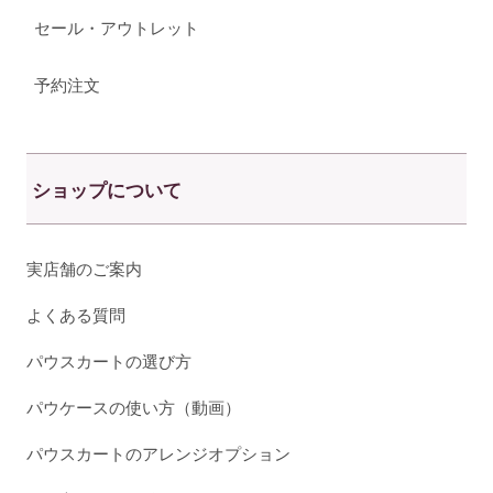
セール・アウトレット
予約注文
ショップについて
実店舗のご案内
よくある質問
パウスカートの選び方
パウケースの使い方（動画）
パウスカートのアレンジオプション