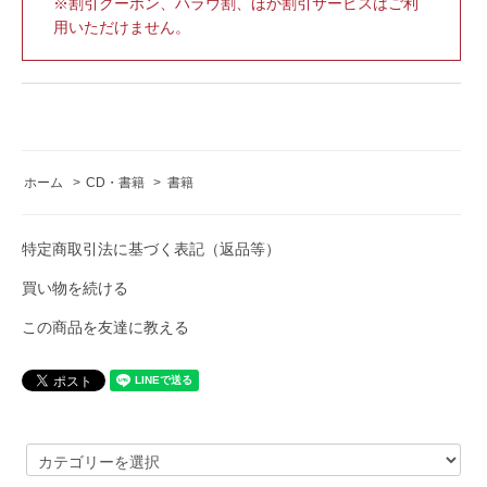
※割引クーポン、ハラウ割、ほか割引サービスはご利
用いただけません。
ホーム
>
CD・書籍
>
書籍
特定商取引法に基づく表記（返品等）
買い物を続ける
この商品を友達に教える