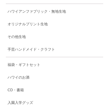
ハワイアンファブリック・無地生地
オリジナルプリント生地
その他生地
手芸ハンドメイド・クラフト
福袋・ギフトセット
ハワイのお酒
CD・書籍
入園入学グッズ