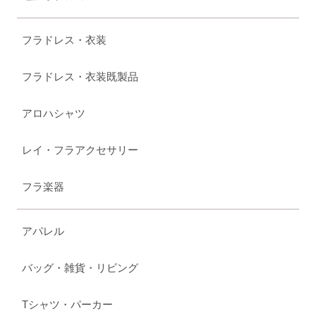
フラドレス・衣装
フラドレス・衣装既製品
アロハシャツ
レイ・フラアクセサリー
フラ楽器
アパレル
バッグ・雑貨・リビング
Tシャツ・パーカー