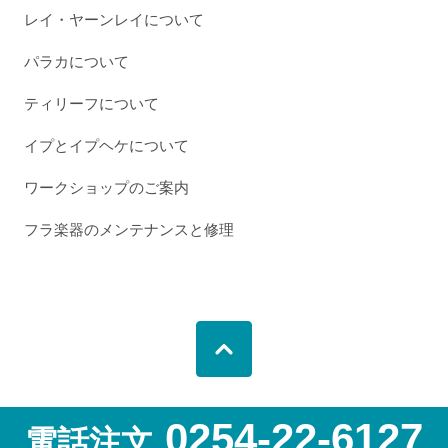
レイ・ヤーンレイについて
パラカについて
ティリーフについて
イプとイプヘケについて
ワークショップのご案内
フラ楽器のメンテナンスと修理
0254-22-6127
電話注文