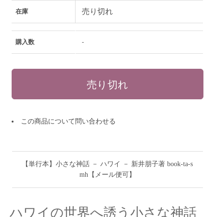
売り切れ
在庫
購入数
-
この商品について問い合わせる
【単行本】小さな神話 － ハワイ － 新井朋子著 book-ta-s
mh【メール便可】
ハワイの世界へ誘う小さな神話