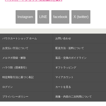
Instagram
LINE
facebook
X (twitter)
パウスカートショップ ホーム
お問い合わせ
お支払い方法について
配送方法・送料について
メルマガ登録・解除
返品・交換のガイドライン
ハラウ割（団体割引）
ギフトラッピング
特定商取引法に基づく表記
マイアカウント
ログイン
カートを見る
プライバシーポリシー
画像・内容の二次利用について