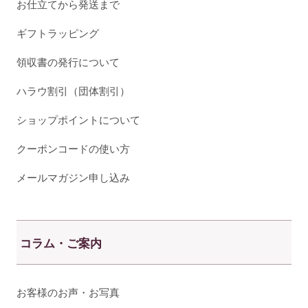
お仕立てから発送まで
ギフトラッピング
領収書の発行について
ハラウ割引（団体割引）
ショップポイントについて
クーポンコードの使い方
メールマガジン申し込み
コラム・ご案内
お客様のお声・お写真