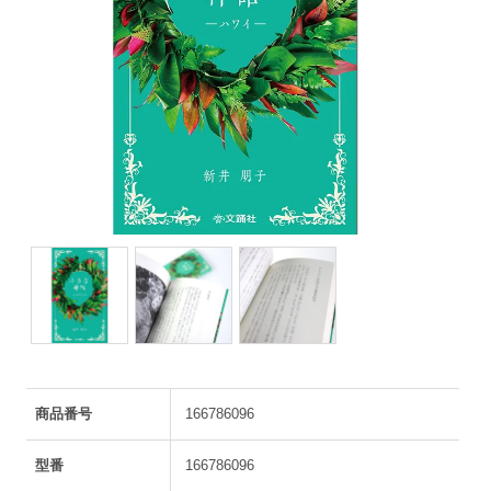
商品番号
166786096
型番
166786096