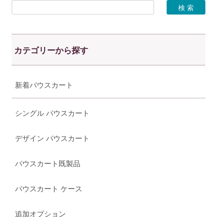
カテゴリーから探す
新着パウスカート
シングル パウスカート
デザイン パウスカート
パウスカート既製品
パウスカート ケース
追加オプション