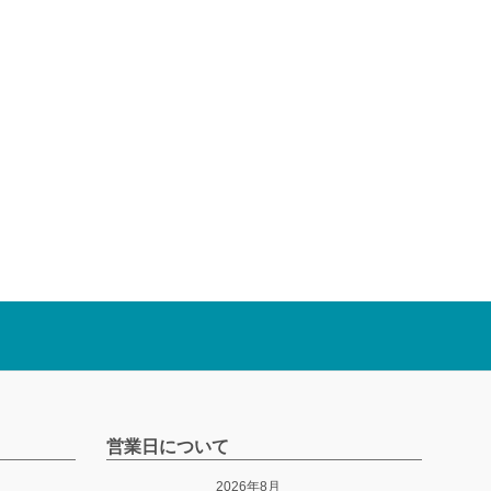
営業日について
2026年8月