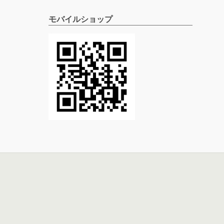
モバイルショップ