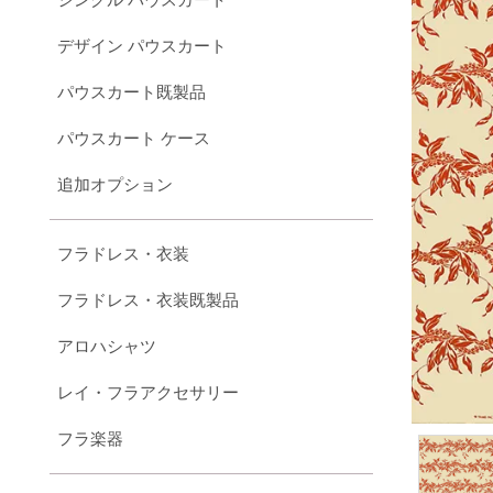
デザイン パウスカート
パウスカート既製品
パウスカート ケース
追加オプション
フラドレス・衣装
フラドレス・衣装既製品
アロハシャツ
レイ・フラアクセサリー
フラ楽器