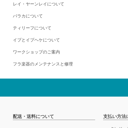
レイ・ヤーンレイについて
パラカについて
ティリーフについて
イプとイプヘケについて
ワークショップのご案内
フラ楽器のメンテナンスと修理
配送・送料について
支払い方法