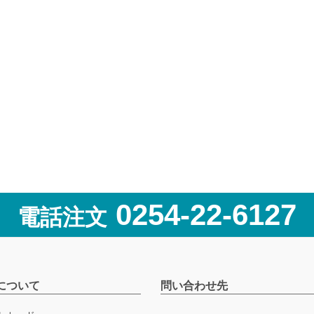
0254-22-6127
電話注文
について
問い合わせ先