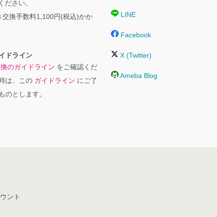
絡ください。
LINE
交換手数料1,100円(税込)かか
Facebook
イドライン
X (Twitter)
交換のガイドライン
をご確認くだ
Ameba Blog
時は、この
ガイドライン
にご了
ものとします。
ウント