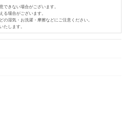
意できない場合がございます。
える場合がございます。
どの湿気・お洗濯・摩擦などにご注意ください。
いたします。