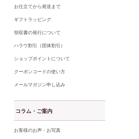
お仕立てから発送まで
ギフトラッピング
領収書の発行について
ハラウ割引（団体割引）
ショップポイントについて
クーポンコードの使い方
メールマガジン申し込み
コラム・ご案内
お客様のお声・お写真