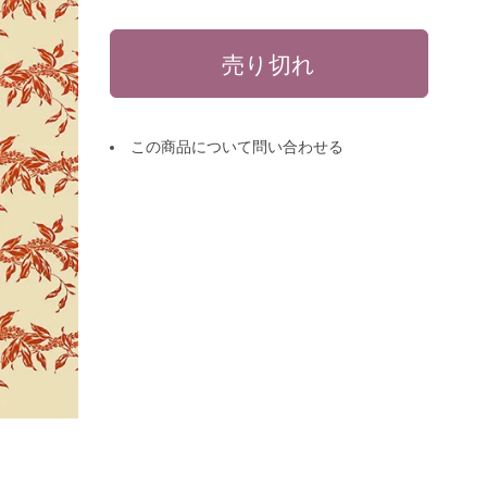
この商品について問い合わせる