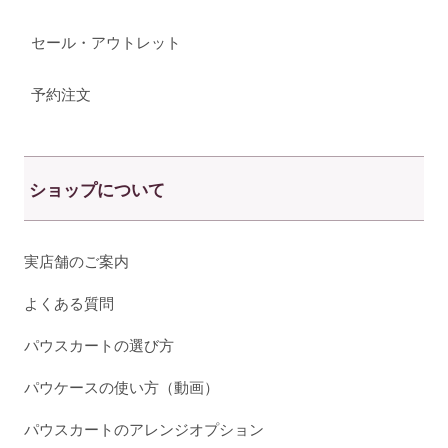
セール・アウトレット
予約注文
ショップについて
実店舗のご案内
よくある質問
パウスカートの選び方
パウケースの使い方（動画）
パウスカートのアレンジオプション