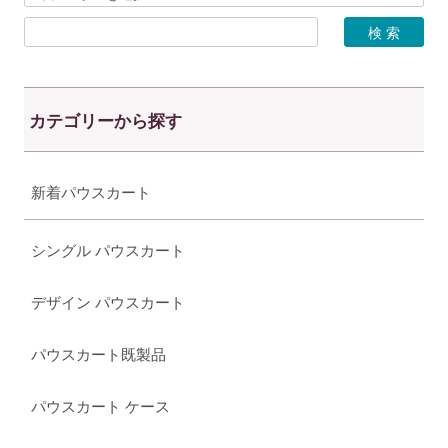
カテゴリーから探す
新着パウスカート
シングル パウスカート
デザイン パウスカート
パウスカート既製品
パウスカート ケース