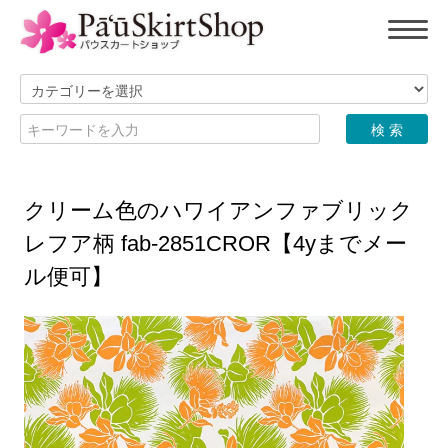
クリーム色のハワイアンファブリック
レフア柄 fab-2851CROR【4yまでメー
ル便可】