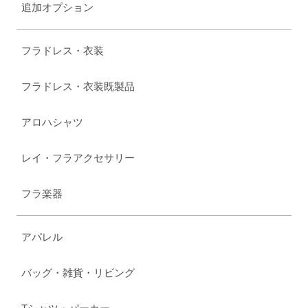
追加オプション
フラドレス・衣装
フラドレス・衣装既製品
アロハシャツ
レイ・フラアクセサリー
フラ楽器
アパレル
バッグ・雑貨・リビング