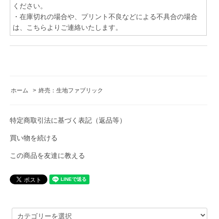
ください。
・在庫切れの場合や、プリント不良などによる不具合の場合
は、こちらよりご連絡いたします。
ホーム
>
終売：生地ファブリック
特定商取引法に基づく表記（返品等）
買い物を続ける
この商品を友達に教える