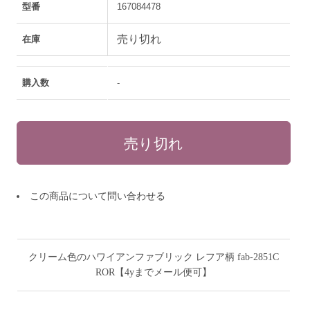
型番
167084478
売り切れ
在庫
購入数
-
この商品について問い合わせる
クリーム色のハワイアンファブリック レフア柄 fab-2851C
ROR【4yまでメール便可】