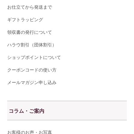
お仕立てから発送まで
ギフトラッピング
領収書の発行について
ハラウ割引（団体割引）
ショップポイントについて
クーポンコードの使い方
メールマガジン申し込み
コラム・ご案内
お客様のお声・お写真