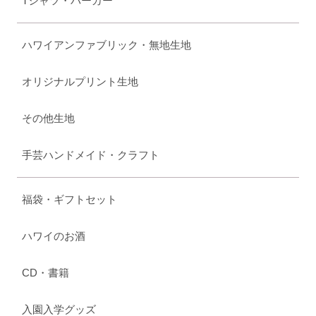
Tシャツ・パーカー
ハワイアンファブリック・無地生地
オリジナルプリント生地
その他生地
手芸ハンドメイド・クラフト
福袋・ギフトセット
ハワイのお酒
CD・書籍
入園入学グッズ