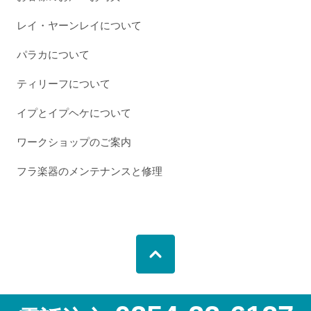
レイ・ヤーンレイについて
パラカについて
ティリーフについて
イプとイプヘケについて
ワークショップのご案内
フラ楽器のメンテナンスと修理