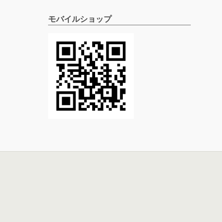
モバイルショップ