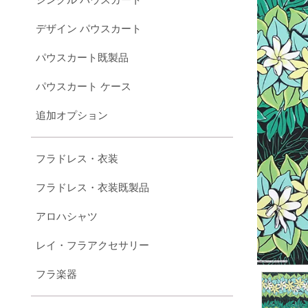
デザイン パウスカート
パウスカート既製品
パウスカート ケース
追加オプション
フラドレス・衣装
フラドレス・衣装既製品
アロハシャツ
レイ・フラアクセサリー
フラ楽器