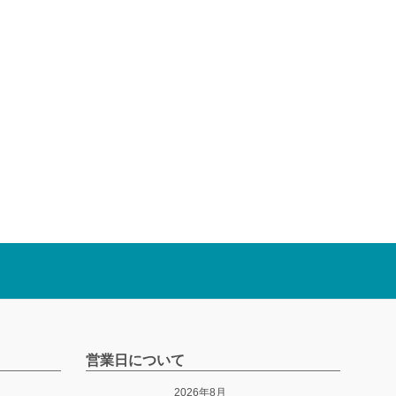
営業日について
2026年8月