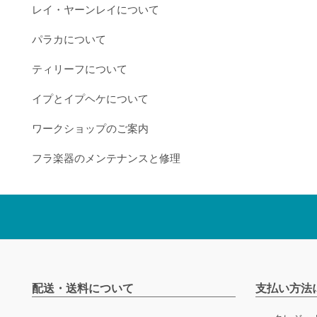
レイ・ヤーンレイについて
パラカについて
ティリーフについて
イプとイプヘケについて
ワークショップのご案内
フラ楽器のメンテナンスと修理
配送・送料について
支払い方法