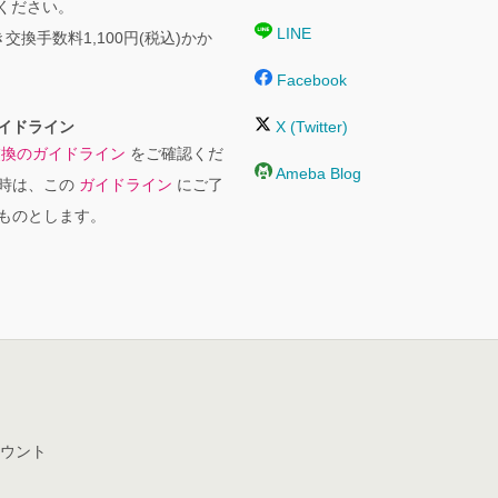
絡ください。
LINE
交換手数料1,100円(税込)かか
Facebook
イドライン
X (Twitter)
交換のガイドライン
をご確認くだ
Ameba Blog
時は、この
ガイドライン
にご了
ものとします。
ウント