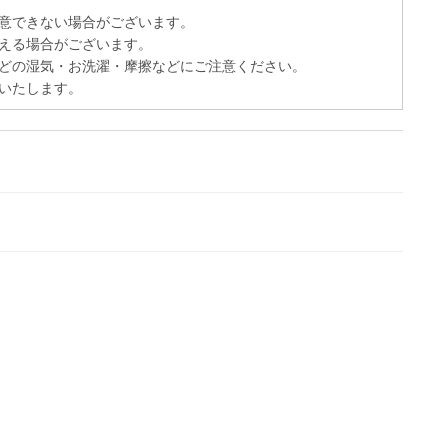
意できない場合がございます。
える場合がございます。
どの湿気・お洗濯・摩擦などにご注意ください。
いたします。