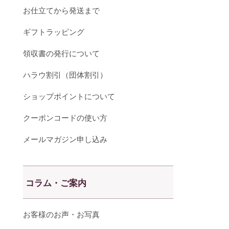
お仕立てから発送まで
ギフトラッピング
領収書の発行について
ハラウ割引（団体割引）
ショップポイントについて
クーポンコードの使い方
メールマガジン申し込み
コラム・ご案内
お客様のお声・お写真