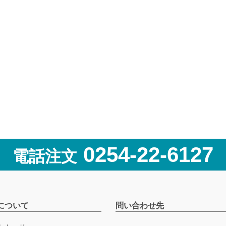
0254-22-6127
電話注文
について
問い合わせ先