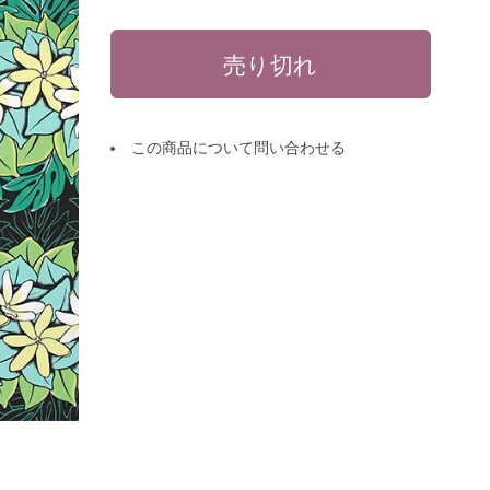
この商品について問い合わせる