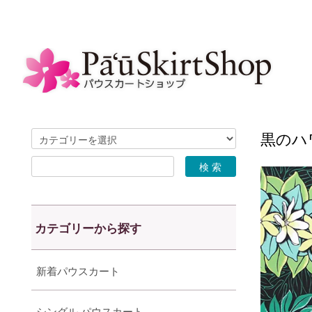
黒のハ
カテゴリーから探す
新着パウスカート
シングル パウスカート