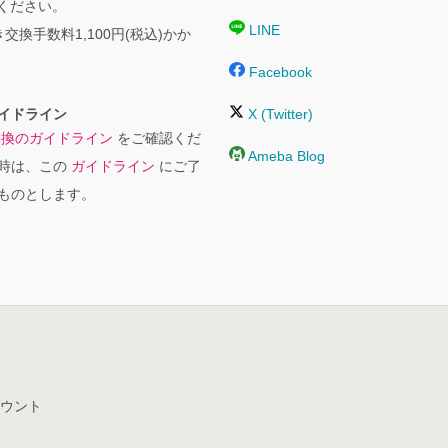
絡ください。
LINE
交換手数料1,100円(税込)かか
Facebook
イドライン
X (Twitter)
交換のガイドライン
をご確認くだ
Ameba Blog
時は、この
ガイドライン
にご了
ものとします。
ウント