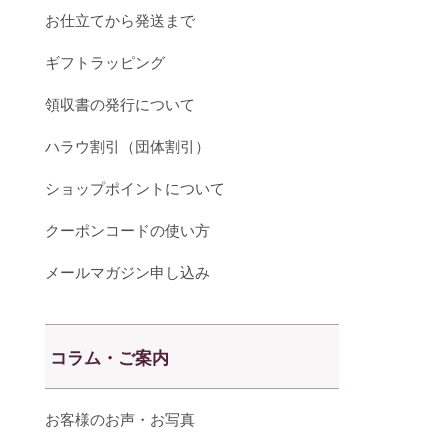
お仕立てから発送まで
ギフトラッピング
領収書の発行について
ハラウ割引（団体割引）
ショップポイントについて
クーポンコードの使い方
メールマガジン申し込み
コラム・ご案内
お客様のお声・お写真