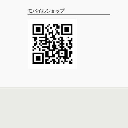
モバイルショップ