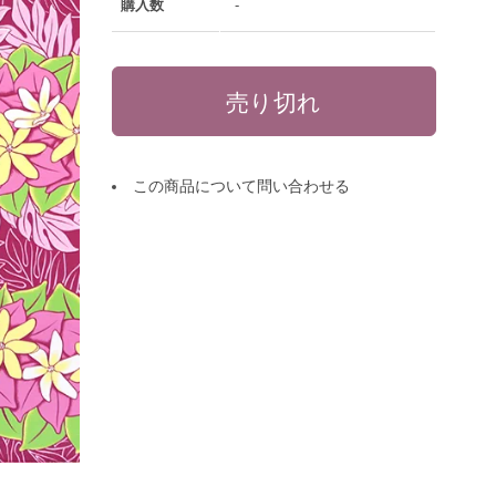
購入数
-
この商品について問い合わせる