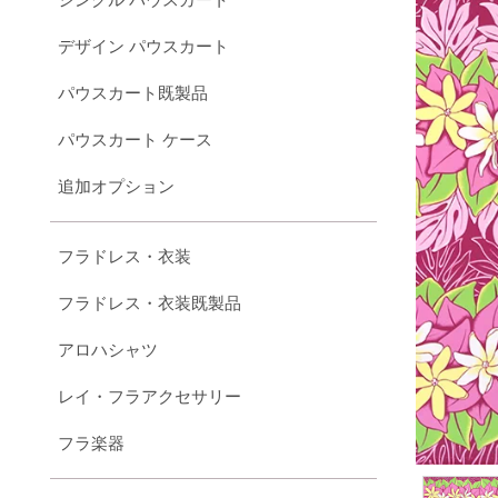
デザイン パウスカート
パウスカート既製品
パウスカート ケース
追加オプション
フラドレス・衣装
フラドレス・衣装既製品
アロハシャツ
レイ・フラアクセサリー
フラ楽器