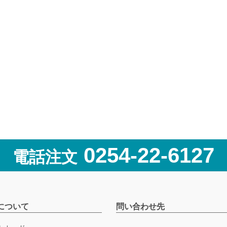
0254-22-6127
電話注文
について
問い合わせ先