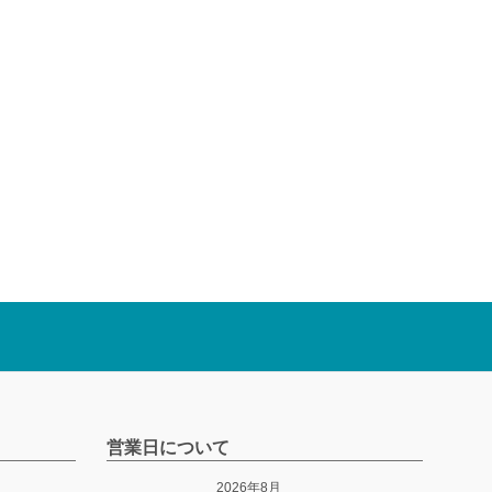
営業日について
2026年8月