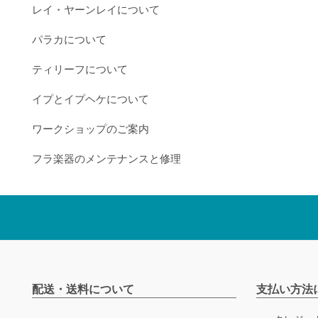
レイ・ヤーンレイについて
パラカについて
ティリーフについて
イプとイプヘケについて
ワークショップのご案内
フラ楽器のメンテナンスと修理
配送・送料について
支払い方法