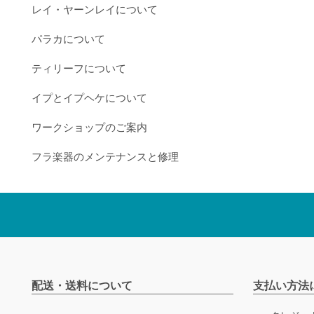
レイ・ヤーンレイについて
パラカについて
ティリーフについて
イプとイプヘケについて
ワークショップのご案内
フラ楽器のメンテナンスと修理
配送・送料について
支払い方法