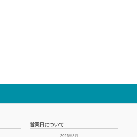
営業日について
2026年8月