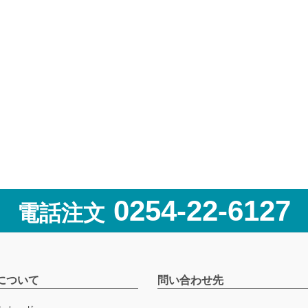
0254-22-6127
電話注文
について
問い合わせ先