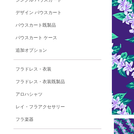
デザイン パウスカート
パウスカート既製品
パウスカート ケース
追加オプション
フラドレス・衣装
フラドレス・衣装既製品
アロハシャツ
レイ・フラアクセサリー
フラ楽器