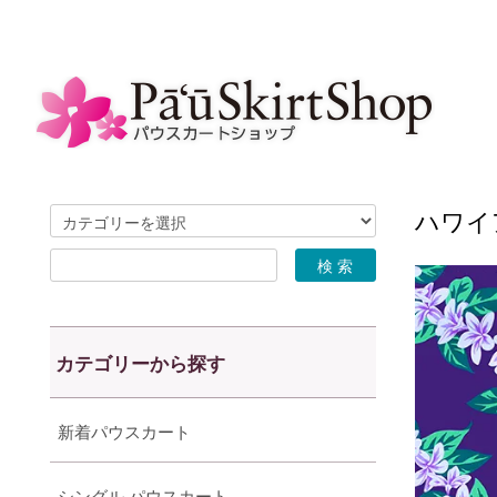
ハワイア
カテゴリーから探す
新着パウスカート
シングル パウスカート