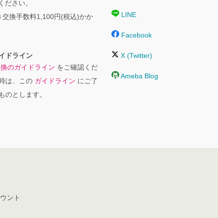
絡ください。
LINE
交換手数料1,100円(税込)かか
Facebook
イドライン
X (Twitter)
交換のガイドライン
をご確認くだ
Ameba Blog
時は、この
ガイドライン
にご了
ものとします。
ウント