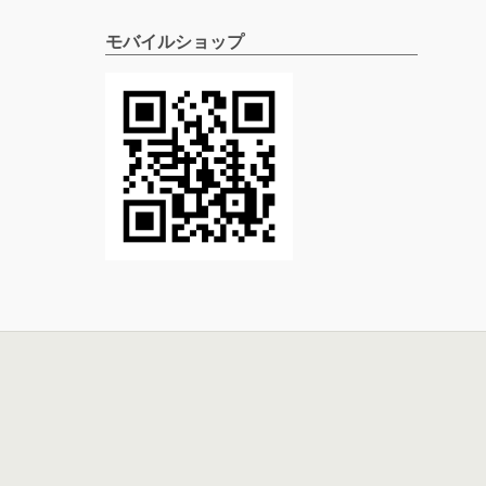
モバイルショップ