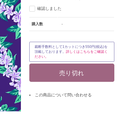
確認しました
購入数
-
裁断手数料として1カットにつき550円(税込)を
頂戴しております。
詳しくはこちらをご確認く
ださい。
この商品について問い合わせる