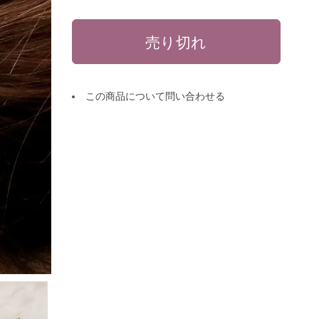
この商品について問い合わせる