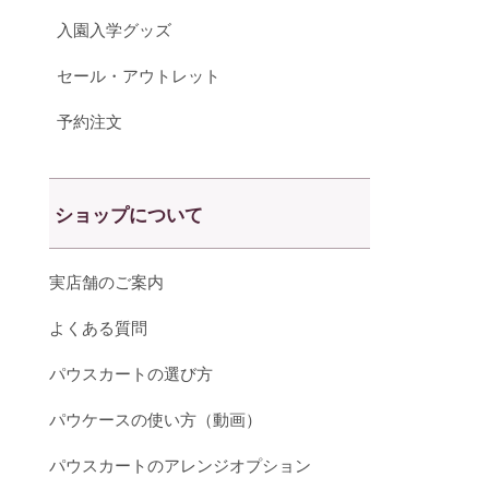
入園入学グッズ
セール・アウトレット
予約注文
ショップについて
実店舗のご案内
よくある質問
パウスカートの選び方
パウケースの使い方（動画）
パウスカートのアレンジオプション