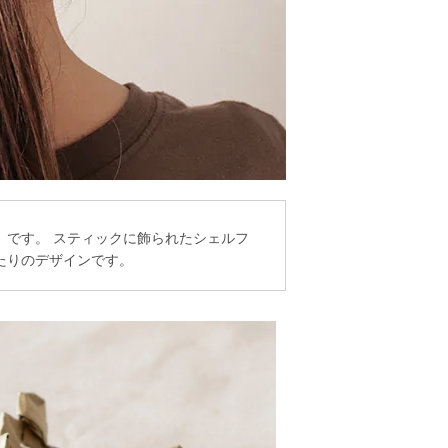
）です。 スティックに飾られたシェルフ
たりのデザインです。