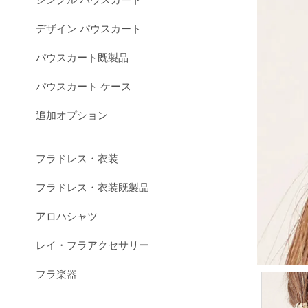
デザイン パウスカート
パウスカート既製品
パウスカート ケース
追加オプション
フラドレス・衣装
フラドレス・衣装既製品
アロハシャツ
レイ・フラアクセサリー
フラ楽器