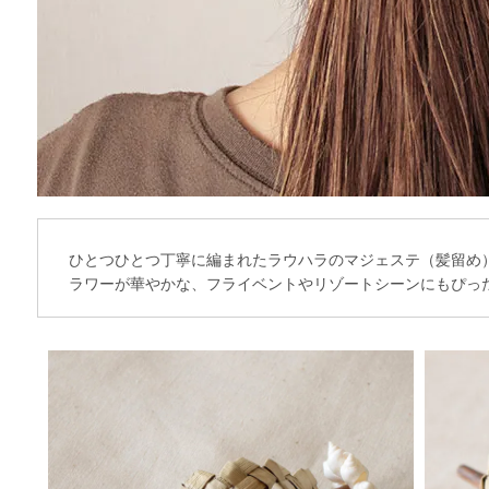
ひとつひとつ丁寧に編まれたラウハラのマジェステ（髪留め
ラワーが華やかな、フライベントやリゾートシーンにもぴっ