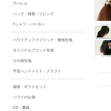
アパレル
バッグ・雑貨・リビング
Tシャツ・パーカー
ハワイアンファブリック・無地生地
オリジナルプリント生地
その他生地
手芸ハンドメイド・クラフト
福袋・ギフトセット
ハワイのお酒
CD・書籍