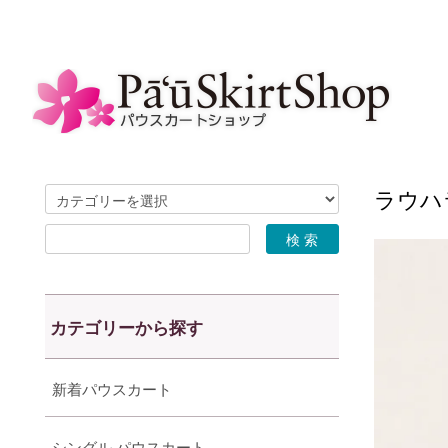
ラウハラ
カテゴリーから探す
新着パウスカート
シングル パウスカート