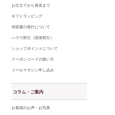
お仕立てから発送まで
ギフトラッピング
領収書の発行について
ハラウ割引（団体割引）
ショップポイントについて
クーポンコードの使い方
メールマガジン申し込み
コラム・ご案内
お客様のお声・お写真