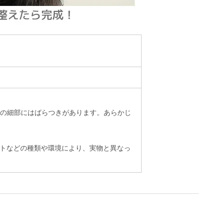
の細部にはばらつきがあります。あらかじ
ットなどの種類や環境により、実物と異なっ