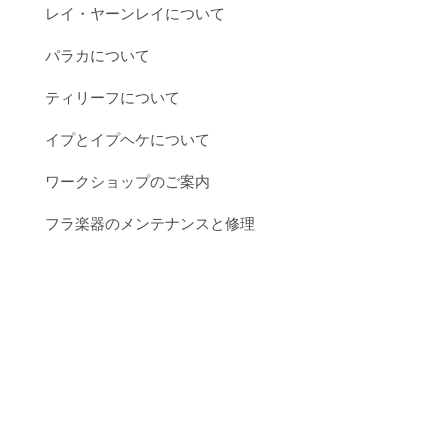
レイ・ヤーンレイについて
パラカについて
ティリーフについて
イプとイプヘケについて
ワークショップのご案内
フラ楽器のメンテナンスと修理