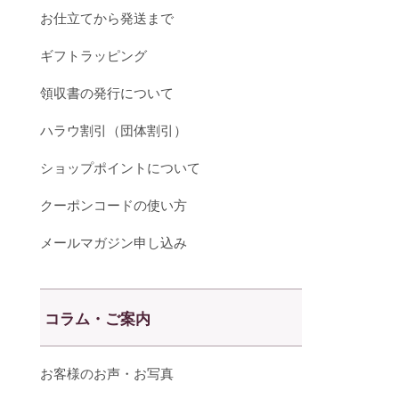
お仕立てから発送まで
ギフトラッピング
領収書の発行について
ハラウ割引（団体割引）
ショップポイントについて
クーポンコードの使い方
メールマガジン申し込み
コラム・ご案内
お客様のお声・お写真