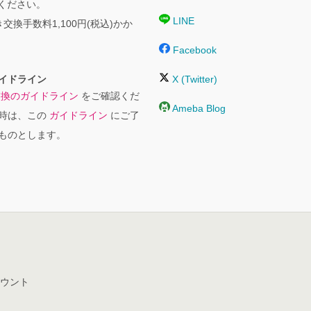
絡ください。
LINE
交換手数料1,100円(税込)かか
Facebook
イドライン
X (Twitter)
交換のガイドライン
をご確認くだ
Ameba Blog
時は、この
ガイドライン
にご了
ものとします。
ウント