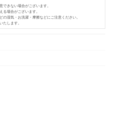
意できない場合がございます。
える場合がございます。
どの湿気・お洗濯・摩擦などにご注意ください。
いたします。