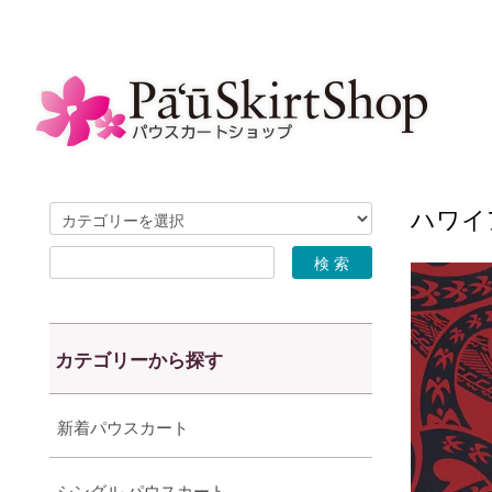
ハワイア
カテゴリーから探す
新着パウスカート
シングル パウスカート