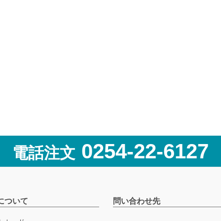
0254-22-6127
電話注文
について
問い合わせ先