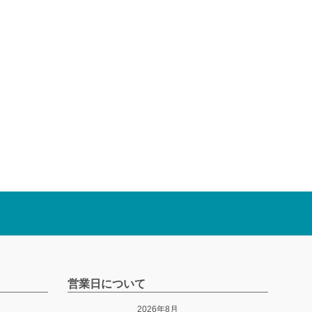
営業日について
2026年8月