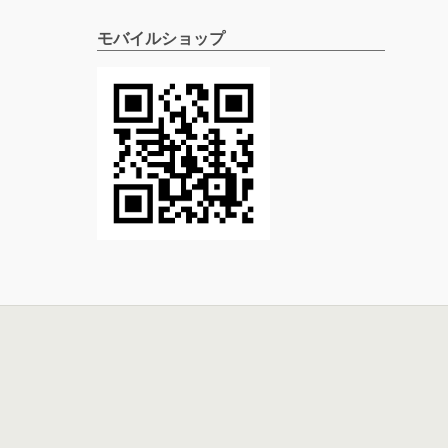
モバイルショップ