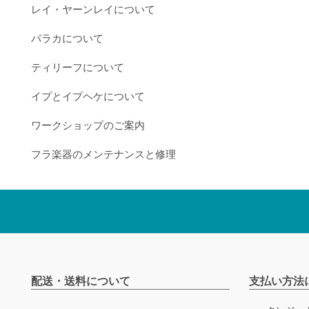
レイ・ヤーンレイについて
パラカについて
ティリーフについて
イプとイプヘケについて
ワークショップのご案内
フラ楽器のメンテナンスと修理
配送・送料について
支払い方法