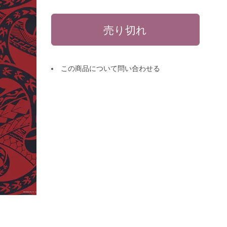
この商品について問い合わせる