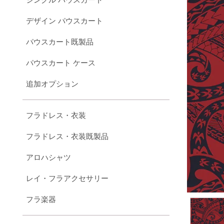
デザイン パウスカート
パウスカート既製品
パウスカート ケース
追加オプション
フラドレス・衣装
フラドレス・衣装既製品
アロハシャツ
レイ・フラアクセサリー
フラ楽器