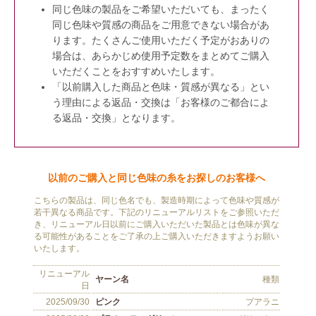
同じ色味の製品をご希望いただいても、まったく
同じ色味や質感の商品をご用意できない場合があ
ります。たくさんご使用いただく予定がおありの
場合は、あらかじめ使用予定数をまとめてご購入
いただくことをおすすめいたします。
「以前購入した商品と色味・質感が異なる」とい
う理由による返品・交換は「お客様のご都合によ
る返品・交換」となります。