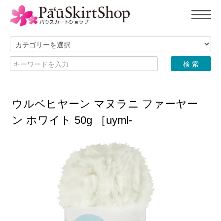
ウルベヒヤーン マヌラニ ファーヤー
ン ホワイト 50g ［uyml-