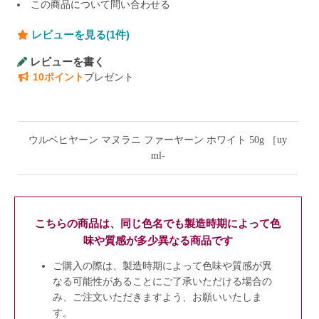
この商品について問い合わせる
レビューを見る(1件)
レビューを書く
10ポイント
プレゼント
ウルベヒヤーン マヌラニ ファーヤーン ホワイト 50g ［uy
ml-
こちらの商品は、同じ色名でも製造時期によって色
味や質感が多少異なる商品です
ご購入の際は、製造時期によって色味や質感が異
なる可能性があることにご了承いただける場合の
み、ご注文いただきますよう、お願いいたしま
す。