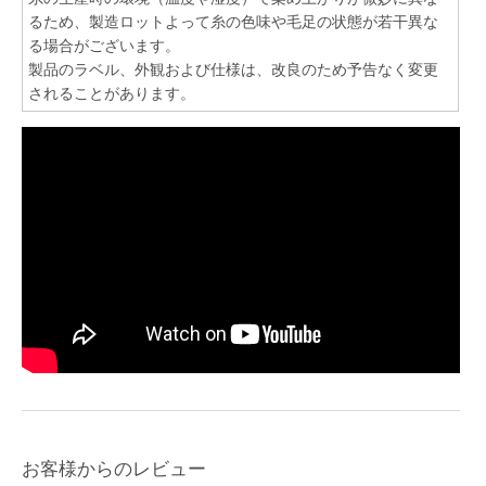
るため、製造ロットよって糸の色味や毛足の状態が若干異な
る場合がございます。
製品のラベル、外観および仕様は、改良のため予告なく変更
されることがあります。
お客様からのレビュー