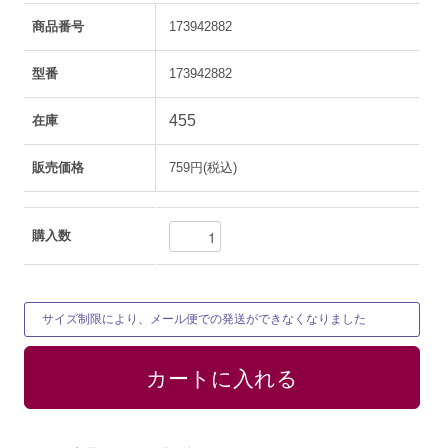
商品番号
173942882
型番
173942882
455
在庫
販売価格
759円(税込)
購入数
サイズ制限により、メール便での発送ができなくなりました