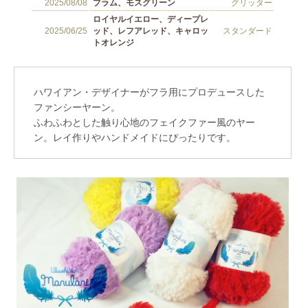
ハワイアン・デザイナーがフラ用にプロデュースした
ファンシーヤーン。
ふわふわとした触り心地のフェイクファー風のヤー
ン。レイ作りやハンドメイドにぴったりです。