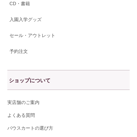
CD・書籍
入園入学グッズ
セール・アウトレット
予約注文
ショップについて
実店舗のご案内
よくある質問
パウスカートの選び方