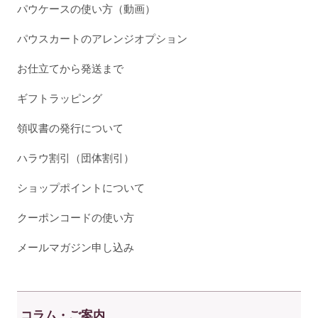
パウケースの使い方（動画）
パウスカートのアレンジオプション
お仕立てから発送まで
ギフトラッピング
領収書の発行について
ハラウ割引（団体割引）
ショップポイントについて
クーポンコードの使い方
メールマガジン申し込み
コラム・ご案内