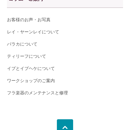
お客様のお声・お写真
レイ・ヤーンレイについて
パラカについて
ティリーフについて
イプとイプヘケについて
ワークショップのご案内
フラ楽器のメンテナンスと修理