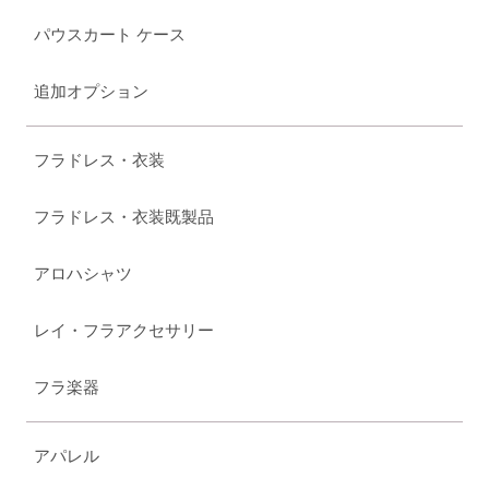
パウスカート ケース
追加オプション
フラドレス・衣装
フラドレス・衣装既製品
アロハシャツ
レイ・フラアクセサリー
フラ楽器
アパレル