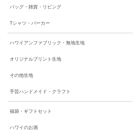
バッグ・雑貨・リビング
Tシャツ・パーカー
ハワイアンファブリック・無地生地
オリジナルプリント生地
その他生地
手芸ハンドメイド・クラフト
福袋・ギフトセット
ハワイのお酒