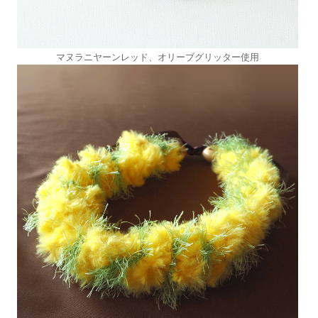
マヌラニヤーンレッド、オリーブグリッター使用