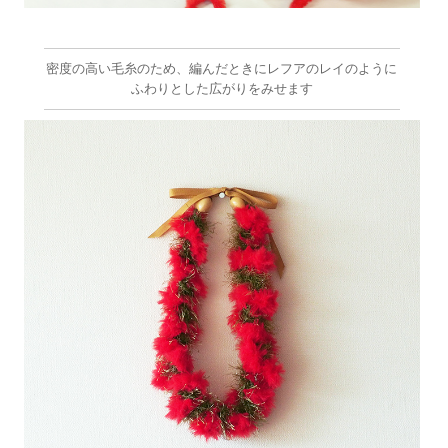
密度の高い毛糸のため、編んだときにレフアのレイのように
ふわりとした広がりをみせます