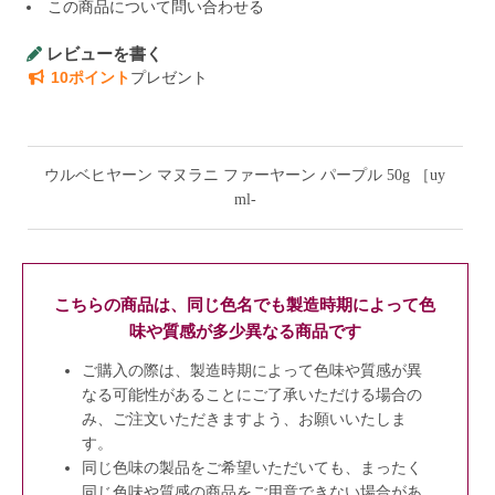
この商品について問い合わせる
レビューを書く
10ポイント
プレゼント
ウルベヒヤーン マヌラニ ファーヤーン パープル 50g ［uy
ml-
こちらの商品は、同じ色名でも製造時期によって色
味や質感が多少異なる商品です
ご購入の際は、製造時期によって色味や質感が異
なる可能性があることにご了承いただける場合の
み、ご注文いただきますよう、お願いいたしま
す。
同じ色味の製品をご希望いただいても、まったく
同じ色味や質感の商品をご用意できない場合があ