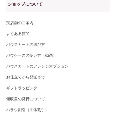
ショップについて
実店舗のご案内
よくある質問
パウスカートの選び方
パウケースの使い方（動画）
パウスカートのアレンジオプション
お仕立てから発送まで
ギフトラッピング
領収書の発行について
ハラウ割引（団体割引）