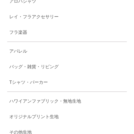
アロハシャツ
レイ・フラアクセサリー
フラ楽器
アパレル
バッグ・雑貨・リビング
Tシャツ・パーカー
ハワイアンファブリック・無地生地
オリジナルプリント生地
その他生地