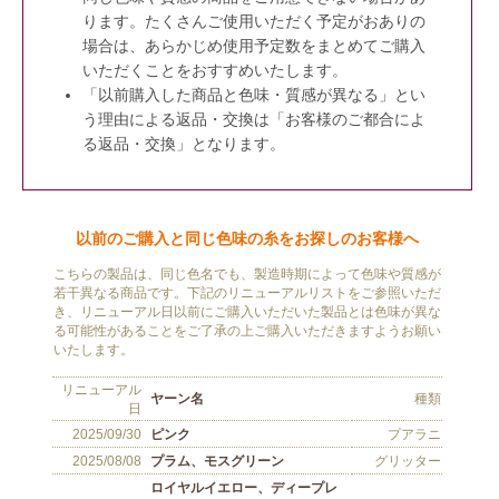
ります。たくさんご使用いただく予定がおありの
場合は、あらかじめ使用予定数をまとめてご購入
いただくことをおすすめいたします。
「以前購入した商品と色味・質感が異なる」とい
う理由による返品・交換は「お客様のご都合によ
る返品・交換」となります。