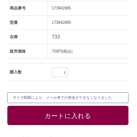
商品番号
173942885
型番
173942885
733
在庫
販売価格
759円(税込)
購入数
サイズ制限により、メール便での発送ができなくなりました