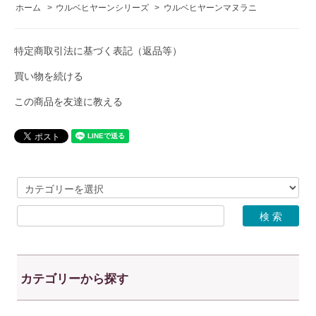
ホーム
>
ウルベヒヤーンシリーズ
>
ウルベヒヤーンマヌラニ
特定商取引法に基づく表記（返品等）
買い物を続ける
この商品を友達に教える
カテゴリーから探す