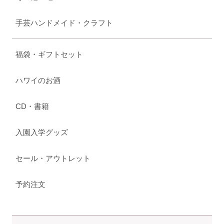
手芸ハンドメイド・クラフト
福袋・ギフトセット
ハワイのお酒
CD・書籍
入園入学グッズ
セール・アウトレット
予約注文