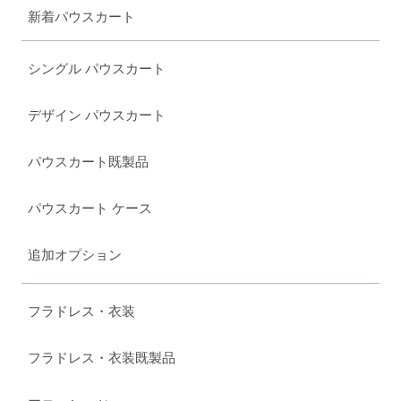
新着パウスカート
シングル パウスカート
デザイン パウスカート
パウスカート既製品
パウスカート ケース
追加オプション
フラドレス・衣装
フラドレス・衣装既製品