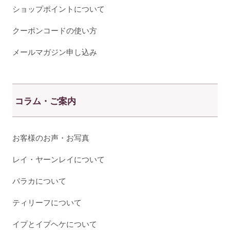
ショップポイントについて
クーポンコードの使い方
メールマガジン申し込み
コラム・ご案内
お客様のお声・お写真
レイ・ヤーンレイについて
パラカについて
ティリーフについて
イプとイプヘケについて