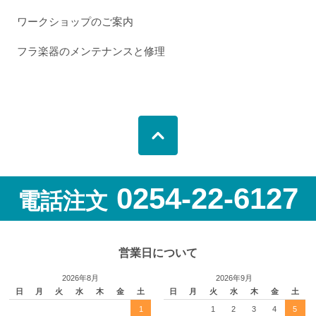
ワークショップのご案内
フラ楽器のメンテナンスと修理
0254-22-6127
電話注文
営業日について
2026年8月
2026年9月
日
月
火
水
木
金
土
日
月
火
水
木
金
土
1
1
2
3
4
5