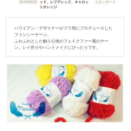
ハワイアン・デザイナーがフラ用にプロデュースした
ファンシーヤーン。
ふわふわとした触り心地のフェイクファー風のヤー
ン。レイ作りやハンドメイドにぴったりです。