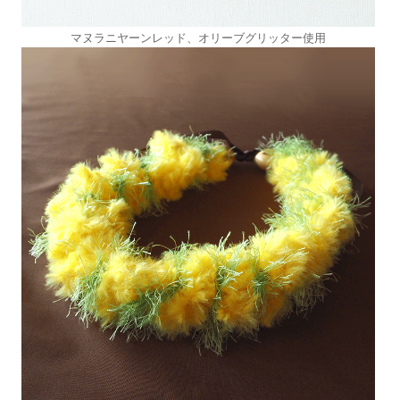
マヌラニヤーンレッド、オリーブグリッター使用