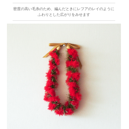
密度の高い毛糸のため、編んだときにレフアのレイのように
ふわりとした広がりをみせます