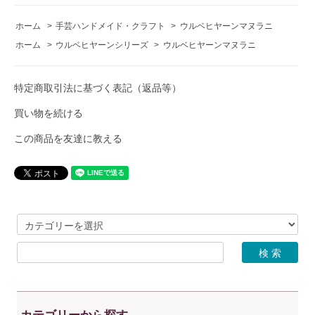
ホーム
>
手芸ハンドメイド・クラフト
>
ウルベヒヤーンマヌラニ
ホーム
>
ウルベヒヤーンシリーズ
>
ウルベヒヤーンマヌラニ
特定商取引法に基づく表記（返品等）
買い物を続ける
この商品を友達に教える