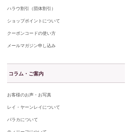
ハラウ割引（団体割引）
ショップポイントについて
クーポンコードの使い方
メールマガジン申し込み
コラム・ご案内
お客様のお声・お写真
レイ・ヤーンレイについて
パラカについて
ティリーフについて