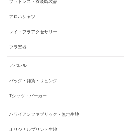
フラドレス・衣装既製品
アロハシャツ
レイ・フラアクセサリー
フラ楽器
アパレル
バッグ・雑貨・リビング
Tシャツ・パーカー
ハワイアンファブリック・無地生地
オリジナルプリント生地