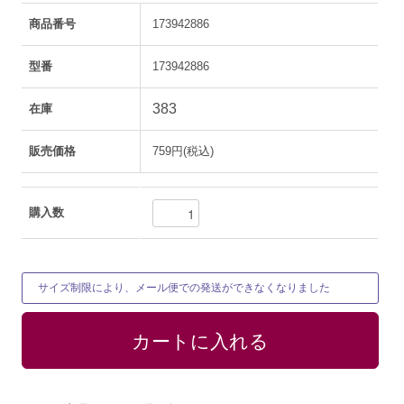
商品番号
173942886
型番
173942886
383
在庫
販売価格
759円(税込)
購入数
サイズ制限により、メール便での発送ができなくなりました