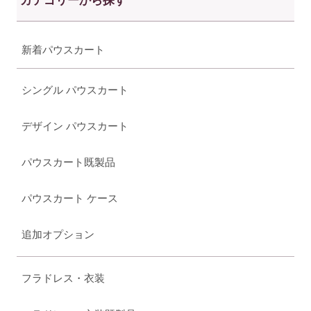
カテゴリーから探す
新着パウスカート
シングル パウスカート
デザイン パウスカート
パウスカート既製品
パウスカート ケース
追加オプション
フラドレス・衣装