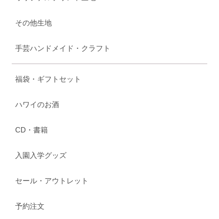
その他生地
手芸ハンドメイド・クラフト
福袋・ギフトセット
ハワイのお酒
CD・書籍
入園入学グッズ
セール・アウトレット
予約注文