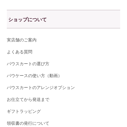
ショップについて
実店舗のご案内
よくある質問
パウスカートの選び方
パウケースの使い方（動画）
パウスカートのアレンジオプション
お仕立てから発送まで
ギフトラッピング
領収書の発行について