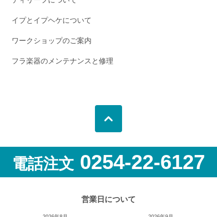
イプとイプヘケについて
ワークショップのご案内
フラ楽器のメンテナンスと修理
0254-22-6127
電話注文
営業日について
2026年8月
2026年9月