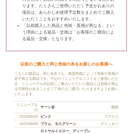
ります。たくさんご使用いただく予定がおありの
場合は、あらかじめ使用予定数をまとめてご購入
いただくことをおすすめいたします。
「以前購入した商品と色味・質感が異なる」とい
う理由による返品・交換は「お客様のご都合によ
る返品・交換」となります。