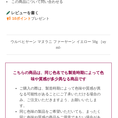
この商品について問い合わせる
レビューを書く
10ポイント
プレゼント
ウルベヒヤーン マヌラニ ファーヤーン イエロー 50g ［uy
ml-
こちらの商品は、同じ色名でも製造時期によって色
味や質感が多少異なる商品です
ご購入の際は、製造時期によって色味や質感が異
なる可能性があることにご了承いただける場合の
み、ご注文いただきますよう、お願いいたしま
す。
同じ色味の製品をご希望いただいても、まったく
同じ色味や質感の商品をご用意できない場合があ