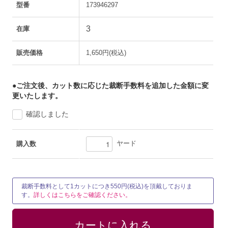
型番
173946297
3
在庫
販売価格
1,650円(税込)
●ご注文後、カット数に応じた裁断手数料を追加した金額に変
更いたします。
確認しました
ヤード
購入数
裁断手数料として1カットにつき550円(税込)を頂戴しておりま
す。
詳しくはこちらをご確認ください。