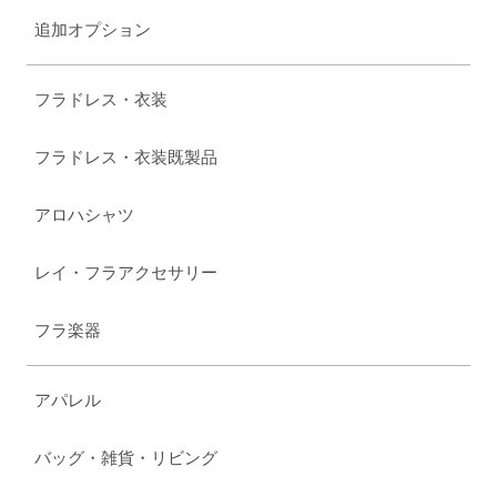
追加オプション
フラドレス・衣装
フラドレス・衣装既製品
アロハシャツ
レイ・フラアクセサリー
フラ楽器
アパレル
バッグ・雑貨・リビング