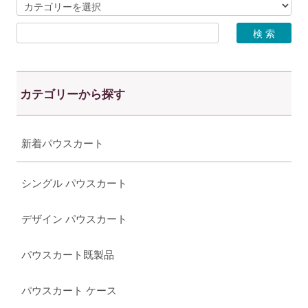
カテゴリーから探す
新着パウスカート
シングル パウスカート
デザイン パウスカート
パウスカート既製品
パウスカート ケース