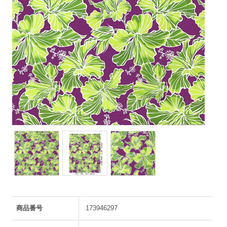
商品番号
173946297