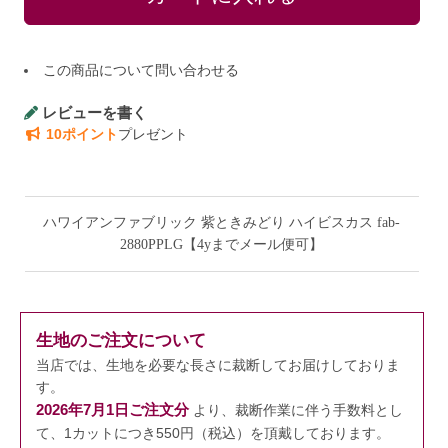
この商品について問い合わせる
レビューを書く
10ポイント
プレゼント
ハワイアンファブリック 紫ときみどり ハイビスカス fab-
2880PPLG【4yまでメール便可】
生地のご注文について
当店では、生地を必要な長さに裁断してお届けしておりま
す。
2026年7月1日ご注文分
より、裁断作業に伴う手数料とし
て、1カットにつき550円（税込）を頂戴しております。