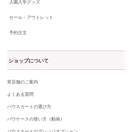
入園入学グッズ
セール・アウトレット
予約注文
ショップについて
実店舗のご案内
よくある質問
パウスカートの選び方
パウケースの使い方（動画）
パウスカートのアレンジオプション