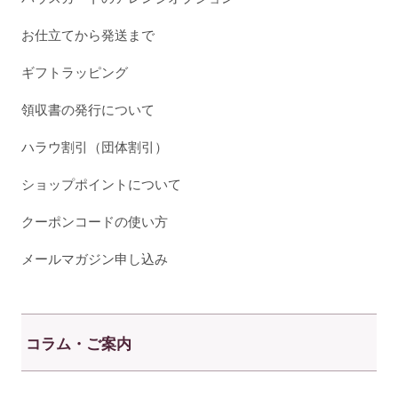
お仕立てから発送まで
ギフトラッピング
領収書の発行について
ハラウ割引（団体割引）
ショップポイントについて
クーポンコードの使い方
メールマガジン申し込み
コラム・ご案内