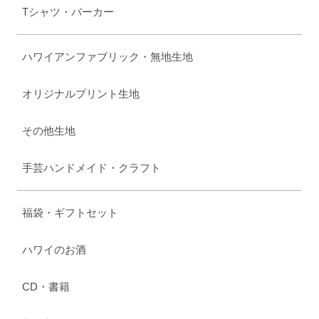
Tシャツ・パーカー
ハワイアンファブリック・無地生地
オリジナルプリント生地
その他生地
手芸ハンドメイド・クラフト
福袋・ギフトセット
ハワイのお酒
CD・書籍