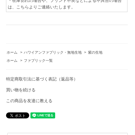
・在庫切れの場合や、プリント不良などによる不具合の場合
は、こちらよりご連絡いたします。
ホーム
>
ハワイアンファブリック・無地生地
>
紫の生地
ホーム
>
ファブリック一覧
特定商取引法に基づく表記（返品等）
買い物を続ける
この商品を友達に教える