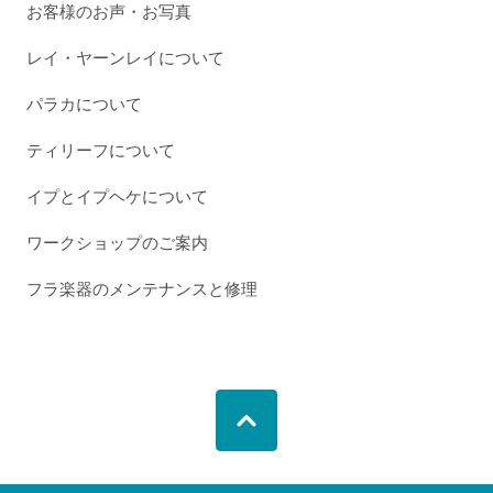
お客様のお声・お写真
レイ・ヤーンレイについて
パラカについて
ティリーフについて
イプとイプヘケについて
ワークショップのご案内
フラ楽器のメンテナンスと修理