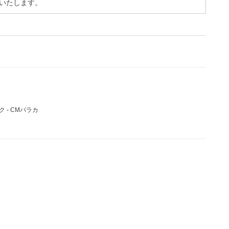
いたします。
 - CMパラカ