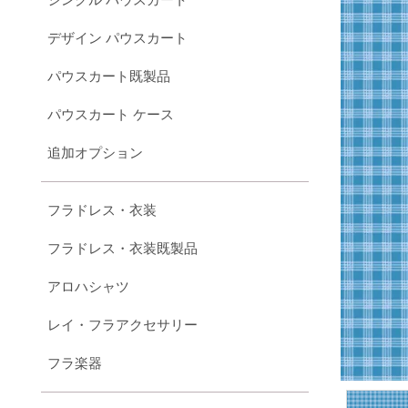
デザイン パウスカート
パウスカート既製品
パウスカート ケース
追加オプション
フラドレス・衣装
フラドレス・衣装既製品
アロハシャツ
レイ・フラアクセサリー
フラ楽器