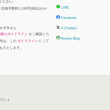
絡ください。
LINE
交換手数料1,100円(税込)かか
Facebook
イドライン
X (Twitter)
交換のガイドライン
をご確認くだ
Ameba Blog
時は、この
ガイドライン
にご了
ものとします。
ウント