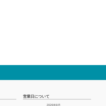
営業日について
2026年8月