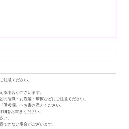
）
でご注意ください。
える場合がございます。
どの湿気・お洗濯・摩擦などにご注意ください。
『備考欄』へお書き添えください。
詳細をお書きください。
さい。
意できない場合がございます。