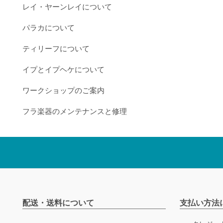
レイ・ヤーンレイについて
パラカについて
ティリーフについて
イプとイプヘケについて
ワークショップのご案内
フラ楽器のメンテナンスと修理
配送・送料について
支払い方法