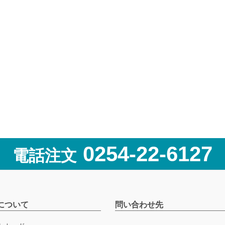
0254-22-6127
電話注文
について
問い合わせ先