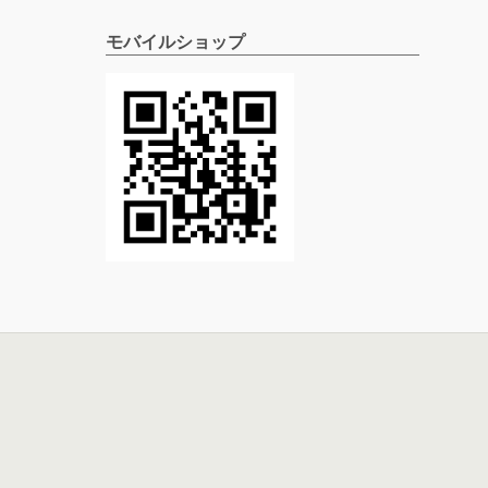
モバイルショップ