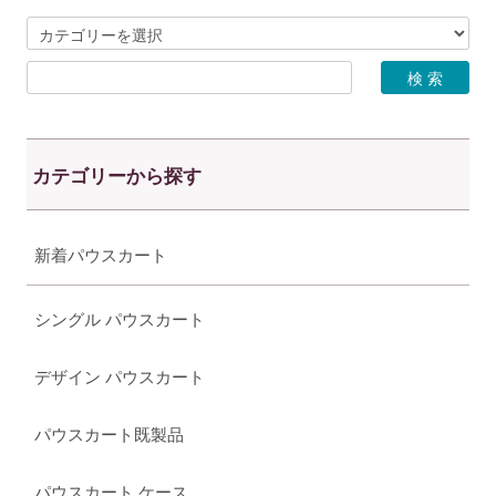
カテゴリーから探す
新着パウスカート
シングル パウスカート
デザイン パウスカート
パウスカート既製品
パウスカート ケース