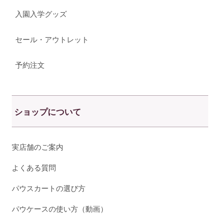
入園入学グッズ
セール・アウトレット
予約注文
ショップについて
実店舗のご案内
よくある質問
パウスカートの選び方
パウケースの使い方（動画）