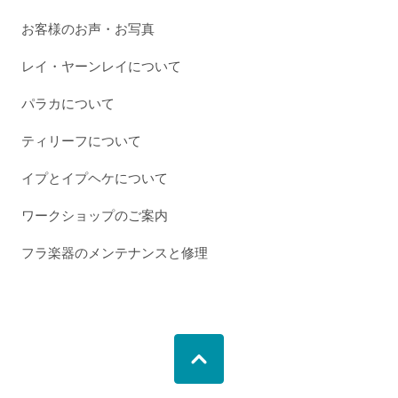
お客様のお声・お写真
レイ・ヤーンレイについて
パラカについて
ティリーフについて
イプとイプヘケについて
ワークショップのご案内
フラ楽器のメンテナンスと修理