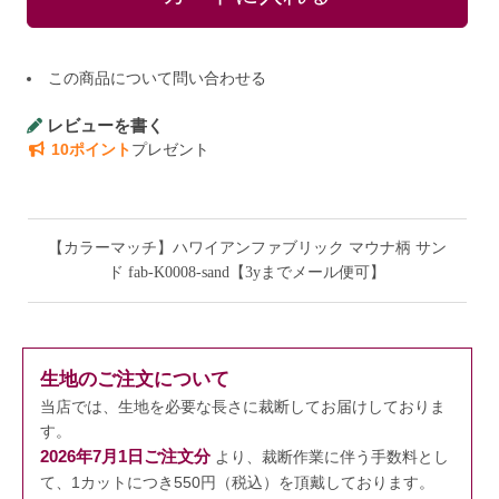
この商品について問い合わせる
レビューを書く
10ポイント
プレゼント
【カラーマッチ】ハワイアンファブリック マウナ柄 サン
ド fab-K0008-sand【3yまでメール便可】
生地のご注文について
当店では、生地を必要な長さに裁断してお届けしておりま
す。
2026年7月1日ご注文分
より、裁断作業に伴う手数料とし
て、1カットにつき550円（税込）を頂戴しております。