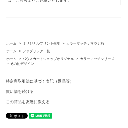
は、こちらよりご連絡いたします。
ホーム
>
オリジナルプリント生地
>
カラーマッチ：マウナ柄
ホーム
>
ファブリック一覧
ホーム
>
パウスカートショップオリジナル
>
カラーマッチシリーズ
>
その他デザイン
特定商取引法に基づく表記（返品等）
買い物を続ける
この商品を友達に教える