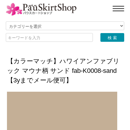
【カラーマッチ】ハワイアンファブリ
ック マウナ柄 サンド fab-K0008-sand
【3yまでメール便可】