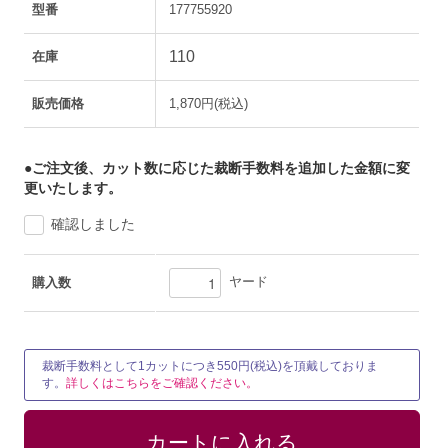
型番
177755920
110
在庫
販売価格
1,870円(税込)
●ご注文後、カット数に応じた裁断手数料を追加した金額に変
更いたします。
確認しました
ヤード
購入数
裁断手数料として1カットにつき550円(税込)を頂戴しておりま
す。
詳しくはこちらをご確認ください。