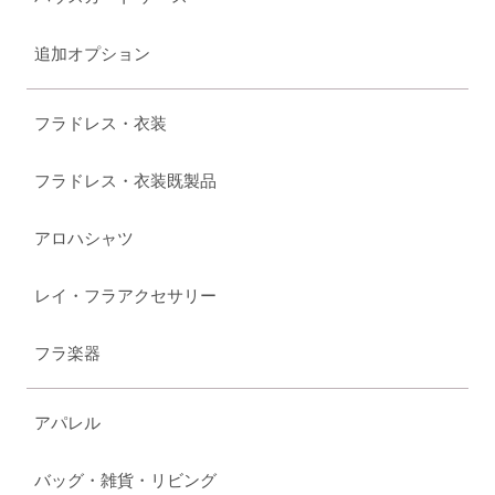
追加オプション
フラドレス・衣装
フラドレス・衣装既製品
アロハシャツ
レイ・フラアクセサリー
フラ楽器
アパレル
バッグ・雑貨・リビング