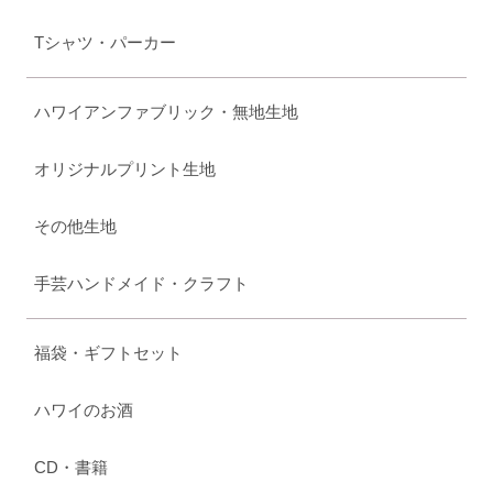
Tシャツ・パーカー
ハワイアンファブリック・無地生地
オリジナルプリント生地
その他生地
手芸ハンドメイド・クラフト
福袋・ギフトセット
ハワイのお酒
CD・書籍