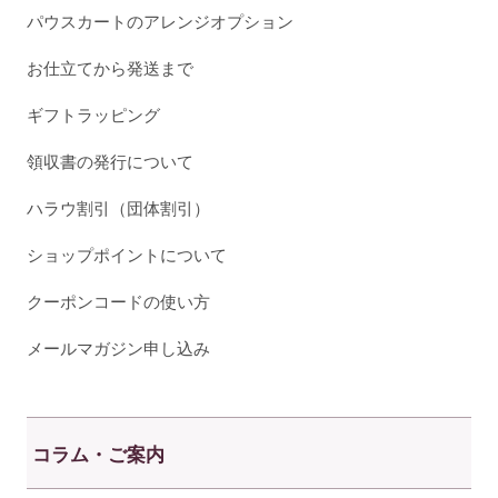
パウスカートのアレンジオプション
お仕立てから発送まで
ギフトラッピング
領収書の発行について
ハラウ割引（団体割引）
ショップポイントについて
クーポンコードの使い方
メールマガジン申し込み
コラム・ご案内