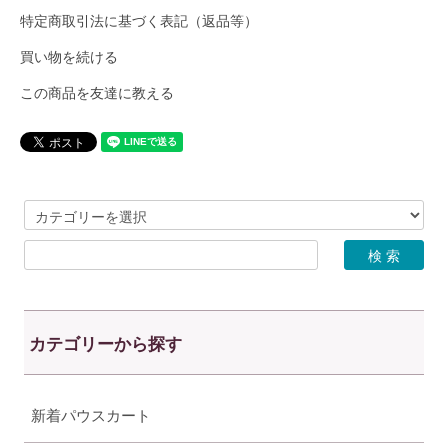
特定商取引法に基づく表記（返品等）
買い物を続ける
この商品を友達に教える
カテゴリーから探す
新着パウスカート