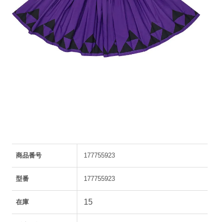
商品番号
177755923
型番
177755923
15
在庫