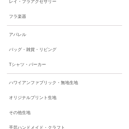
レイ・フラアクセサリー
フラ楽器
アパレル
バッグ・雑貨・リビング
Tシャツ・パーカー
ハワイアンファブリック・無地生地
オリジナルプリント生地
その他生地
手芸ハンドメイド・クラフト