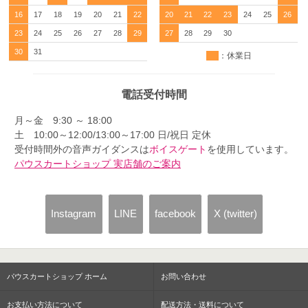
16
17
18
19
20
21
22
20
21
22
23
24
25
26
23
24
25
26
27
28
29
27
28
29
30
30
31
：休業日
電話受付時間
月～金 9:30 ～ 18:00
土 10:00～12:00/13:00～17:00 日/祝日 定休
受付時間外の音声ガイダンスは
ボイスゲート
を使用しています。
パウスカートショップ 実店舗のご案内
Instagram
LINE
facebook
X (twitter)
パウスカートショップ ホーム
お問い合わせ
お支払い方法について
配送方法・送料について