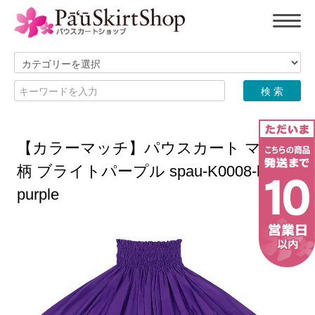
【カラーマッチ】パウスカート マウナ
柄 ブライトパープル spau-K0008-bright
purple