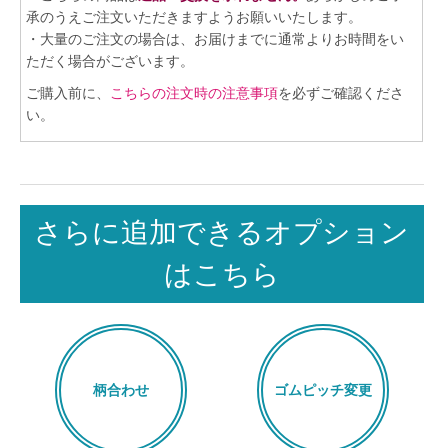
承のうえご注文いただきますようお願いいたします。
・大量のご注文の場合は、お届けまでに通常よりお時間をい
ただく場合がございます。
ご購入前に、
こちらの注文時の注意事項
を必ずご確認くださ
い。
さらに追加できるオプション
はこちら
柄合わせ
ゴムピッチ変更