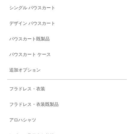
シングル パウスカート
デザイン パウスカート
パウスカート既製品
パウスカート ケース
追加オプション
フラドレス・衣装
フラドレス・衣装既製品
アロハシャツ