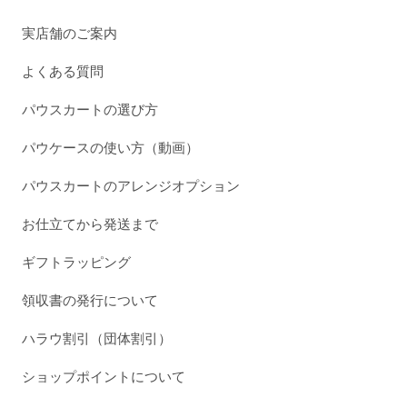
実店舗のご案内
よくある質問
パウスカートの選び方
パウケースの使い方（動画）
パウスカートのアレンジオプション
お仕立てから発送まで
ギフトラッピング
領収書の発行について
ハラウ割引（団体割引）
ショップポイントについて