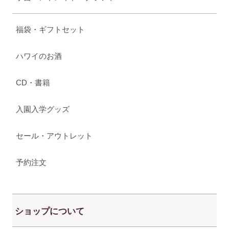
福袋・ギフトセット
ハワイのお酒
CD・書籍
入園入学グッズ
セール・アウトレット
予約注文
ショップについて