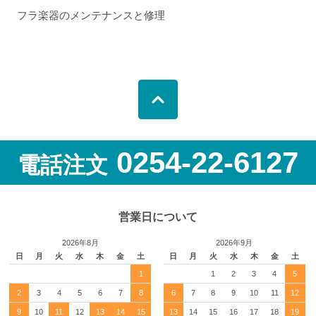
フラ楽器のメンテナンスと修理
0254-22-6127
電話注文
営業日について
2026年8月
2026年9月
日
月
火
水
木
金
土
日
月
火
水
木
金
土
1
1
2
3
4
5
2
3
4
5
6
7
8
6
7
8
9
10
11
12
9
10
11
12
13
14
15
13
14
15
16
17
18
19