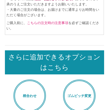
承のうえご注文いただきますようお願いいたします。
・大量のご注文の場合は、お届けまでに通常よりお時間をい
ただく場合がございます。
ご購入前に、
こちらの注文時の注意事項
を必ずご確認くださ
い。
さらに追加できるオプション
はこちら
柄合わせ
ゴムピッチ変更