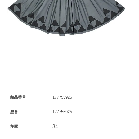
商品番号
177755925
型番
177755925
34
在庫