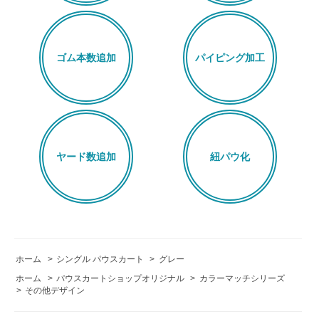
ゴム本数追加
パイピング加工
ヤード数追加
紐パウ化
ホーム
>
シングル パウスカート
>
グレー
ホーム
>
パウスカートショップオリジナル
>
カラーマッチシリーズ
>
その他デザイン