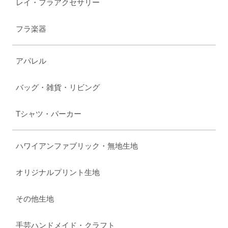
レイ・フラアクセサリー
フラ楽器
アパレル
バッグ・雑貨・リビング
Tシャツ・パーカー
ハワイアンファブリック・無地生地
オリジナルプリント生地
その他生地
手芸ハンドメイド・クラフト