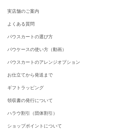
実店舗のご案内
よくある質問
パウスカートの選び方
パウケースの使い方（動画）
パウスカートのアレンジオプション
お仕立てから発送まで
ギフトラッピング
領収書の発行について
ハラウ割引（団体割引）
ショップポイントについて