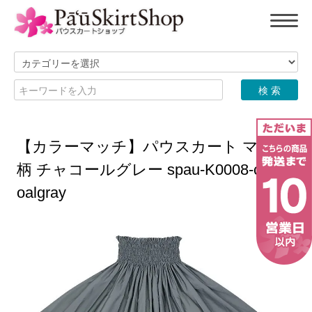
【カラーマッチ】パウスカート マウナ
柄 チャコールグレー spau-K0008-charc
oalgray