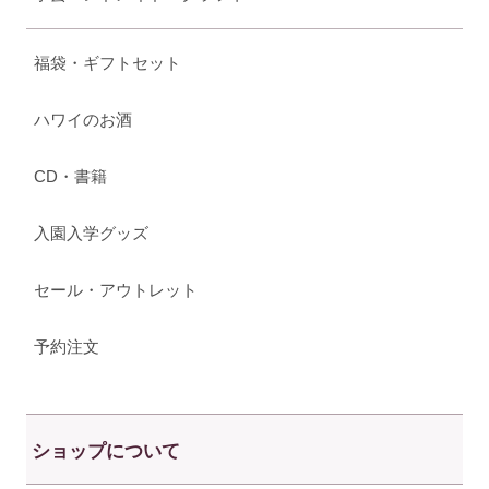
福袋・ギフトセット
ハワイのお酒
CD・書籍
入園入学グッズ
セール・アウトレット
予約注文
ショップについて