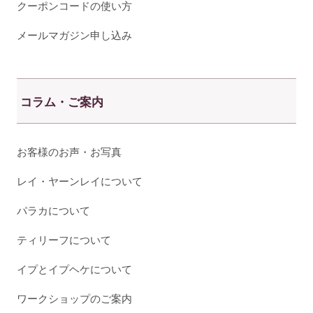
クーポンコードの使い方
メールマガジン申し込み
コラム・ご案内
お客様のお声・お写真
レイ・ヤーンレイについて
パラカについて
ティリーフについて
イプとイプヘケについて
ワークショップのご案内