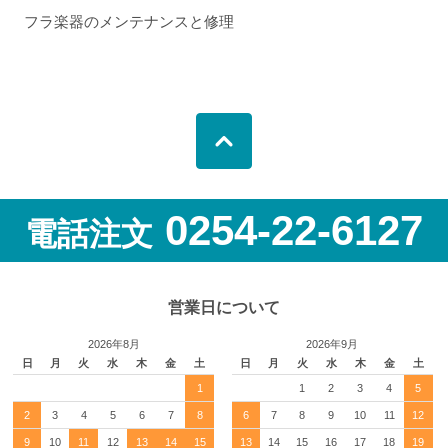
フラ楽器のメンテナンスと修理
0254-22-6127
電話注文
営業日について
2026年8月
2026年9月
日
月
火
水
木
金
土
日
月
火
水
木
金
土
1
1
2
3
4
5
2
3
4
5
6
7
8
6
7
8
9
10
11
12
9
10
11
12
13
14
15
13
14
15
16
17
18
19