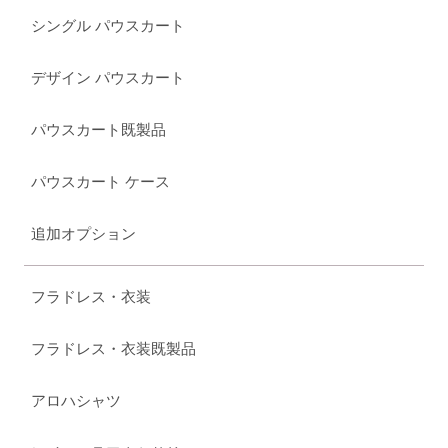
シングル パウスカート
デザイン パウスカート
パウスカート既製品
パウスカート ケース
追加オプション
フラドレス・衣装
フラドレス・衣装既製品
アロハシャツ