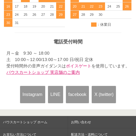
16
17
18
19
20
21
22
20
21
22
23
24
25
26
23
24
25
26
27
28
29
27
28
29
30
30
31
：休業日
電話受付時間
月～金 9:30 ～ 18:00
土 10:00～12:00/13:00～17:00 日/祝日 定休
受付時間外の音声ガイダンスは
ボイスゲート
を使用しています。
パウスカートショップ 実店舗のご案内
Instagram
LINE
facebook
X (twitter)
パウスカートショップ ホーム
お問い合わせ
お支払い方法について
配送方法・送料について