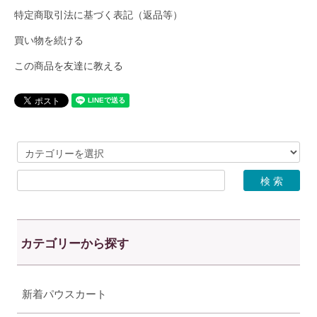
特定商取引法に基づく表記（返品等）
買い物を続ける
この商品を友達に教える
カテゴリーから探す
新着パウスカート