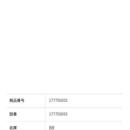
商品番号
177755933
型番
177755933
88
在庫