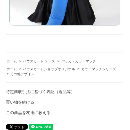
ホーム
>
パウスカート ケース
>
パラカ・カラーマッチ
ホーム
>
パウスカートショップオリジナル
>
カラーマッチシリーズ
>
その他デザイン
特定商取引法に基づく表記（返品等）
買い物を続ける
この商品を友達に教える