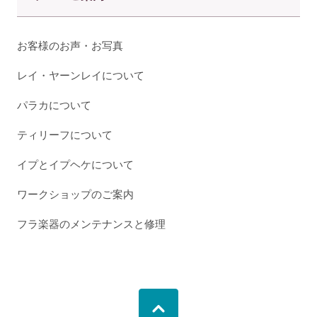
お客様のお声・お写真
レイ・ヤーンレイについて
パラカについて
ティリーフについて
イプとイプヘケについて
ワークショップのご案内
フラ楽器のメンテナンスと修理