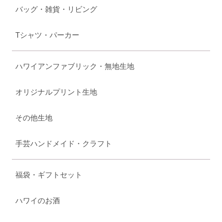
バッグ・雑貨・リビング
Tシャツ・パーカー
ハワイアンファブリック・無地生地
オリジナルプリント生地
その他生地
手芸ハンドメイド・クラフト
福袋・ギフトセット
ハワイのお酒