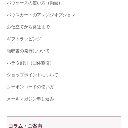
パウケースの使い方（動画）
パウスカートのアレンジオプション
お仕立てから発送まで
ギフトラッピング
領収書の発行について
ハラウ割引（団体割引）
ショップポイントについて
クーポンコードの使い方
メールマガジン申し込み
コラム・ご案内