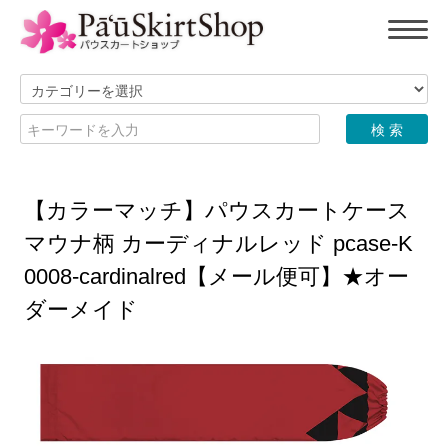
【カラーマッチ】パウスカートケース
マウナ柄 カーディナルレッド pcase-K
0008-cardinalred【メール便可】★オー
ダーメイド