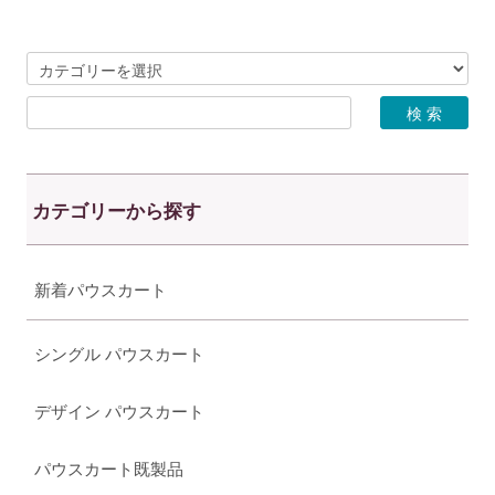
カテゴリーから探す
新着パウスカート
シングル パウスカート
デザイン パウスカート
パウスカート既製品