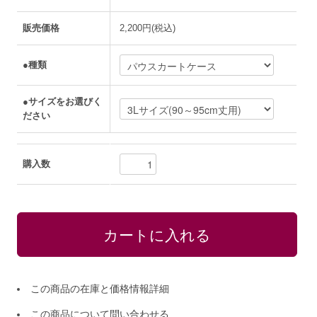
販売価格
2,200円(税込)
●種類
●サイズをお選びく
ださい
購入数
この商品の在庫と価格情報詳細
この商品について問い合わせる