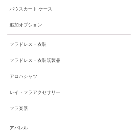
パウスカート ケース
追加オプション
フラドレス・衣装
フラドレス・衣装既製品
アロハシャツ
レイ・フラアクセサリー
フラ楽器
アパレル