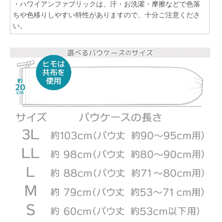
・ハワイアンファブリックは、汗・お洗濯・摩擦などで色落
ちや色移りしやすい特性がありますので、十分ご注意くださ
い。