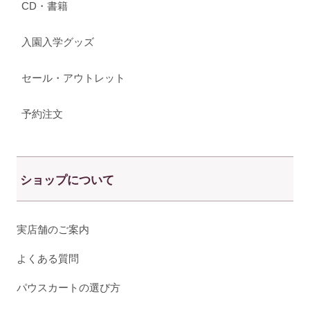
CD・書籍
入園入学グッズ
セール・アウトレット
予約注文
ショップについて
実店舗のご案内
よくある質問
パウスカートの選び方