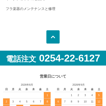
フラ楽器のメンテナンスと修理
0254-22-6127
電話注文
営業日について
2026年8月
2026年9月
日
月
火
水
木
金
土
日
月
火
水
木
金
土
1
1
2
3
4
5
2
3
4
5
6
7
8
6
7
8
9
10
11
12