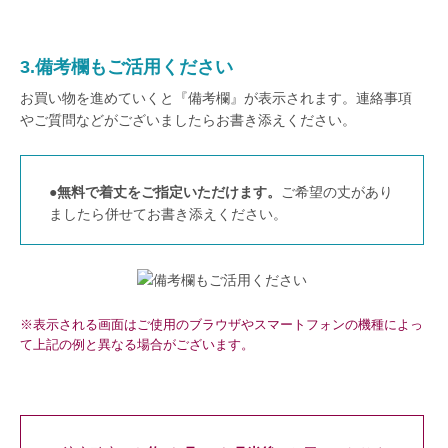
3.備考欄もご活用ください
お買い物を進めていくと『備考欄』が表示されます。連絡事項
やご質問などがございましたらお書き添えください。
●
無料で着丈をご指定いただけます。
ご希望の丈があり
ましたら併せてお書き添えください。
※表示される画面はご使用のブラウザやスマートフォンの機種によっ
て上記の例と異なる場合がございます。