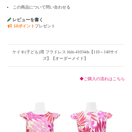
この商品について問い合わせる
レビューを書く
10ポイント
プレゼント
ケイキ(子ども)用 フラドレス hlds-41034ds【110～140サイ
ズ】【オーダーメイド】
◆ご購入の流れはこちら