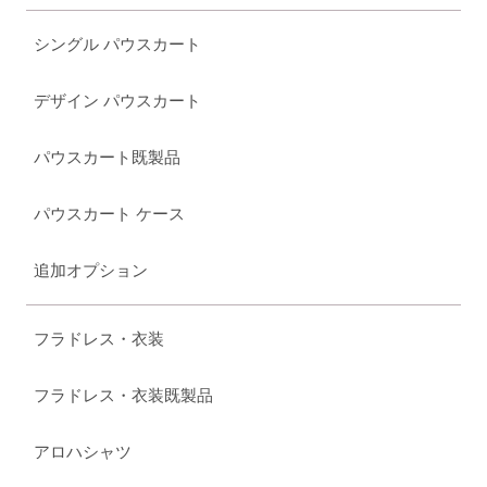
シングル パウスカート
デザイン パウスカート
パウスカート既製品
パウスカート ケース
追加オプション
フラドレス・衣装
フラドレス・衣装既製品
アロハシャツ