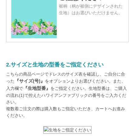
裾柄（柄が裾側にデザインされた
生地）はお選びいただけません。
2.サイズと生地の型番をご指定ください
こちらの商品ページでドレスのサイズ表を確認し、ご自分に合
『サイズ(号)』
った
をオプションよりお選びください。また、
『生地型番』
入力欄で
をご指定ください。生地型番は、ご購入
の流れ(1)で控えたハワイアンファブリックの番号をご入力くだ
さい。
複数着ご注文の際は購入数もご指定いただき、カートへお進み
ください。