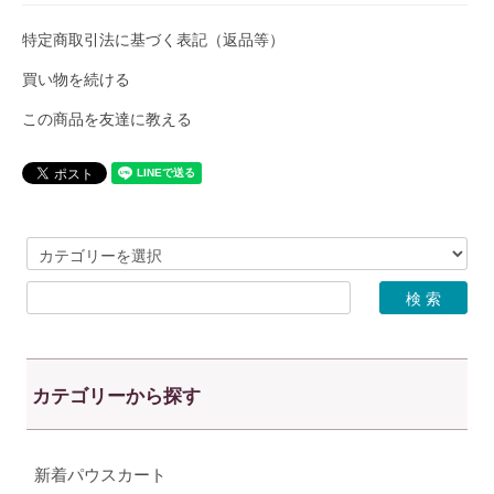
特定商取引法に基づく表記（返品等）
買い物を続ける
この商品を友達に教える
カテゴリーから探す
新着パウスカート