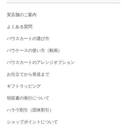
実店舗のご案内
よくある質問
パウスカートの選び方
パウケースの使い方（動画）
パウスカートのアレンジオプション
お仕立てから発送まで
ギフトラッピング
領収書の発行について
ハラウ割引（団体割引）
ショップポイントについて