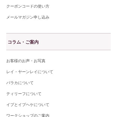
クーポンコードの使い方
メールマガジン申し込み
コラム・ご案内
お客様のお声・お写真
レイ・ヤーンレイについて
パラカについて
ティリーフについて
イプとイプヘケについて
ワークショップのご案内