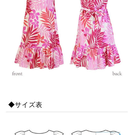
◆サイズ表