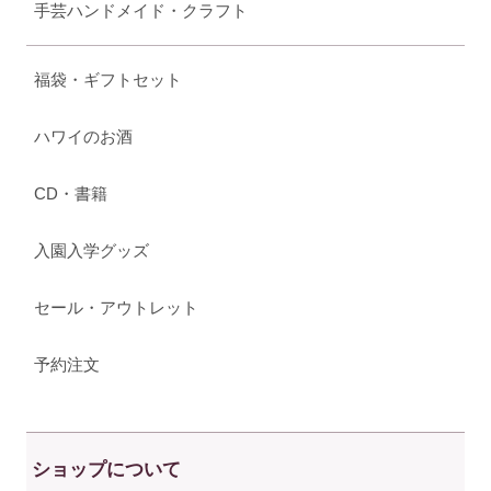
手芸ハンドメイド・クラフト
福袋・ギフトセット
ハワイのお酒
CD・書籍
入園入学グッズ
セール・アウトレット
予約注文
ショップについて