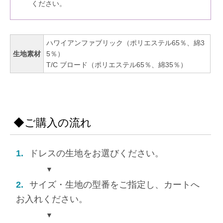
ください。
ハワイアンファブリック（ポリエステル65％、綿3
生地素材
5％）
T/C ブロード（ポリエステル65％、綿35％）
◆ご購入の流れ
1.
ドレスの生地をお選びください。
▼
2.
サイズ・生地の型番をご指定し、カートへ
お入れください。
▼