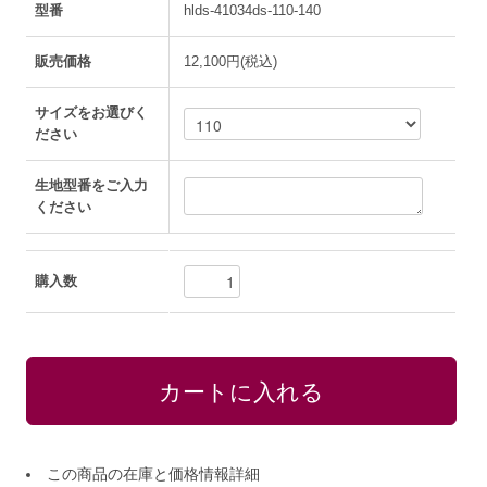
型番
hlds-41034ds-110-140
販売価格
12,100円(税込)
サイズをお選びく
ださい
生地型番をご入力
ください
購入数
この商品の在庫と価格情報詳細