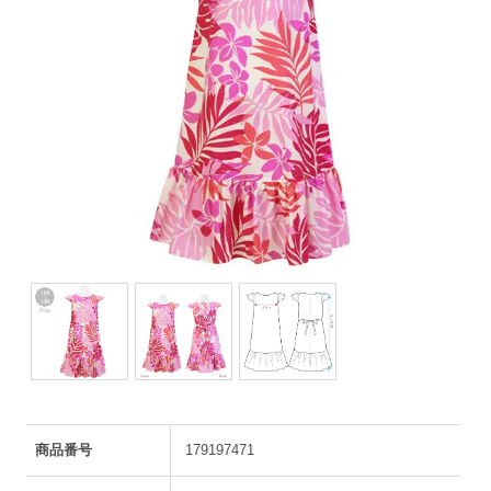
商品番号
179197471