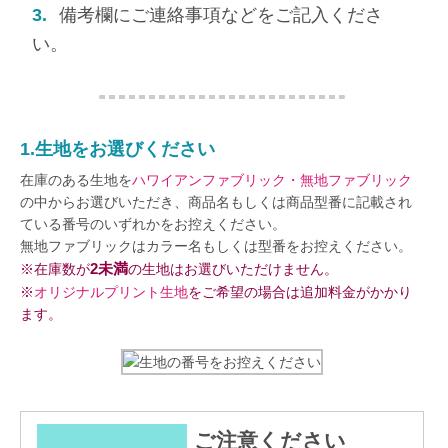
3.
備考欄にご連絡事項などをご記入くださ
い。
1.生地をお選びください
在庫のある生地を
ハワイアンファブリック・無地ファブリック
の中からお選びいただき、商品名もしくは商品型番に記載され
ている番号のいずれかをお控えください。
無地ファブリックはカラー名もしくは型番をお控えください。
2未満
※在庫数が
の生地はお選びいただけません。
※
オリジナルプリント生地
をご希望の場合は追加料金がかかり
ます。
ご注意ください