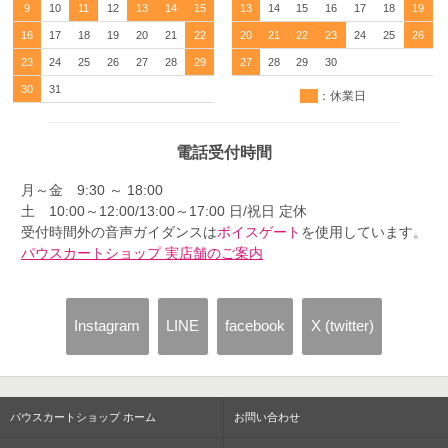
9
10
11
12
13
14
15
13
14
15
16
17
18
19
16
17
18
19
20
21
22
20
21
22
23
24
25
26
23
24
25
26
27
28
29
27
28
29
30
30
31
：休業日
電話受付時間
月～金 9:30 ～ 18:00
土 10:00～12:00/13:00～17:00 日/祝日 定休
受付時間外の音声ガイダンスは
ボイスゲート
を使用しています。
パウスカートショップ 実店舗のご案内
Instagram
LINE
facebook
X (twitter)
パウスカートショップ ホーム
お問い合わせ