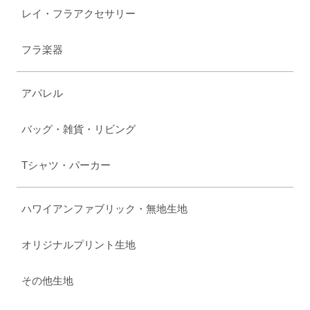
レイ・フラアクセサリー
フラ楽器
アパレル
バッグ・雑貨・リビング
Tシャツ・パーカー
ハワイアンファブリック・無地生地
オリジナルプリント生地
その他生地