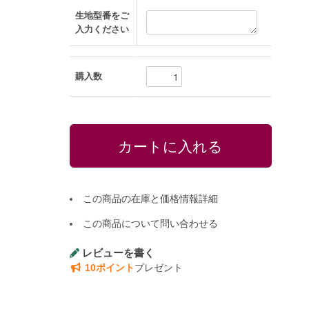
生地型番をご
入力ください
購入数
この商品の在庫と価格情報詳細
この商品について問い合わせる
レビューを書く
10ポイント
プレゼント