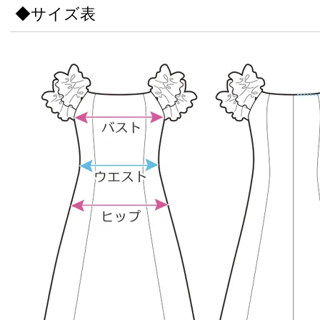
◆サイズ表