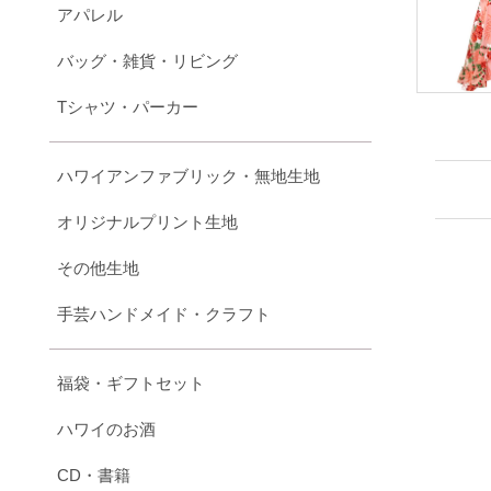
アパレル
バッグ・雑貨・リビング
Tシャツ・パーカー
ハワイアンファブリック・無地生地
オリジナルプリント生地
その他生地
手芸ハンドメイド・クラフト
福袋・ギフトセット
ハワイのお酒
CD・書籍