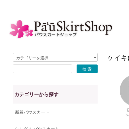
ケイキ(
カテゴリーから探す
新着パウスカート
シングル パウスカート