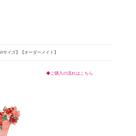
50～160サイズ】【オーダーメイド】
◆ご購入の流れはこちら