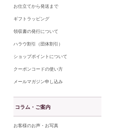
お仕立てから発送まで
ギフトラッピング
領収書の発行について
ハラウ割引（団体割引）
ショップポイントについて
クーポンコードの使い方
メールマガジン申し込み
コラム・ご案内
お客様のお声・お写真