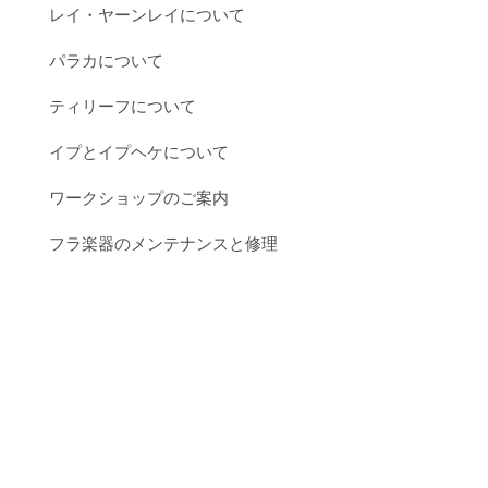
レイ・ヤーンレイについて
パラカについて
ティリーフについて
イプとイプヘケについて
ワークショップのご案内
フラ楽器のメンテナンスと修理