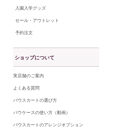
入園入学グッズ
セール・アウトレット
予約注文
ショップについて
実店舗のご案内
よくある質問
パウスカートの選び方
パウケースの使い方（動画）
パウスカートのアレンジオプション