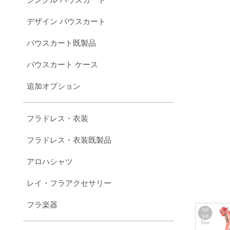
デザイン パウスカート
パウスカート既製品
パウスカート ケース
追加オプション
フラドレス・衣装
フラドレス・衣装既製品
アロハシャツ
レイ・フラアクセサリー
フラ楽器