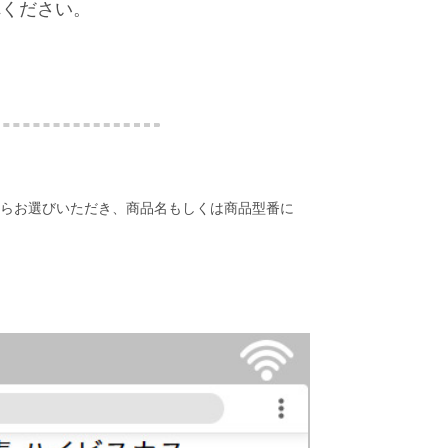
れください。
らお選びいただき、商品名もしくは商品型番に