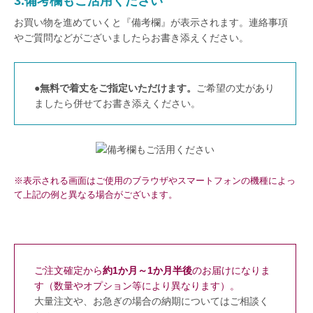
3.備考欄もご活用ください
お買い物を進めていくと『備考欄』が表示されます。連絡事項
やご質問などがございましたらお書き添えください。
●
無料で着丈をご指定いただけます。
ご希望の丈があり
ましたら併せてお書き添えください。
※表示される画面はご使用のブラウザやスマートフォンの機種によっ
て上記の例と異なる場合がございます。
ご注文確定から
約1か月～1か月半後
のお届けになりま
す（数量やオプション等により異なります）。
大量注文や、お急ぎの場合の納期についてはご相談く