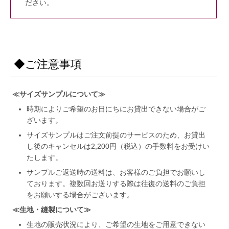
ださい。
◆ご注意事項
≪サイズサンプルについて≫
時期によりご希望のお日にちにお貸出できない場合がご
ざいます。
サイズサンプルはご注文前提のサービスのため、お貸出
し後のキャンセルは2,200円（税込）の手数料をお受けい
たします。
サンプルご返送時の送料は、お客様のご負担でお願いし
ております。複数回お送りする際は往復の送料のご負担
をお願いする場合がございます。
≪生地・縫製について≫
生地の販売状況により、ご希望の生地をご用意できない