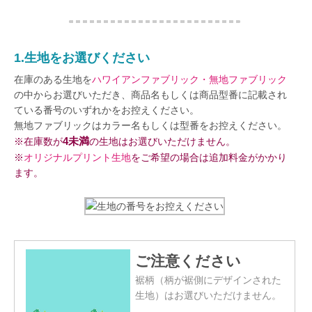
1.生地をお選びください
在庫のある生地を
ハワイアンファブリック・無地ファブリック
の中からお選びいただき、商品名もしくは商品型番に記載され
ている番号のいずれかをお控えください。
無地ファブリックはカラー名もしくは型番をお控えください。
4未満
※在庫数が
の生地はお選びいただけません。
※
オリジナルプリント生地
をご希望の場合は追加料金がかかり
ます。
ご注意ください
裾柄（柄が裾側にデザインされた
生地）はお選びいただけません。