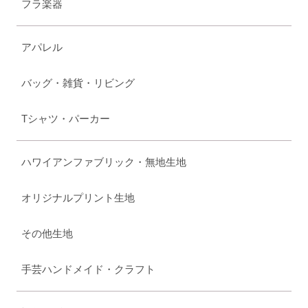
フラ楽器
アパレル
バッグ・雑貨・リビング
Tシャツ・パーカー
ハワイアンファブリック・無地生地
オリジナルプリント生地
その他生地
手芸ハンドメイド・クラフト