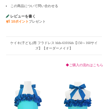
この商品について問い合わせる
レビューを書く
10ポイント
プレゼント
ケイキ(子ども)用 フラドレス hlds-61016ds【150～160サイ
ズ】【オーダーメイド】
◆ご購入の流れはこちら