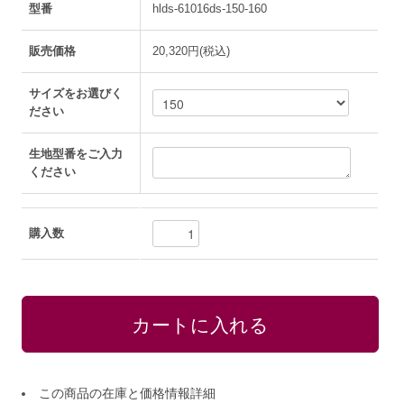
型番
hlds-61016ds-150-160
販売価格
20,320円(税込)
サイズをお選びく
ださい
生地型番をご入力
ください
購入数
この商品の在庫と価格情報詳細