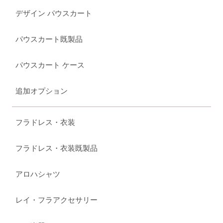
デザイン パウスカート
パウスカート既製品
パウスカート ケース
追加オプション
フラドレス・衣装
フラドレス・衣装既製品
アロハシャツ
レイ・フラアクセサリー