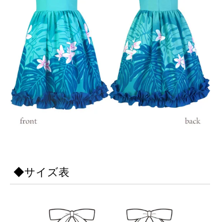
◆サイズ表