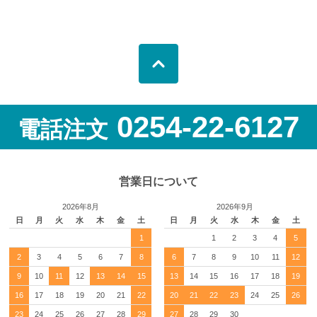
0254-22-6127
電話注文
営業日について
2026年8月
2026年9月
日
月
火
水
木
金
土
日
月
火
水
木
金
土
1
1
2
3
4
5
2
3
4
5
6
7
8
6
7
8
9
10
11
12
9
10
11
12
13
14
15
13
14
15
16
17
18
19
16
17
18
19
20
21
22
20
21
22
23
24
25
26
23
24
25
26
27
28
29
27
28
29
30