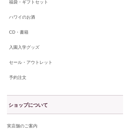
福袋・ギフトセット
ハワイのお酒
CD・書籍
入園入学グッズ
セール・アウトレット
予約注文
ショップについて
実店舗のご案内