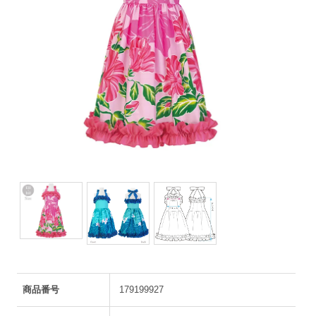
商品番号
179199927