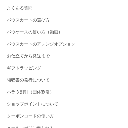
よくある質問
パウスカートの選び方
パウケースの使い方（動画）
パウスカートのアレンジオプション
お仕立てから発送まで
ギフトラッピング
領収書の発行について
ハラウ割引（団体割引）
ショップポイントについて
クーポンコードの使い方
メールマガジン申し込み