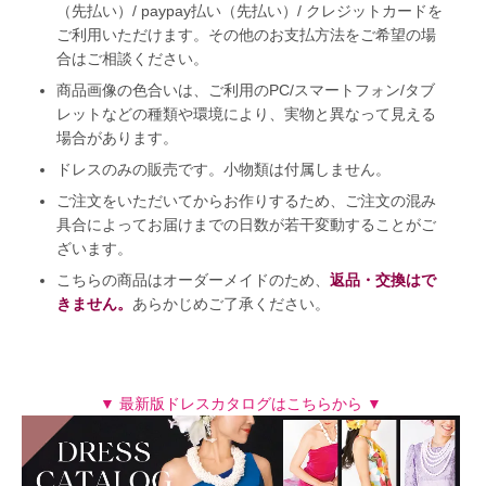
（先払い）/ paypay払い（先払い）/ クレジットカードを
ご利用いただけます。その他のお支払方法をご希望の場
合はご相談ください。
商品画像の色合いは、ご利用のPC/スマートフォン/タブ
レットなどの種類や環境により、実物と異なって見える
場合があります。
ドレスのみの販売です。小物類は付属しません。
ご注文をいただいてからお作りするため、ご注文の混み
具合によってお届けまでの日数が若干変動することがご
ざいます。
こちらの商品はオーダーメイドのため、
返品・交換はで
きません。
あらかじめご了承ください。
▼ 最新版ドレスカタログはこちらから ▼