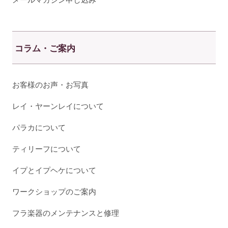
コラム・ご案内
お客様のお声・お写真
レイ・ヤーンレイについて
パラカについて
ティリーフについて
イプとイプヘケについて
ワークショップのご案内
フラ楽器のメンテナンスと修理