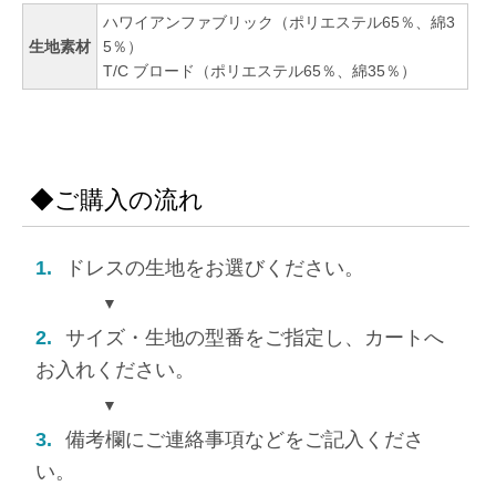
ハワイアンファブリック（ポリエステル65％、綿3
生地素材
5％）
T/C ブロード（ポリエステル65％、綿35％）
◆ご購入の流れ
1.
ドレスの生地をお選びください。
▼
2.
サイズ・生地の型番をご指定し、カートへ
お入れください。
▼
3.
備考欄にご連絡事項などをご記入くださ
い。