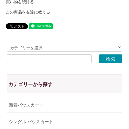
買い物を続ける
この商品を友達に教える
カテゴリーから探す
新着パウスカート
シングル パウスカート