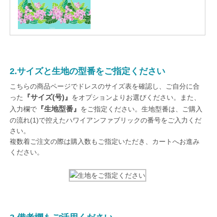
2.サイズと生地の型番をご指定ください
こちらの商品ページでドレスのサイズ表を確認し、ご自分に合
『サイズ(号)』
った
をオプションよりお選びください。また、
『生地型番』
入力欄で
をご指定ください。生地型番は、ご購入
の流れ(1)で控えたハワイアンファブリックの番号をご入力くだ
さい。
複数着ご注文の際は購入数もご指定いただき、カートへお進み
ください。