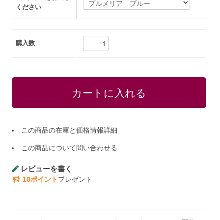
ください
購入数
この商品の在庫と価格情報詳細
この商品について問い合わせる
レビューを書く
10ポイント
プレゼント