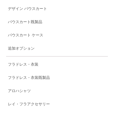
デザイン パウスカート
パウスカート既製品
パウスカート ケース
追加オプション
フラドレス・衣装
フラドレス・衣装既製品
アロハシャツ
レイ・フラアクセサリー