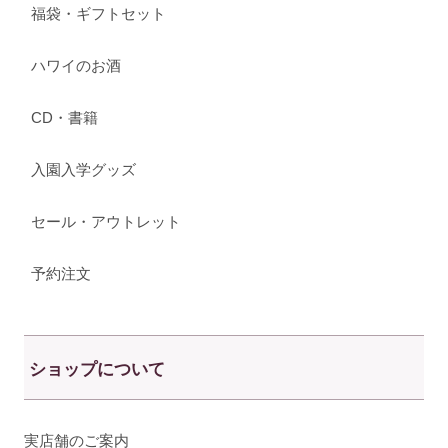
福袋・ギフトセット
ハワイのお酒
CD・書籍
入園入学グッズ
セール・アウトレット
予約注文
ショップについて
実店舗のご案内