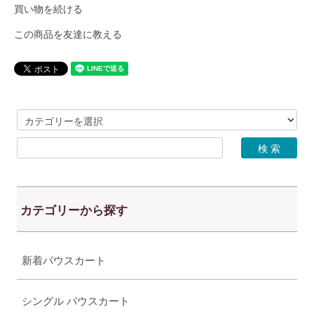
買い物を続ける
この商品を友達に教える
カテゴリーから探す
新着パウスカート
シングル パウスカート