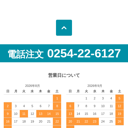
0254-22-6127
電話注文
営業日について
2026年8月
2026年9月
日
月
火
水
木
金
土
日
月
火
水
木
金
土
1
1
2
3
4
5
2
3
4
5
6
7
8
6
7
8
9
10
11
12
9
10
11
12
13
14
15
13
14
15
16
17
18
19
16
17
18
19
20
21
22
20
21
22
23
24
25
26