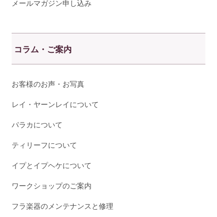
メールマガジン申し込み
コラム・ご案内
お客様のお声・お写真
レイ・ヤーンレイについて
パラカについて
ティリーフについて
イプとイプヘケについて
ワークショップのご案内
フラ楽器のメンテナンスと修理