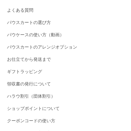
よくある質問
パウスカートの選び方
パウケースの使い方（動画）
パウスカートのアレンジオプション
お仕立てから発送まで
ギフトラッピング
領収書の発行について
ハラウ割引（団体割引）
ショップポイントについて
クーポンコードの使い方