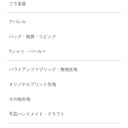
フラ楽器
アパレル
バッグ・雑貨・リビング
Tシャツ・パーカー
ハワイアンファブリック・無地生地
オリジナルプリント生地
その他生地
手芸ハンドメイド・クラフト