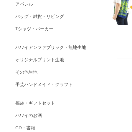
アパレル
バッグ・雑貨・リビング
Tシャツ・パーカー
ハワイアンファブリック・無地生地
オリジナルプリント生地
その他生地
手芸ハンドメイド・クラフト
福袋・ギフトセット
ハワイのお酒
CD・書籍