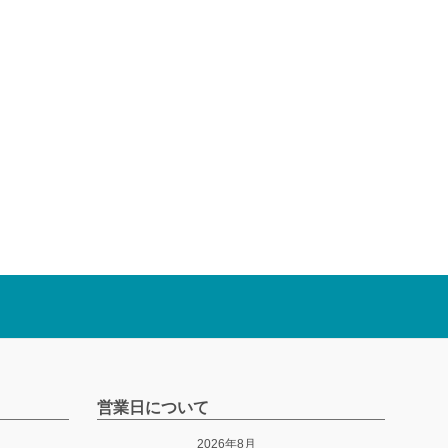
営業日について
2026年8月