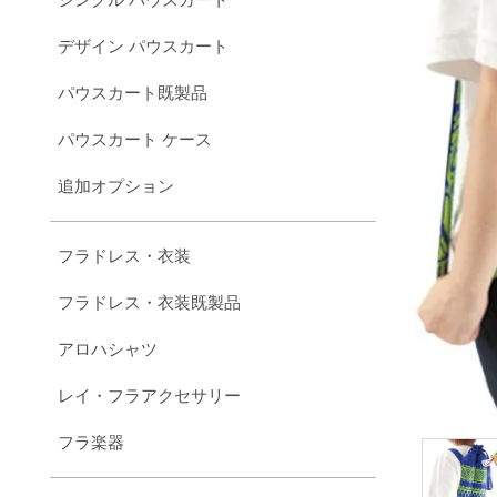
デザイン パウスカート
パウスカート既製品
パウスカート ケース
追加オプション
フラドレス・衣装
フラドレス・衣装既製品
アロハシャツ
レイ・フラアクセサリー
フラ楽器