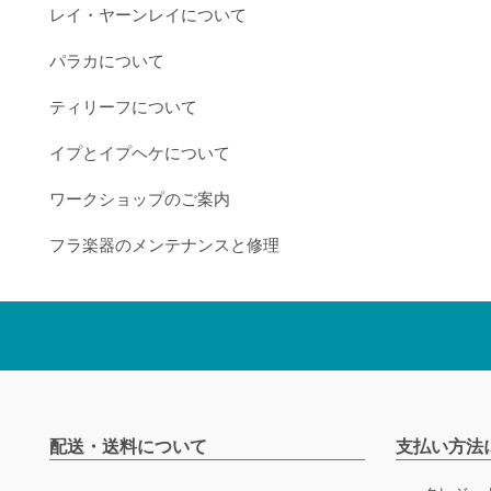
レイ・ヤーンレイについて
パラカについて
ティリーフについて
イプとイプヘケについて
ワークショップのご案内
フラ楽器のメンテナンスと修理
配送・送料について
支払い方法