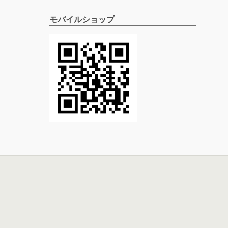
モバイルショップ