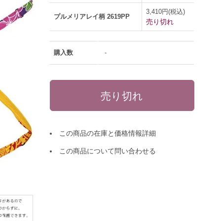
3,410円(税込)
プルメリアレイ柄 2619PP
売り切れ
購入数
-
この商品の在庫と価格情報詳細
この商品について問い合わせる