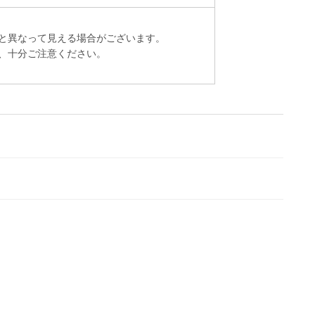
と異なって見える場合がございます。
、十分ご注意ください。