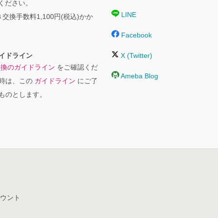
絡ください。
LINE
交換手数料1,100円(税込)かか
Facebook
イドライン
X (Twitter)
交換のガイドライン
をご確認くだ
Ameba Blog
時は、この
ガイドライン
にご了
ものとします。
ウント