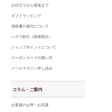
お仕立てから発送まで
ギフトラッピング
領収書の発行について
ハラウ割引（団体割引）
ショップポイントについて
クーポンコードの使い方
メールマガジン申し込み
コラム・ご案内
お客様のお声・お写真