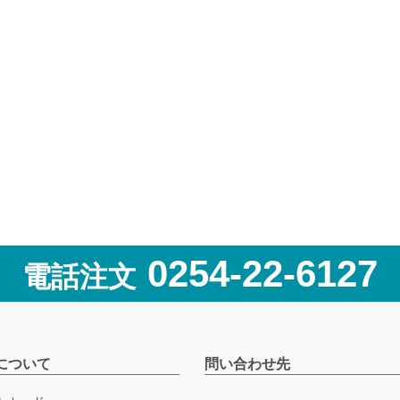
0254-22-6127
電話注文
について
問い合わせ先