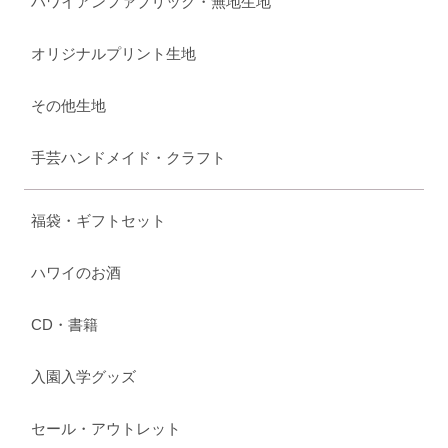
ハワイアンファブリック・無地生地
オリジナルプリント生地
その他生地
手芸ハンドメイド・クラフト
福袋・ギフトセット
ハワイのお酒
CD・書籍
入園入学グッズ
セール・アウトレット