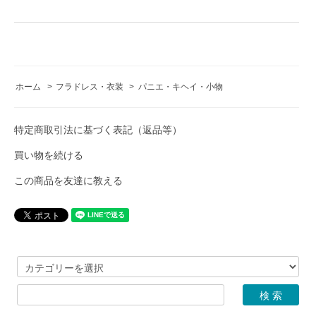
ホーム
>
フラドレス・衣装
>
パニエ・キヘイ・小物
特定商取引法に基づく表記（返品等）
買い物を続ける
この商品を友達に教える