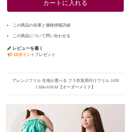
この商品の在庫と価格情報詳細
この商品について問い合わせる
レビューを書く
10ポイント
プレゼント
アレンジフリル 生地が選べる フラ衣装用付けフリル 2430
1 hlds-frill-hf【オーダーメイド】