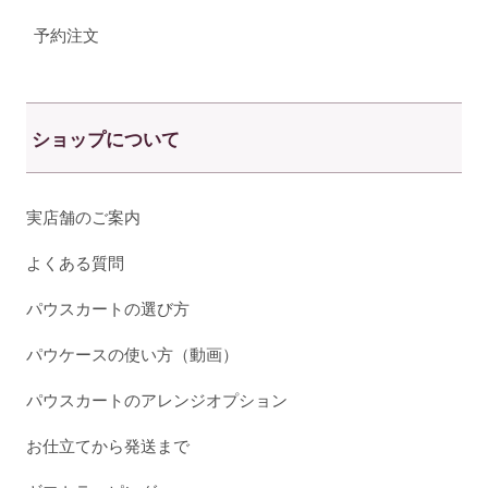
予約注文
ショップについて
実店舗のご案内
よくある質問
パウスカートの選び方
パウケースの使い方（動画）
パウスカートのアレンジオプション
お仕立てから発送まで