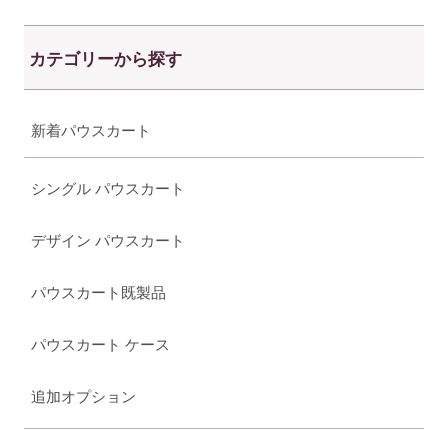
カテゴリーから探す
新着パウスカート
シングル パウスカート
デザイン パウスカート
パウスカート既製品
パウスカート ケース
追加オプション