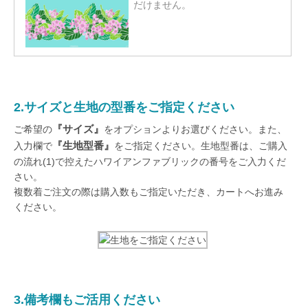
だけません。
2.サイズと生地の型番をご指定ください
『サイズ』
ご希望の
をオプションよりお選びください。また、
『生地型番』
入力欄で
をご指定ください。生地型番は、ご購入
の流れ(1)で控えたハワイアンファブリックの番号をご入力くだ
さい。
複数着ご注文の際は購入数もご指定いただき、カートへお進み
ください。
3.備考欄もご活用ください