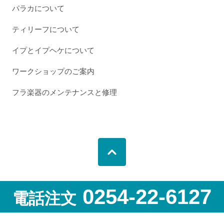
パラカについて
ティリーフについて
イプとイプヘケについて
ワークショップのご案内
フラ楽器のメンテナンスと修理
0254-22-6127
電話注文