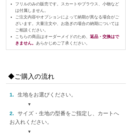
フリルのみの販売です。スカートやブラウス、小物など
は付属しません。
ご注文内容やオプションによって納期が異なる場合がご
ざいます。大量注文や、お急ぎの場合の納期については
ご相談ください。
こちらの商品はオーダーメイドのため、
返品・交換はで
きません。
あらかじめご了承ください。
◆ご購入の流れ
1.
生地をお選びください。
▼
2.
サイズ・生地の型番をご指定し、カートへ
お入れください。
▼