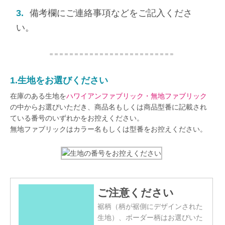
3.
備考欄にご連絡事項などをご記入くださ
い。
1.生地をお選びください
在庫のある生地を
ハワイアンファブリック・無地ファブリック
の中からお選びいただき、商品名もしくは商品型番に記載され
ている番号のいずれかをお控えください。
無地ファブリックはカラー名もしくは型番をお控えください。
ご注意ください
裾柄（柄が裾側にデザインされた
生地）、ボーダー柄はお選びいた