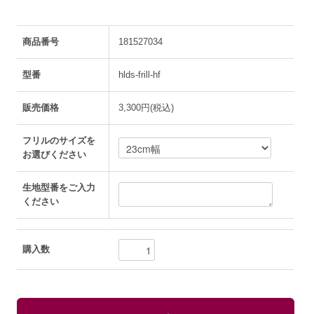
商品番号
181527034
型番
hlds-frill-hf
販売価格
3,300円(税込)
フリルのサイズを
お選びください
生地型番をご入力
ください
購入数