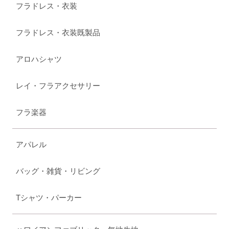
フラドレス・衣装
フラドレス・衣装既製品
アロハシャツ
レイ・フラアクセサリー
フラ楽器
アパレル
バッグ・雑貨・リビング
Tシャツ・パーカー