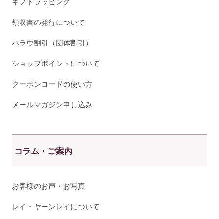
ギフトラッピング
領収書の発行について
ハラウ割引（団体割引）
ショップポイントについて
クーポンコードの使い方
メールマガジン申し込み
コラム・ご案内
お客様のお声・お写真
レイ・ヤーンレイについて