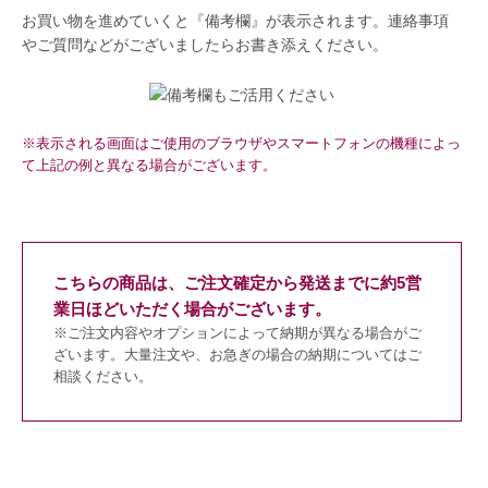
お買い物を進めていくと『備考欄』が表示されます。連絡事項
やご質問などがございましたらお書き添えください。
※表示される画面はご使用のブラウザやスマートフォンの機種によっ
て上記の例と異なる場合がございます。
こちらの商品は、ご注文確定から発送までに約5営
業日ほどいただく場合がございます。
※ご注文内容やオプションによって納期が異なる場合がご
ざいます。大量注文や、お急ぎの場合の納期についてはご
相談ください。