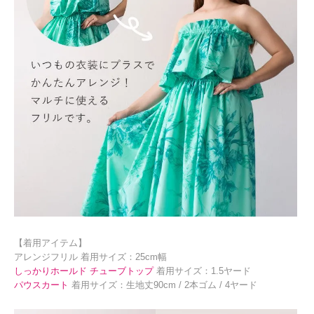
【着用アイテム】
アレンジフリル 着用サイズ：25cm幅
しっかりホールド チューブトップ
着用サイズ：1.5ヤード
パウスカート
着用サイズ：生地丈90cm / 2本ゴム / 4ヤード