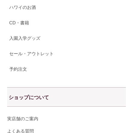
ハワイのお酒
CD・書籍
入園入学グッズ
セール・アウトレット
予約注文
ショップについて
実店舗のご案内
よくある質問