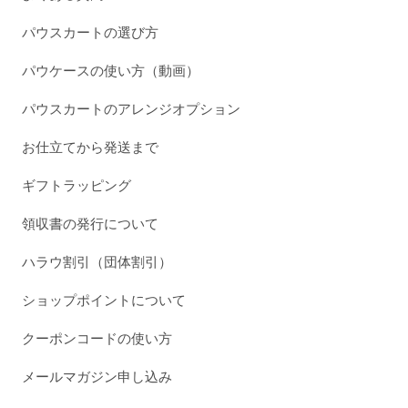
パウスカートの選び方
パウケースの使い方（動画）
パウスカートのアレンジオプション
お仕立てから発送まで
ギフトラッピング
領収書の発行について
ハラウ割引（団体割引）
ショップポイントについて
クーポンコードの使い方
メールマガジン申し込み