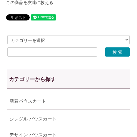
この商品を友達に教える
カテゴリーから探す
新着パウスカート
シングル パウスカート
デザイン パウスカート