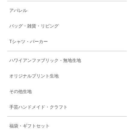
アパレル
バッグ・雑貨・リビング
Tシャツ・パーカー
ハワイアンファブリック・無地生地
オリジナルプリント生地
その他生地
手芸ハンドメイド・クラフト
福袋・ギフトセット