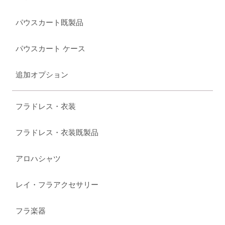
パウスカート既製品
パウスカート ケース
追加オプション
フラドレス・衣装
フラドレス・衣装既製品
アロハシャツ
レイ・フラアクセサリー
フラ楽器