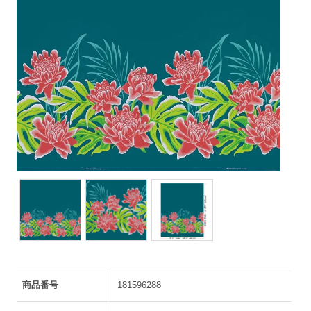
商品番号
181596288