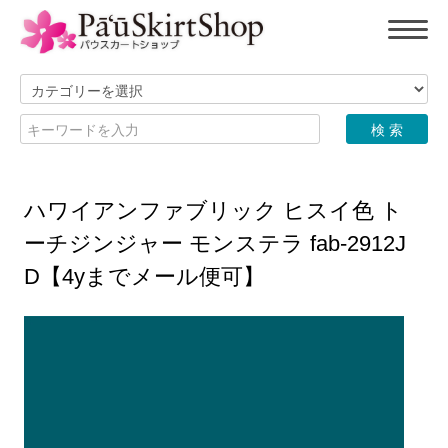
ハワイアンファブリック ヒスイ色 ト
ーチジンジャー モンステラ fab-2912J
D【4yまでメール便可】