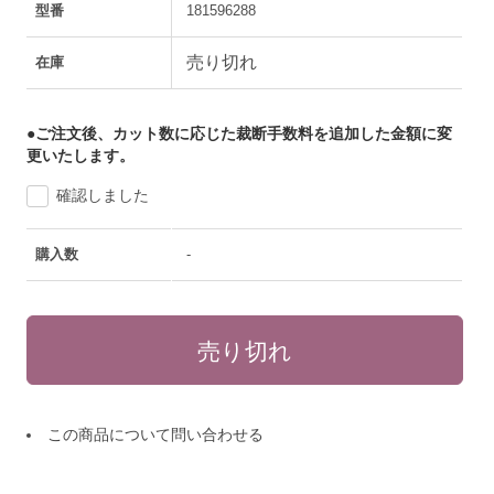
型番
181596288
売り切れ
在庫
●ご注文後、カット数に応じた裁断手数料を追加した金額に変
更いたします。
確認しました
購入数
-
この商品について問い合わせる