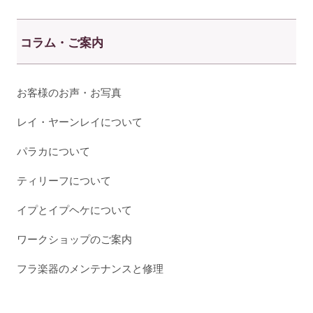
コラム・ご案内
お客様のお声・お写真
レイ・ヤーンレイについて
パラカについて
ティリーフについて
イプとイプヘケについて
ワークショップのご案内
フラ楽器のメンテナンスと修理