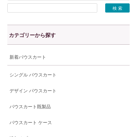
カテゴリーから探す
新着パウスカート
シングル パウスカート
デザイン パウスカート
パウスカート既製品
パウスカート ケース