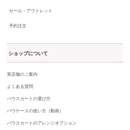
セール・アウトレット
予約注文
ショップについて
実店舗のご案内
よくある質問
パウスカートの選び方
パウケースの使い方（動画）
パウスカートのアレンジオプション