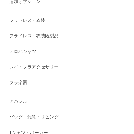
追加オプション
フラドレス・衣装
フラドレス・衣装既製品
アロハシャツ
レイ・フラアクセサリー
フラ楽器
アパレル
バッグ・雑貨・リビング
Tシャツ・パーカー