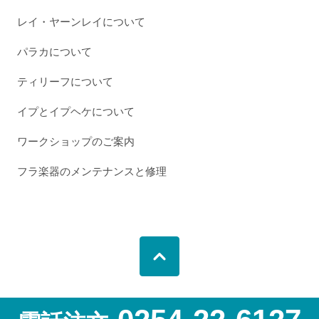
レイ・ヤーンレイについて
パラカについて
ティリーフについて
イプとイプヘケについて
ワークショップのご案内
フラ楽器のメンテナンスと修理