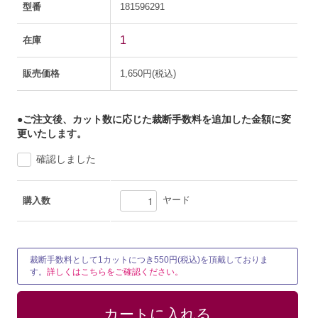
型番
181596291
1
在庫
販売価格
1,650円(税込)
●ご注文後、カット数に応じた裁断手数料を追加した金額に変
更いたします。
確認しました
ヤード
購入数
裁断手数料として1カットにつき550円(税込)を頂戴しておりま
す。
詳しくはこちらをご確認ください。