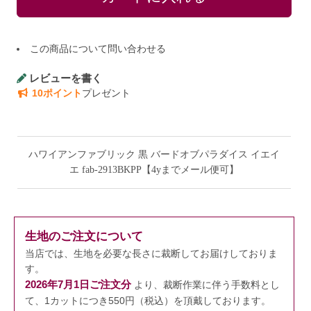
この商品について問い合わせる
レビューを書く
10ポイント
プレゼント
ハワイアンファブリック 黒 バードオブパラダイス イエイ
エ fab-2913BKPP【4yまでメール便可】
生地のご注文について
当店では、生地を必要な長さに裁断してお届けしておりま
す。
2026年7月1日ご注文分
より、裁断作業に伴う手数料とし
て、1カットにつき550円（税込）を頂戴しております。