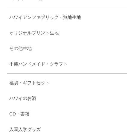
ハワイアンファブリック・無地生地
オリジナルプリント生地
その他生地
手芸ハンドメイド・クラフト
福袋・ギフトセット
ハワイのお酒
CD・書籍
入園入学グッズ