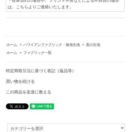
・在庫切れの場合や、プリント不良などによる不具合の場合
は、こちらよりご連絡いたします。
ホーム
>
ハワイアンファブリック・無地生地
>
黒の生地
ホーム
>
ファブリック一覧
特定商取引法に基づく表記（返品等）
買い物を続ける
この商品を友達に教える