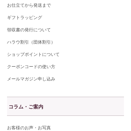
お仕立てから発送まで
ギフトラッピング
領収書の発行について
ハラウ割引（団体割引）
ショップポイントについて
クーポンコードの使い方
メールマガジン申し込み
コラム・ご案内
お客様のお声・お写真