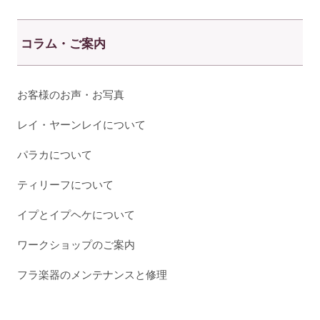
コラム・ご案内
お客様のお声・お写真
レイ・ヤーンレイについて
パラカについて
ティリーフについて
イプとイプヘケについて
ワークショップのご案内
フラ楽器のメンテナンスと修理