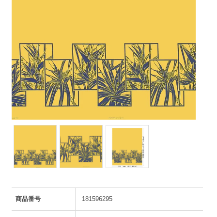
商品番号
181596295