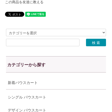
この商品を友達に教える
カテゴリーから探す
新着パウスカート
シングル パウスカート
デザイン パウスカート