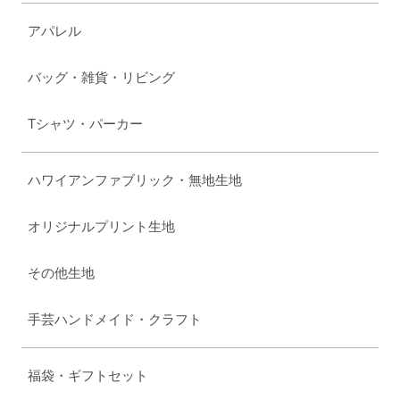
アパレル
バッグ・雑貨・リビング
Tシャツ・パーカー
ハワイアンファブリック・無地生地
オリジナルプリント生地
その他生地
手芸ハンドメイド・クラフト
福袋・ギフトセット