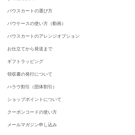
パウスカートの選び方
パウケースの使い方（動画）
パウスカートのアレンジオプション
お仕立てから発送まで
ギフトラッピング
領収書の発行について
ハラウ割引（団体割引）
ショップポイントについて
クーポンコードの使い方
メールマガジン申し込み