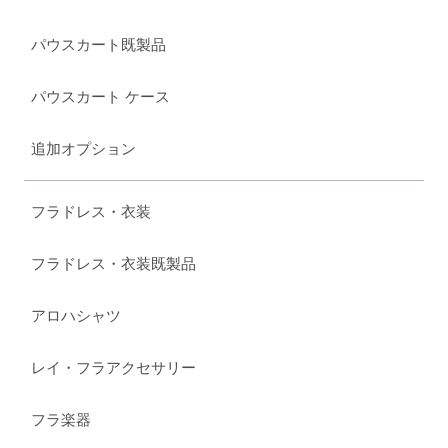
パウスカート既製品
パウスカート ケース
追加オプション
フラドレス・衣装
フラドレス・衣装既製品
アロハシャツ
レイ・フラアクセサリー
フラ楽器