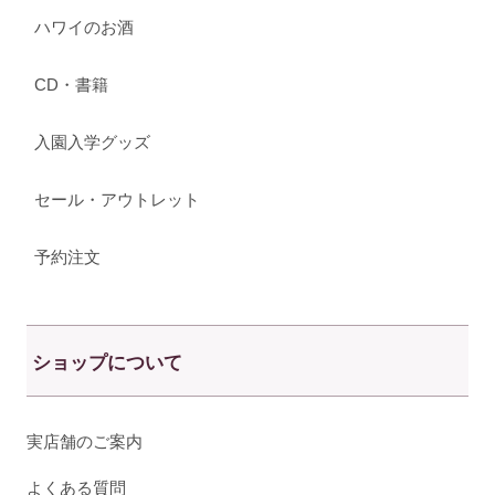
ハワイのお酒
CD・書籍
入園入学グッズ
セール・アウトレット
予約注文
ショップについて
実店舗のご案内
よくある質問