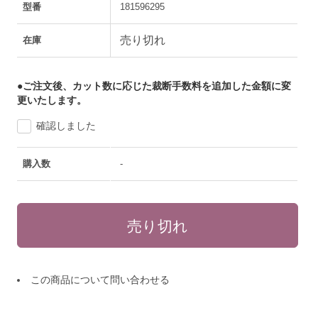
型番
181596295
売り切れ
在庫
●ご注文後、カット数に応じた裁断手数料を追加した金額に変
更いたします。
確認しました
購入数
-
この商品について問い合わせる