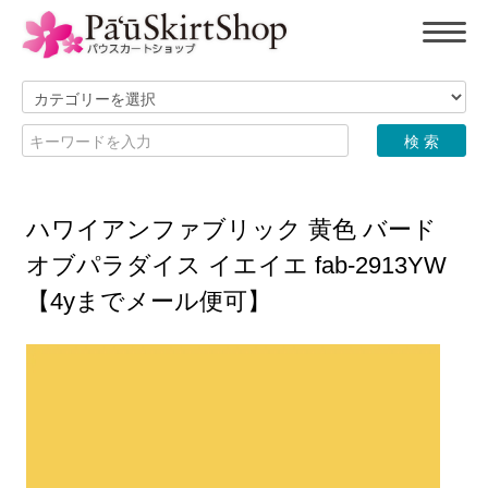
ハワイアンファブリック 黄色 バード
オブパラダイス イエイエ fab-2913YW
【4yまでメール便可】