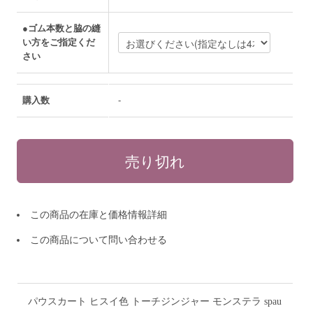
●ゴム本数と脇の縫
い方をご指定くだ
さい
購入数
-
この商品の在庫と価格情報詳細
この商品について問い合わせる
パウスカート ヒスイ色 トーチジンジャー モンステラ spau