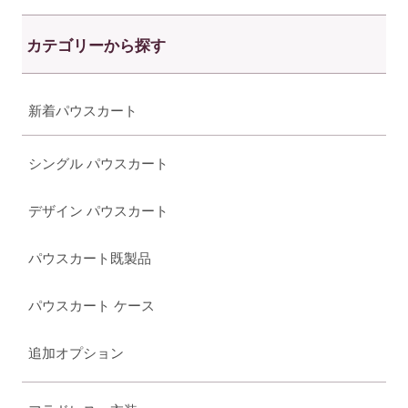
カテゴリーから探す
新着パウスカート
シングル パウスカート
デザイン パウスカート
パウスカート既製品
パウスカート ケース
追加オプション