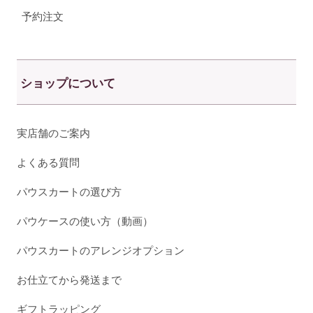
予約注文
ショップについて
実店舗のご案内
よくある質問
パウスカートの選び方
パウケースの使い方（動画）
パウスカートのアレンジオプション
お仕立てから発送まで
ギフトラッピング