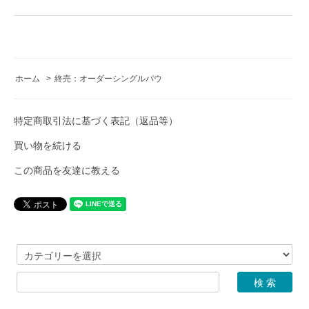
ホーム
>
終売：オーダーシングルパウ
特定商取引法に基づく表記（返品等）
買い物を続ける
この商品を友達に教える