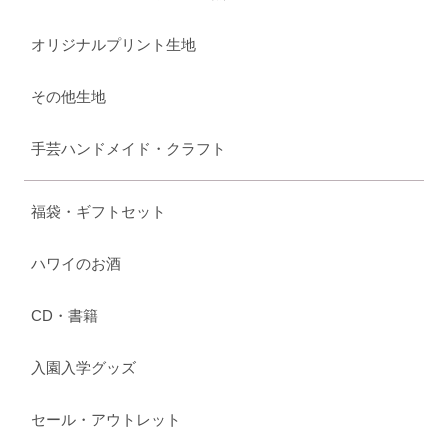
オリジナルプリント生地
その他生地
手芸ハンドメイド・クラフト
福袋・ギフトセット
ハワイのお酒
CD・書籍
入園入学グッズ
セール・アウトレット