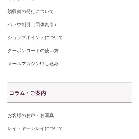
領収書の発行について
ハラウ割引（団体割引）
ショップポイントについて
クーポンコードの使い方
メールマガジン申し込み
コラム・ご案内
お客様のお声・お写真
レイ・ヤーンレイについて