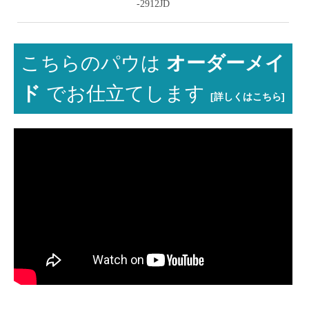
-2912JD
こちらのパウは
オーダーメイ
ド
でお仕立てします
[詳しくはこちら]