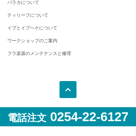
パラカについて
ティリーフについて
イプとイプヘケについて
ワークショップのご案内
フラ楽器のメンテナンスと修理
0254-22-6127
電話注文