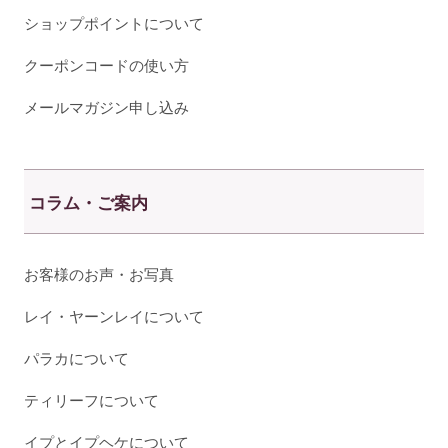
ショップポイントについて
クーポンコードの使い方
メールマガジン申し込み
コラム・ご案内
お客様のお声・お写真
レイ・ヤーンレイについて
パラカについて
ティリーフについて
イプとイプヘケについて