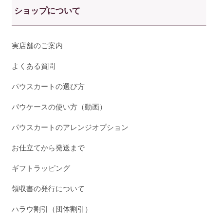
ショップについて
実店舗のご案内
よくある質問
パウスカートの選び方
パウケースの使い方（動画）
パウスカートのアレンジオプション
お仕立てから発送まで
ギフトラッピング
領収書の発行について
ハラウ割引（団体割引）