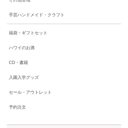
手芸ハンドメイド・クラフト
福袋・ギフトセット
ハワイのお酒
CD・書籍
入園入学グッズ
セール・アウトレット
予約注文