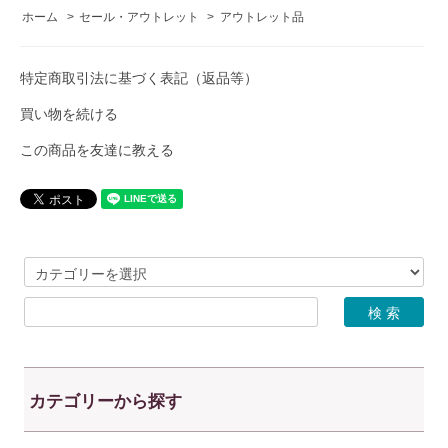
ホーム
>
セール・アウトレット
>
アウトレット品
特定商取引法に基づく表記（返品等）
買い物を続ける
この商品を友達に教える
カテゴリーから探す