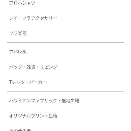
アロハシャツ
レイ・フラアクセサリー
フラ楽器
アパレル
バッグ・雑貨・リビング
Tシャツ・パーカー
ハワイアンファブリック・無地生地
オリジナルプリント生地
その他生地