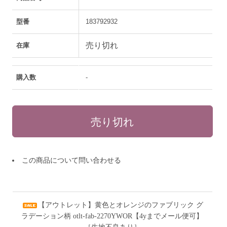
型番
183792932
売り切れ
在庫
購入数
-
この商品について問い合わせる
【アウトレット】黄色とオレンジのファブリック グ
ラデーション柄 otlt-fab-2270YWOR【4yまでメール便可】