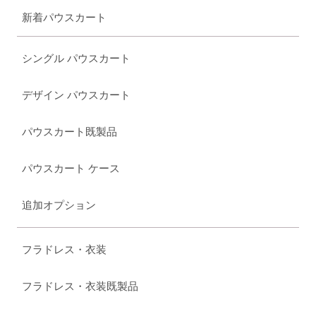
新着パウスカート
シングル パウスカート
デザイン パウスカート
パウスカート既製品
パウスカート ケース
追加オプション
フラドレス・衣装
フラドレス・衣装既製品