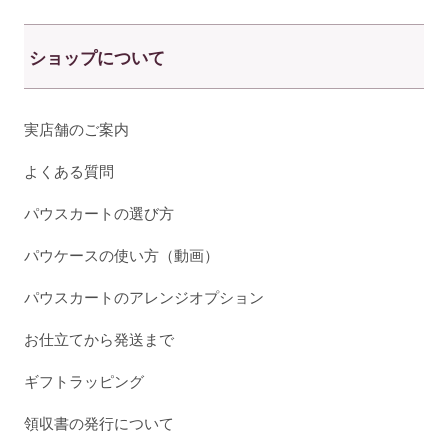
ショップについて
実店舗のご案内
よくある質問
パウスカートの選び方
パウケースの使い方（動画）
パウスカートのアレンジオプション
お仕立てから発送まで
ギフトラッピング
領収書の発行について