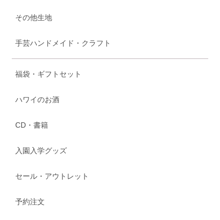
その他生地
手芸ハンドメイド・クラフト
福袋・ギフトセット
ハワイのお酒
CD・書籍
入園入学グッズ
セール・アウトレット
予約注文