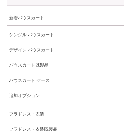
新着パウスカート
シングル パウスカート
デザイン パウスカート
パウスカート既製品
パウスカート ケース
追加オプション
フラドレス・衣装
フラドレス・衣装既製品