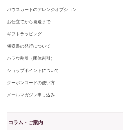
パウスカートのアレンジオプション
お仕立てから発送まで
ギフトラッピング
領収書の発行について
ハラウ割引（団体割引）
ショップポイントについて
クーポンコードの使い方
メールマガジン申し込み
コラム・ご案内