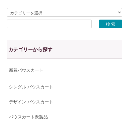
カテゴリーから探す
新着パウスカート
シングル パウスカート
デザイン パウスカート
パウスカート既製品