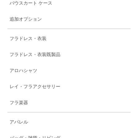
パウスカート ケース
追加オプション
フラドレス・衣装
フラドレス・衣装既製品
アロハシャツ
レイ・フラアクセサリー
フラ楽器
アパレル
バッグ・雑貨・リビング