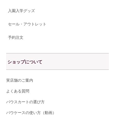
入園入学グッズ
セール・アウトレット
予約注文
ショップについて
実店舗のご案内
よくある質問
パウスカートの選び方
パウケースの使い方（動画）