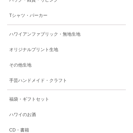
Tシャツ・パーカー
ハワイアンファブリック・無地生地
オリジナルプリント生地
その他生地
手芸ハンドメイド・クラフト
福袋・ギフトセット
ハワイのお酒
CD・書籍