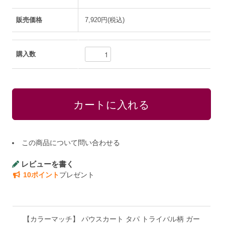
販売価格
7,920円(税込)
購入数
この商品について問い合わせる
レビューを書く
10ポイント
プレゼント
【カラーマッチ】 パウスカート タパ トライバル柄 ガー