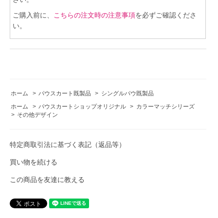
ご購入前に、
こちらの注文時の注意事項
を必ずご確認くださ
い。
ホーム
>
パウスカート既製品
>
シングルパウ既製品
ホーム
>
パウスカートショップオリジナル
>
カラーマッチシリーズ
>
その他デザイン
特定商取引法に基づく表記（返品等）
買い物を続ける
この商品を友達に教える