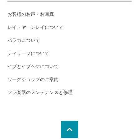
お客様のお声・お写真
レイ・ヤーンレイについて
パラカについて
ティリーフについて
イプとイプヘケについて
ワークショップのご案内
フラ楽器のメンテナンスと修理