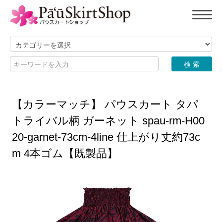
【カラーマッチ】 パウスカート タパ
トライバル柄 ガーネット spau-rm-H00
20-garnet-73cm-4line 仕上がり丈約73c
m 4本ゴム【既製品】