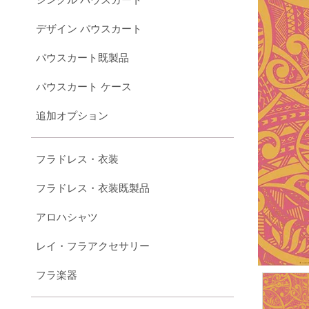
デザイン パウスカート
パウスカート既製品
パウスカート ケース
追加オプション
フラドレス・衣装
フラドレス・衣装既製品
アロハシャツ
レイ・フラアクセサリー
フラ楽器