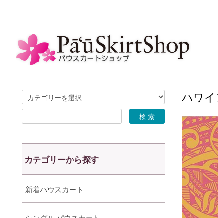
ハワイア
カテゴリーから探す
新着パウスカート
シングル パウスカート