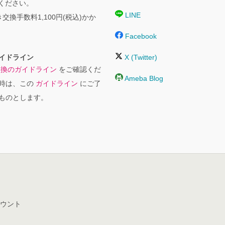
絡ください。
LINE
交換手数料1,100円(税込)かか
Facebook
イドライン
X (Twitter)
交換のガイドライン
をご確認くだ
Ameba Blog
時は、この
ガイドライン
にご了
ものとします。
ウント