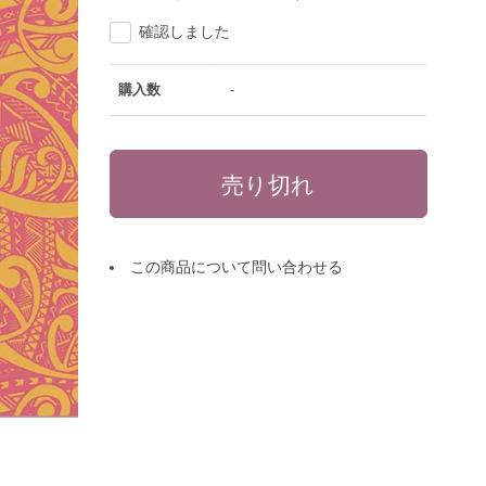
確認しました
購入数
-
この商品について問い合わせる