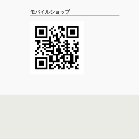
モバイルショップ