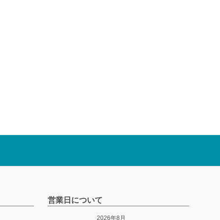
営業日について
2026年8月