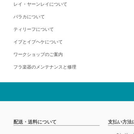
レイ・ヤーンレイについて
パラカについて
ティリーフについて
イプとイプヘケについて
ワークショップのご案内
フラ楽器のメンテナンスと修理
配送・送料について
支払い方法