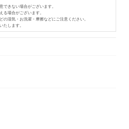
意できない場合がございます。
える場合がございます。
どの湿気・お洗濯・摩擦などにご注意ください。
いたします。