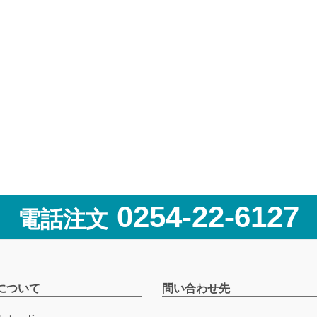
0254-22-6127
電話注文
について
問い合わせ先