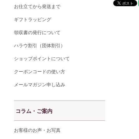
お仕立てから発送まで
ギフトラッピング
領収書の発行について
ハラウ割引（団体割引）
ショップポイントについて
クーポンコードの使い方
メールマガジン申し込み
コラム・ご案内
お客様のお声・お写真