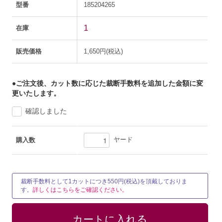
型番
185204265
1
在庫
販売価格
1,650円(税込)
●ご注文後、カット数に応じた裁断手数料を追加した金額に変
更いたします。
確認しました
ヤード
購入数
裁断手数料として1カットにつき550円(税込)を頂戴しておりま
す。
詳しくはこちらをご確認ください。