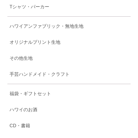
Tシャツ・パーカー
ハワイアンファブリック・無地生地
オリジナルプリント生地
その他生地
手芸ハンドメイド・クラフト
福袋・ギフトセット
ハワイのお酒
CD・書籍