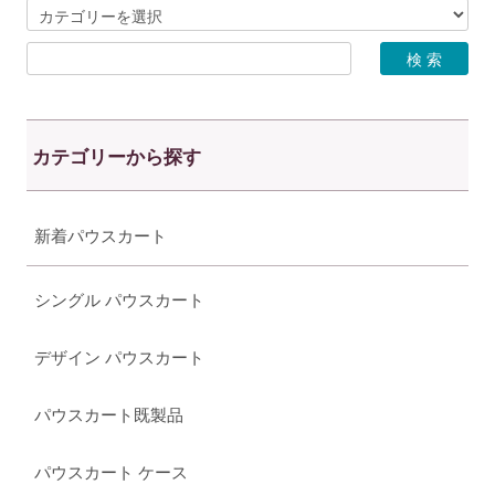
カテゴリーから探す
新着パウスカート
シングル パウスカート
デザイン パウスカート
パウスカート既製品
パウスカート ケース