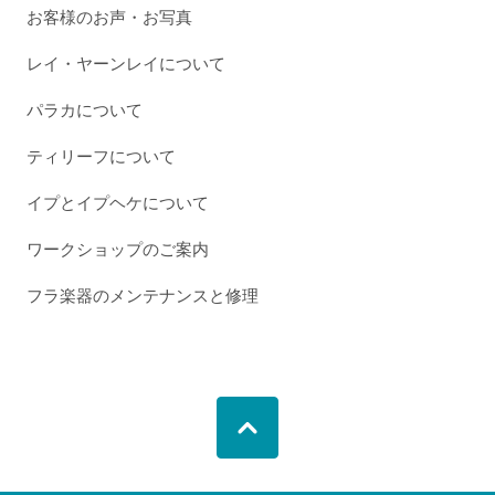
お客様のお声・お写真
レイ・ヤーンレイについて
パラカについて
ティリーフについて
イプとイプヘケについて
ワークショップのご案内
フラ楽器のメンテナンスと修理