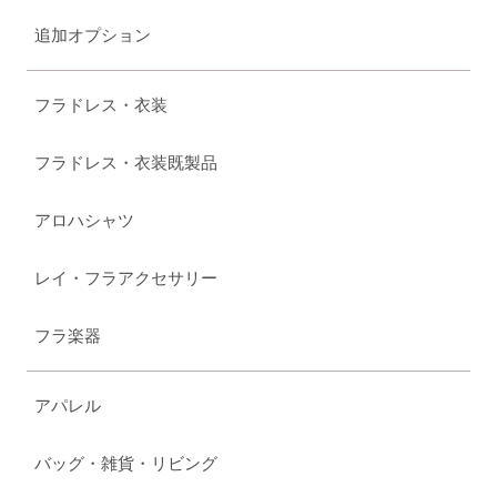
追加オプション
フラドレス・衣装
フラドレス・衣装既製品
アロハシャツ
レイ・フラアクセサリー
フラ楽器
アパレル
バッグ・雑貨・リビング