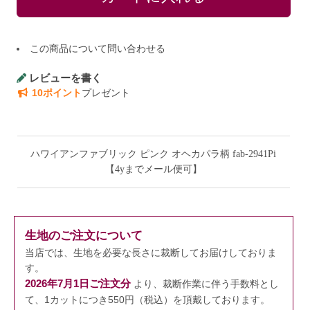
この商品について問い合わせる
レビューを書く
10ポイント
プレゼント
ハワイアンファブリック ピンク オヘカパラ柄 fab-2941Pi
【4yまでメール便可】
生地のご注文について
当店では、生地を必要な長さに裁断してお届けしておりま
す。
2026年7月1日ご注文分
より、裁断作業に伴う手数料とし
て、1カットにつき550円（税込）を頂戴しております。