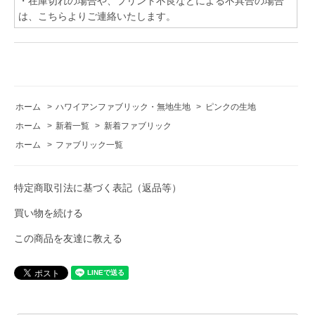
・在庫切れの場合や、プリント不良などによる不具合の場合
は、こちらよりご連絡いたします。
ホーム
>
ハワイアンファブリック・無地生地
>
ピンクの生地
ホーム
>
新着一覧
>
新着ファブリック
ホーム
>
ファブリック一覧
特定商取引法に基づく表記（返品等）
買い物を続ける
この商品を友達に教える