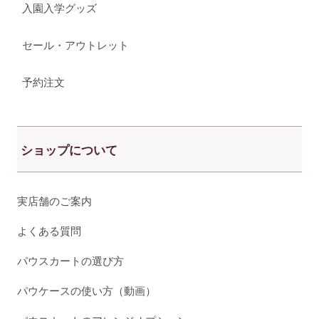
入園入学グッズ
セール・アウトレット
予約注文
ショップについて
実店舗のご案内
よくある質問
パウスカートの選び方
パウケースの使い方（動画）