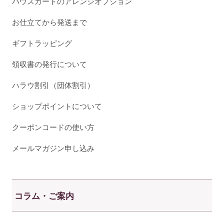
パウスカートのアレンジオプション
お仕立てから発送まで
ギフトラッピング
領収書の発行について
ハラウ割引（団体割引）
ショップポイントについて
クーポンコードの使い方
メールマガジン申し込み
コラム・ご案内