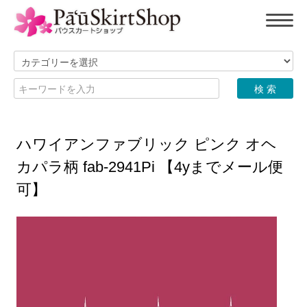
ハワイアンファブリック ピンク オヘ
カパラ柄 fab-2941Pi 【4yまでメール便
可】