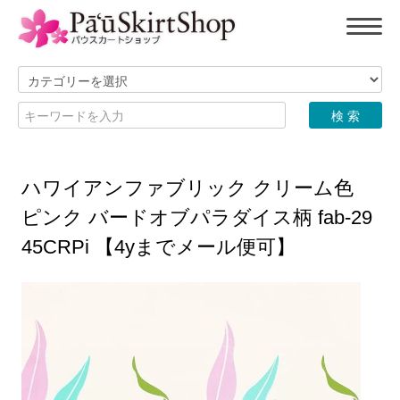
ハワイアンファブリック クリーム色
ピンク バードオブパラダイス柄 fab-29
45CRPi 【4yまでメール便可】