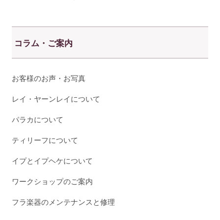
コラム・ご案内
お客様のお声・お写真
レイ・ヤーンレイについて
パラカについて
ティリーフについて
イプとイプヘケについて
ワークショップのご案内
フラ楽器のメンテナンスと修理