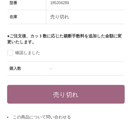
型番
185204289
売り切れ
在庫
●ご注文後、カット数に応じた裁断手数料を追加した金額に変
更いたします。
確認しました
購入数
-
この商品について問い合わせる