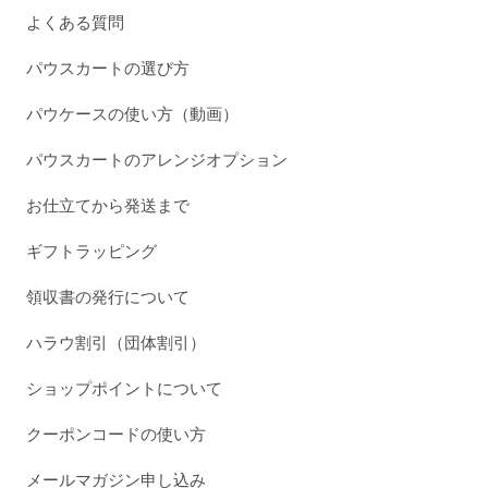
よくある質問
パウスカートの選び方
パウケースの使い方（動画）
パウスカートのアレンジオプション
お仕立てから発送まで
ギフトラッピング
領収書の発行について
ハラウ割引（団体割引）
ショップポイントについて
クーポンコードの使い方
メールマガジン申し込み