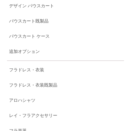
デザイン パウスカート
パウスカート既製品
パウスカート ケース
追加オプション
フラドレス・衣装
フラドレス・衣装既製品
アロハシャツ
レイ・フラアクセサリー
フラ楽器