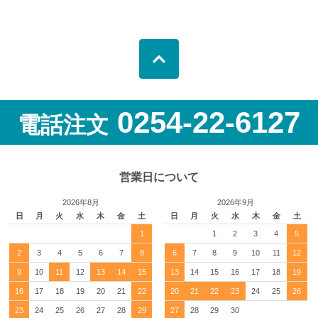
0254-22-6127
電話注文
営業日について
2026年8月
2026年9月
日
月
火
水
木
金
土
日
月
火
水
木
金
土
1
1
2
3
4
5
2
3
4
5
6
7
8
6
7
8
9
10
11
12
9
10
11
12
13
14
15
13
14
15
16
17
18
19
16
17
18
19
20
21
22
20
21
22
23
24
25
26
23
24
25
26
27
28
29
27
28
29
30