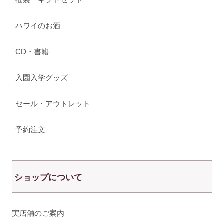
ハワイのお酒
CD・書籍
入園入学グッズ
セール・アウトレット
予約注文
ショップについて
実店舗のご案内