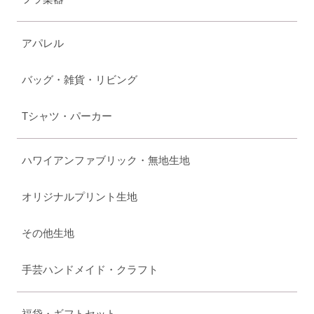
アパレル
バッグ・雑貨・リビング
Tシャツ・パーカー
ハワイアンファブリック・無地生地
オリジナルプリント生地
その他生地
手芸ハンドメイド・クラフト
福袋・ギフトセット