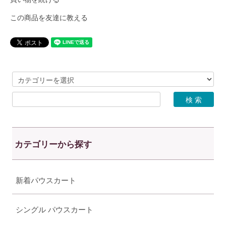
この商品を友達に教える
カテゴリーから探す
新着パウスカート
シングル パウスカート