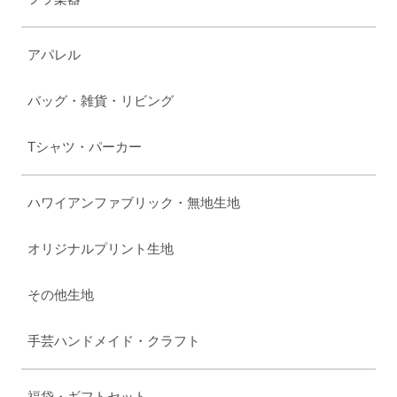
アパレル
バッグ・雑貨・リビング
Tシャツ・パーカー
ハワイアンファブリック・無地生地
オリジナルプリント生地
その他生地
手芸ハンドメイド・クラフト
福袋・ギフトセット