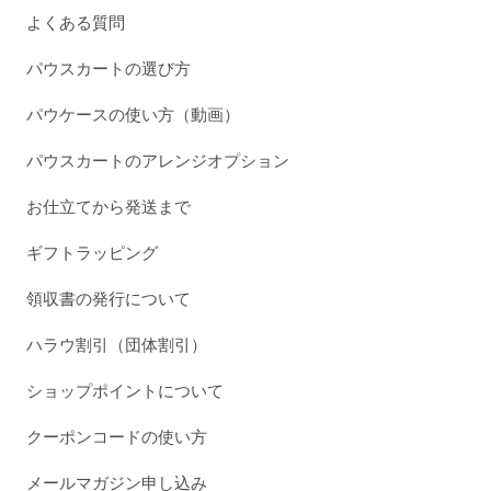
よくある質問
パウスカートの選び方
パウケースの使い方（動画）
パウスカートのアレンジオプション
お仕立てから発送まで
ギフトラッピング
領収書の発行について
ハラウ割引（団体割引）
ショップポイントについて
クーポンコードの使い方
メールマガジン申し込み