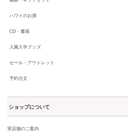
ハワイのお酒
CD・書籍
入園入学グッズ
セール・アウトレット
予約注文
ショップについて
実店舗のご案内