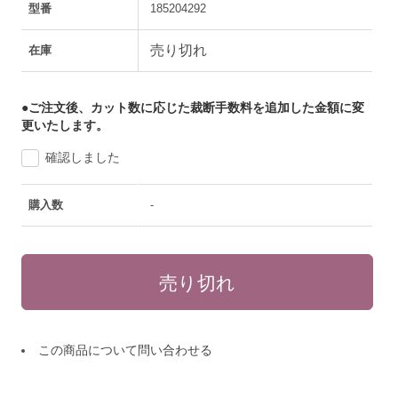
型番
185204292
売り切れ
在庫
●ご注文後、カット数に応じた裁断手数料を追加した金額に変
更いたします。
確認しました
購入数
-
この商品について問い合わせる