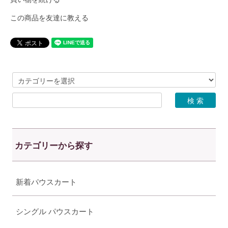
この商品を友達に教える
カテゴリーから探す
新着パウスカート
シングル パウスカート