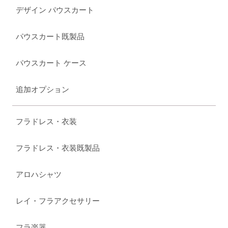
デザイン パウスカート
パウスカート既製品
パウスカート ケース
追加オプション
フラドレス・衣装
フラドレス・衣装既製品
アロハシャツ
レイ・フラアクセサリー
フラ楽器