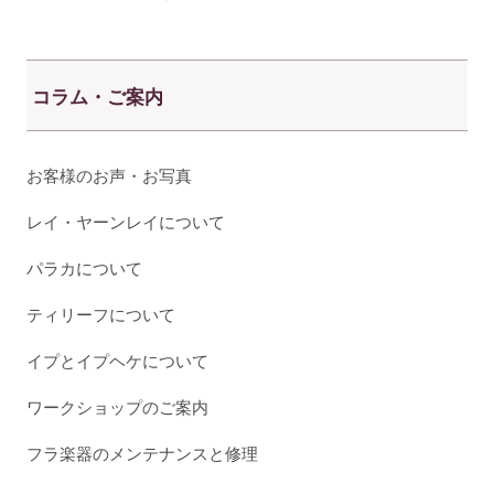
コラム・ご案内
お客様のお声・お写真
レイ・ヤーンレイについて
パラカについて
ティリーフについて
イプとイプヘケについて
ワークショップのご案内
フラ楽器のメンテナンスと修理