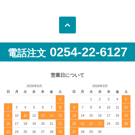
0254-22-6127
電話注文
営業日について
2026年8月
2026年9月
日
月
火
水
木
金
土
日
月
火
水
木
金
土
1
1
2
3
4
5
2
3
4
5
6
7
8
6
7
8
9
10
11
12
9
10
11
12
13
14
15
13
14
15
16
17
18
19
16
17
18
19
20
21
22
20
21
22
23
24
25
26
23
24
25
26
27
28
29
27
28
29
30