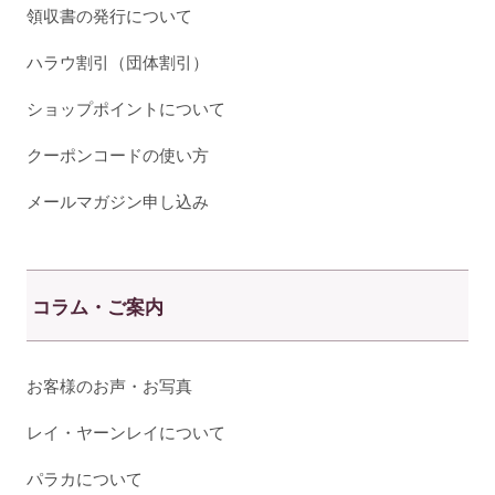
領収書の発行について
ハラウ割引（団体割引）
ショップポイントについて
クーポンコードの使い方
メールマガジン申し込み
コラム・ご案内
お客様のお声・お写真
レイ・ヤーンレイについて
パラカについて