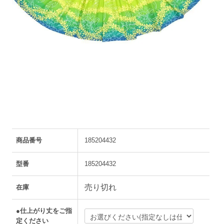
商品番号
185204432
型番
185204432
売り切れ
在庫
●仕上がり丈をご指
定ください