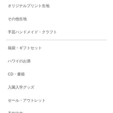
オリジナルプリント生地
その他生地
手芸ハンドメイド・クラフト
福袋・ギフトセット
ハワイのお酒
CD・書籍
入園入学グッズ
セール・アウトレット