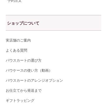
予約注文
ショップについて
実店舗のご案内
よくある質問
パウスカートの選び方
パウケースの使い方（動画）
パウスカートのアレンジオプション
お仕立てから発送まで
ギフトラッピング