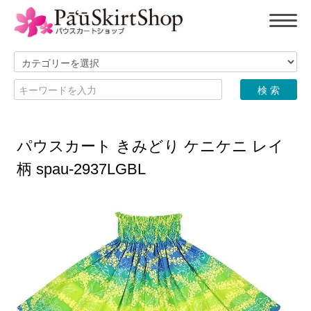
パウスカート きみどり ケニケニ レイ
柄 spau-2937LGBL