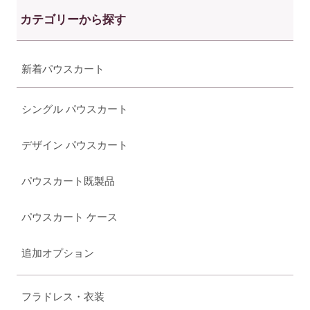
カテゴリーから探す
新着パウスカート
シングル パウスカート
デザイン パウスカート
パウスカート既製品
パウスカート ケース
追加オプション
フラドレス・衣装