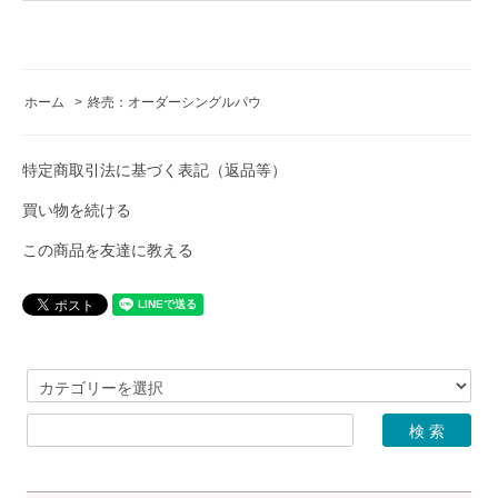
ホーム
>
終売：オーダーシングルパウ
特定商取引法に基づく表記（返品等）
買い物を続ける
この商品を友達に教える