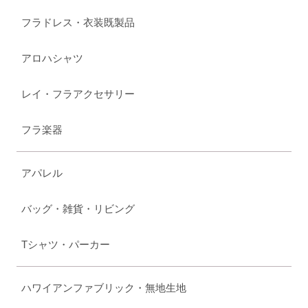
フラドレス・衣装既製品
アロハシャツ
レイ・フラアクセサリー
フラ楽器
アパレル
バッグ・雑貨・リビング
Tシャツ・パーカー
ハワイアンファブリック・無地生地