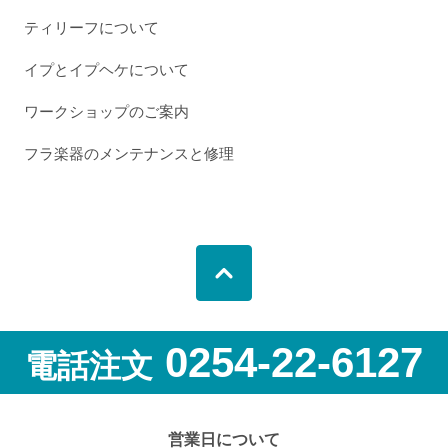
ティリーフについて
イプとイプヘケについて
ワークショップのご案内
フラ楽器のメンテナンスと修理
0254-22-6127
電話注文
営業日について