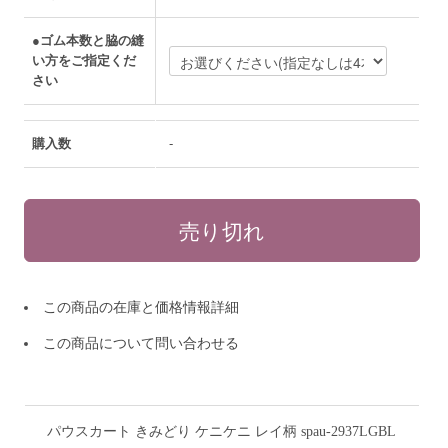
●ゴム本数と脇の縫
い方をご指定くだ
さい
購入数
-
この商品の在庫と価格情報詳細
この商品について問い合わせる
パウスカート きみどり ケニケニ レイ柄 spau-2937LGBL