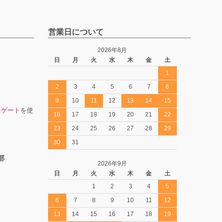
営業日について
2026年8月
日
月
火
水
木
金
土
1
2
3
4
5
6
7
8
9
10
11
12
13
14
15
スゲート
を使
16
17
18
19
20
21
22
23
24
25
26
27
28
29
30
31
部
2026年9月
日
月
火
水
木
金
土
1
2
3
4
5
6
7
8
9
10
11
12
13
14
15
16
17
18
19