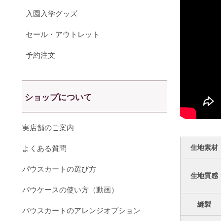
入園入学グッズ
セール・アウトレット
予約注文
ショップについて
実店舗のご案内
生地素材
よくある質問
パウスカートの選び方
生地質感
パウケースの使い方（動画）
縫製
パウスカートのアレンジオプション