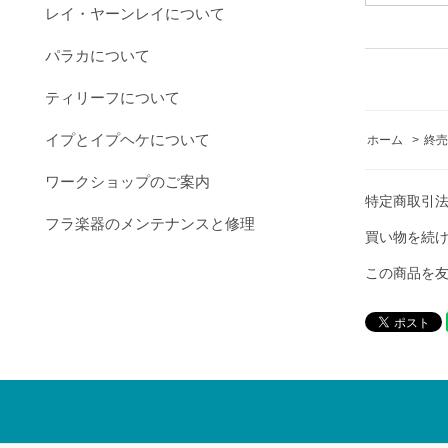
レイ・ヤーンレイについて
パラカについて
ティリーフについて
イプとイプヘケについて
ホーム
>
終売
ワークショップのご案内
特定商取引
フラ楽器のメンテナンスと修理
買い物を続
この商品を