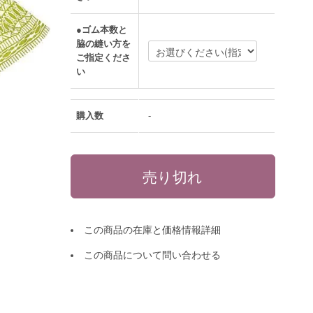
●ゴム本数と
脇の縫い方を
ご指定くださ
い
購入数
-
この商品の在庫と価格情報詳細
この商品について問い合わせる