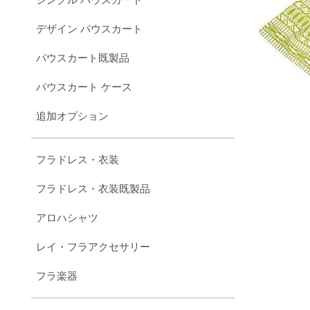
デザイン パウスカート
パウスカート既製品
パウスカート ケース
追加オプション
フラドレス・衣装
フラドレス・衣装既製品
アロハシャツ
レイ・フラアクセサリー
フラ楽器