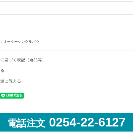
：オーダーシングルパウ
法に基づく表記（返品等）
ける
友達に教える
0254-22-6127
電話注文