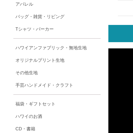
アパレル
バッグ・雑貨・リビング
Tシャツ・パーカー
ハワイアンファブリック・無地生地
オリジナルプリント生地
その他生地
手芸ハンドメイド・クラフト
福袋・ギフトセット
ハワイのお酒
CD・書籍