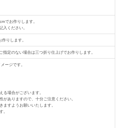
cmでお作りします。
記入ください。
お作りします。
ご指定のない場合は三つ折り仕上げでお作りします。
イメージです。
える場合がございます。
性がありますので、十分ご注意ください。
きますようお願いいたします。
す。