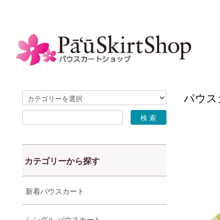
パウスカ
カテゴリーから探す
新着パウスカート
シングル パウスカート