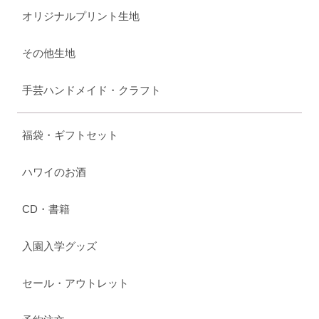
オリジナルプリント生地
その他生地
手芸ハンドメイド・クラフト
福袋・ギフトセット
ハワイのお酒
CD・書籍
入園入学グッズ
セール・アウトレット