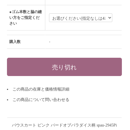
●ゴム本数と脇の縫
い方をご指定くだ
さい
購入数
-
この商品の在庫と価格情報詳細
この商品について問い合わせる
パウスカート ピンク バードオブパラダイス柄 spau-2945Pi