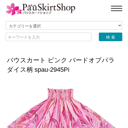
パウスカート ピンク バードオブパラ
ダイス柄 spau-2945Pi