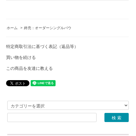
ホーム
>
終売：オーダーシングルパウ
特定商取引法に基づく表記（返品等）
買い物を続ける
この商品を友達に教える