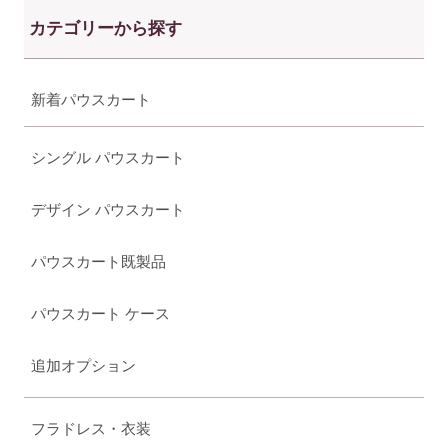
カテゴリーから探す
新着パウスカート
シングル パウスカート
デザイン パウスカート
パウスカート既製品
パウスカート ケース
追加オプション
フラドレス・衣装