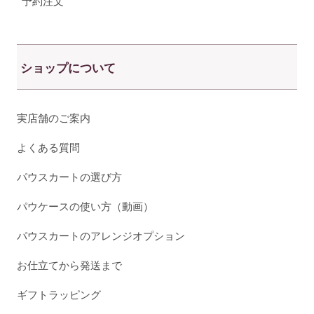
予約注文
ショップについて
実店舗のご案内
よくある質問
パウスカートの選び方
パウケースの使い方（動画）
パウスカートのアレンジオプション
お仕立てから発送まで
ギフトラッピング