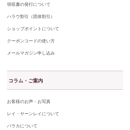
領収書の発行について
ハラウ割引（団体割引）
ショップポイントについて
クーポンコードの使い方
メールマガジン申し込み
コラム・ご案内
お客様のお声・お写真
レイ・ヤーンレイについて
パラカについて