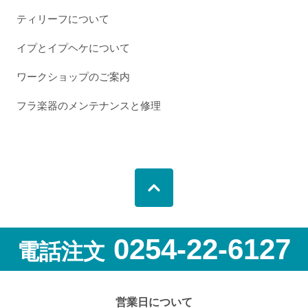
ティリーフについて
イプとイプヘケについて
ワークショップのご案内
フラ楽器のメンテナンスと修理
0254-22-6127
電話注文
営業日について