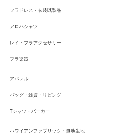
フラドレス・衣装既製品
アロハシャツ
レイ・フラアクセサリー
フラ楽器
アパレル
バッグ・雑貨・リビング
Tシャツ・パーカー
ハワイアンファブリック・無地生地